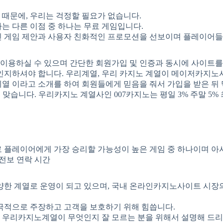
때문에, 우리는 걱정할 필요가 없습니다.
는 다른 이점 중 하나는 무료 게임입니다.
인 게임 제안과 사용자 친화적인 프로모션을 선보이며 플레이어들에
용하실 수 있으며 간단한 회원가입 및 인증과 동시에 사이트를” 
 인지하셔야 합니다. 우리계열, 우리 카지노 계열이 메이저카지
계열 이라고 소개를 하여 회원들에게 믿음을 줘서 가입을 받은 뒤
 맞습니다. 우리카지노 계열사인 007카지노는 평일 3% 주말 5% 
 플레이어에게 가장 승리할 가능성이 높은 게임 중 하나이며 아시아
 전보 연락 시간
양한 계열로 운영이 되고 있으며, 국내 온라인카지노사이트 시장의
극적으로 주장하고 고객을 보호하기 위해 힘씁니다.
 우리카지노계열이 무엇인지 잘 모르는 분을 위해서 설명해 드