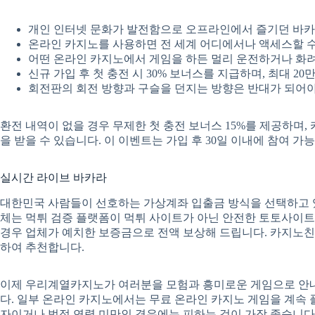
개인 인터넷 문화가 발전함으로 오프라인에서 즐기던 바카
온라인 카지노를 사용하면 전 세계 어디에서나 액세스할 수
어떤 온라인 카지노에서 게임을 하든 멀리 운전하거나 화려
신규 가입 후 첫 충전 시 30% 보너스를 지급하며, 최대 20
회전판의 회전 방향과 구슬을 던지는 방향은 반대가 되어야 
환전 내역이 없을 경우 무제한 첫 충전 보너스 15%를 제공하며, 
을 받을 수 있습니다. 이 이벤트는 가입 후 30일 이내에 참여 가
실시간 라이브 바카라
대한민국 사람들이 선호하는 가상계좌 입출금 방식을 선택하고 있
체는 먹튀 검증 플랫폼이 먹튀 사이트가 아닌 안전한 토토사이트
경우 업체가 예치한 보증금으로 전액 보상해 드립니다. 카지노친
하여 추천합니다.
이제 우리계열카지노가 여러분을 모험과 흥미로운 게임으로 안내
다. 일부 온라인 카지노에서는 무료 온라인 카지노 게임을 계속
자이거나 법적 연령 미만인 경우에는 피하는 것이 가장 좋습니다