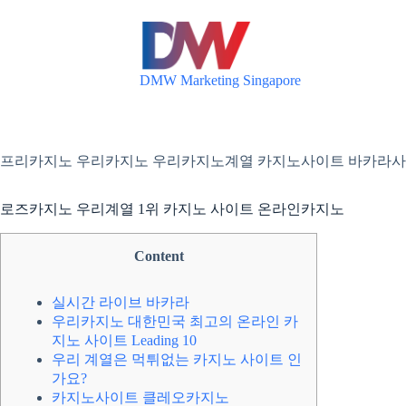
S
k
i
p
DMW Marketing Singapore
t
o
c
o
n
프리카지노 우리카지노 우리카지노계열 카지노사이트 바카라
t
e
n
로즈카지노 우리계열 1위 카지노 사이트 온라인카지노
t
Content
실시간 라이브 바카라
우리카지노 대한민국 최고의 온라인 카
지노 사이트 Leading 10
우리 계열은 먹튀없는 카지노 사이트 인
가요?
카지노사이트 클레오카지노