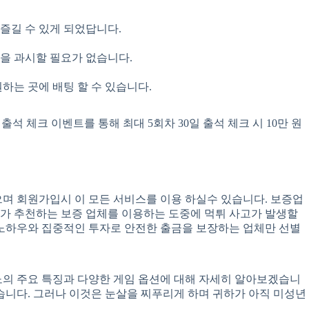
즐길 수 있게 되었답니다.
용을 과시할 필요가 없습니다.
하는 곳에 배팅 할 수 있습니다.
출석 체크 이벤트를 통해 최대 5회차 30일 출석 체크 시 10만 원
며 회원가입시 이 모든 서비스를 이용 하실수 있습니다. 보증업
가 추천하는 보증 업체를 이용하는 도중에 먹튀 사고가 발생할
 노하우와 집중적인 투자로 안전한 출금을 보장하는 업체만 선별
의 주요 특징과 다양한 게임 옵션에 대해 자세히 알아보겠습니
습니다. 그러나 이것은 눈살을 찌푸리게 하며 귀하가 아직 미성년