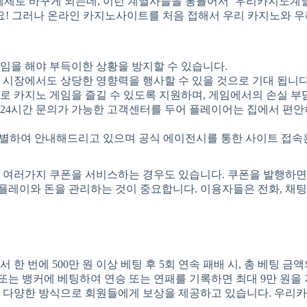
영체제로 바꾸게 되는데, 이런 계열사들을 통틀어서 ‘우리카지노
! 그러나 온라인 카지노사이트를 처음 접해서 우리 카지노와 우
임을 해야 부득이한 상황을 방지할 수 있습니다.
시장에서도 상당한 영향력을 행사할 수 있을 것으로 기대 됩니다
로 카지노 게임을 즐길 수 있도록 지원하며, 게임에서의 손실 부
24시간 문의가 가능한 고객센터를 두어 플레이어는 집에서 편안
별하여 안내해드리고 있으며 공식 에이전시를 통한 사이트 접속은
 여러가지 쿠폰을 서비스하는 경우도 있습니다. 쿠폰을 발행하면 
플레이와 돈을 관리하는 것이 중요합니다. 이용자들은 전화, 채팅,
 번에 500만 원 이상 베팅 후 5회 연속 패배 시, 총 베팅 금액
는 뱅커에 베팅하여 연승 또는 연패를 기록하면 최대 9만 원을 
해 다양한 방식으로 회원들에게 보상을 제공하고 있습니다. 우리