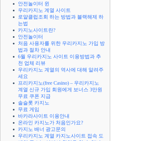
안전놀이터 윈
우리카지노 계열 사이트
로얄클럽조회 하는 방법과 블랙해제 하
는법
카지노사이트란?
안전놀이터
처음 사용자를 위한 우리카지노 가입 방
법과 절차 안내
6월 우리카지노 사이트 이용방법과 추
천 업체 리뷰
우리카지노 계열의 역사에 대해 알려주
세요
프리카지노(free Casino) – 우리카지노
계열 신규 가입 회원에게 보너스 3만원
무료 쿠폰 지급
솔슬롯 카지노
무료 게임
바카라사이트 이용안내
온라인 카지노가 처음인가요?
카지노 배너 광고문의
우리카지노 계열 카지노사이트 접속 도