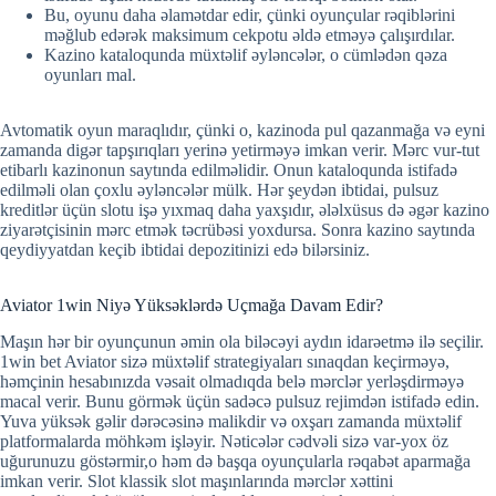
Bu, oyunu daha əlamətdar edir, çünki oyunçular rəqiblərini
məğlub edərək maksimum cekpotu əldə etməyə çalışırdılar.
Kazino kataloqunda müxtəlif əyləncələr, o cümlədən qəza
oyunları mal.
Avtomatik oyun maraqlıdır, çünki o, kazinoda pul qazanmağa və eyni
zamanda digər tapşırıqları yerinə yetirməyə imkan verir. Mərc vur-tut
etibarlı kazinonun saytında edilməlidir. Onun kataloqunda istifadə
edilməli olan çoxlu əyləncələr mülk. Hər şeydən ibtidai, pulsuz
kreditlər üçün slotu işə yıxmaq daha yaxşıdır, ələlxüsus də əgər kazino
ziyarətçisinin mərc etmək təcrübəsi yoxdursa. Sonra kazino saytında
qeydiyyatdan keçib ibtidai depozitinizi edə bilərsiniz.
Aviator 1win Niyə Yüksəklərdə Uçmağa Davam Edir?
Maşın hər bir oyunçunun əmin ola biləcəyi aydın idarəetmə ilə seçilir.
1win bet Aviator sizə müxtəlif strategiyaları sınaqdan keçirməyə,
həmçinin hesabınızda vəsait olmadıqda belə mərclər yerləşdirməyə
macal verir. Bunu görmək üçün sadəcə pulsuz rejimdən istifadə edin.
Yuva yüksək gəlir dərəcəsinə malikdir və oxşarı zamanda müxtəlif
platformalarda möhkəm işləyir. Nəticələr cədvəli sizə var-yox öz
uğurunuzu göstərmir,o həm də başqa oyunçularla rəqabət aparmağa
imkan verir. Slot klassik slot maşınlarında mərclər xəttini