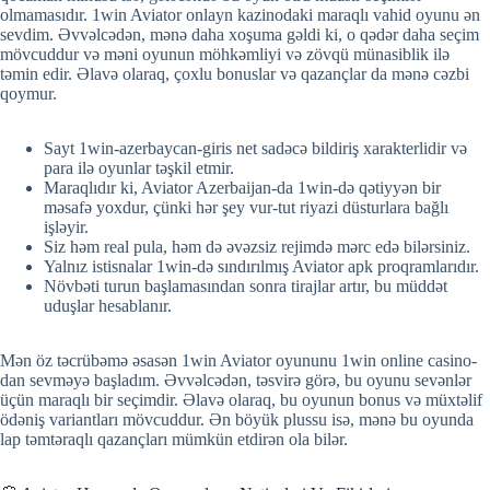
olmamasıdır. 1win Aviator onlayn kazinodaki maraqlı vahid oyunu ən
sevdim. Əvvəlcədən, mənə daha xoşuma gəldi ki, o qədər daha seçim
mövcuddur və məni oyunun möhkəmliyi və zövqü münasiblik ilə
təmin edir. Əlavə olaraq, çoxlu bonuslar və qazançlar da mənə cəzbi
qoymur.
Sayt 1win-azerbaycan-giris net sadəcə bildiriş xarakterlidir və
para ilə oyunlar təşkil etmir.
Maraqlıdır ki, Aviator Azerbaijan-da 1win-də qətiyyən bir
məsafə yoxdur, çünki hər şey vur-tut riyazi düsturlara bağlı
işləyir.
Siz həm real pula, həm də əvəzsiz rejimdə mərc edə bilərsiniz.
Yalnız istisnalar 1win-də sındırılmış Aviator apk proqramlarıdır.
Növbəti turun başlamasından sonra tirajlar artır, bu müddət
uduşlar hesablanır.
Mən öz təcrübəmə əsasən 1win Aviator oyununu 1win online casino-
dan sevməyə başladım. Əvvəlcədən, təsvirə görə, bu oyunu sevənlər
üçün maraqlı bir seçimdir. Əlavə olaraq, bu oyunun bonus və müxtəlif
ödəniş variantları mövcuddur. Ən böyük plussu isə, mənə bu oyunda
lap təmtəraqlı qazançları mümkün etdirən ola bilər.