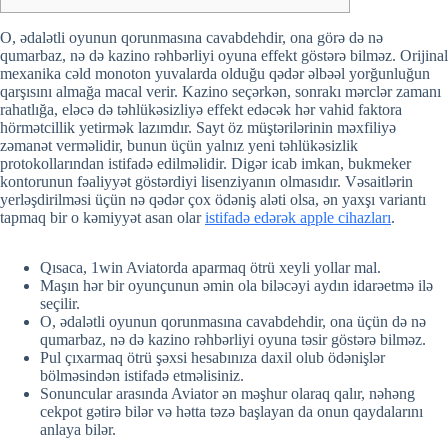
O, ədalətli oyunun qorunmasına cavabdehdir, ona görə də nə
qumarbaz, nə də kazino rəhbərliyi oyuna effekt göstərə bilməz. Orijinal
mexanika cəld monoton yuvalarda olduğu qədər əlbəəl yorğunluğun
qarşısını almağa macal verir. Kazino seçərkən, sonrakı mərclər zamanı
rahatlığa, eləcə də təhlükəsizliyə effekt edəcək hər vahid faktora
hörmətcillik yetirmək lazımdır. Sayt öz müştərilərinin məxfiliyə
zəmanət verməlidir, bunun üçün yalnız yeni təhlükəsizlik
protokollarından istifadə edilməlidir. Digər icab imkan, bukmeker
kontorunun fəaliyyət göstərdiyi lisenziyanın olmasıdır. Vəsaitlərin
yerləşdirilməsi üçün nə qədər çox ödəniş aləti olsa, ən yaxşı variantı
tapmaq bir o kəmiyyət asan olar
istifadə edərək apple cihazları
.
Qısaca, 1win Aviatorda aparmaq ötrü xeyli yollar mal.
Maşın hər bir oyunçunun əmin ola biləcəyi aydın idarəetmə ilə
seçilir.
O, ədalətli oyunun qorunmasına cavabdehdir, ona üçün də nə
qumarbaz, nə də kazino rəhbərliyi oyuna təsir göstərə bilməz.
Pul çıxarmaq ötrü şəxsi hesabınıza daxil olub ödənişlər
bölməsindən istifadə etməlisiniz.
Sonuncular arasında Aviator ən məşhur olaraq qalır, nəhəng
cekpot gətirə bilər və hətta təzə başlayan da onun qaydalarını
anlaya bilər.