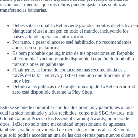
instantánea, mientras que mis retiros pueden gastar días si utilizas
transferencias bancarias.
Debes saber o qual 1xBet invierte grandes montos de efectivo en
blanquear réussi à imagen en todo el mundo, incluyendo los
países adonde opera sin autorización.
Por tanto, a pesar el acceso esté habilitado, no recomendamos
apostar en su plataforma.
Es bem probable que ing inicio de tus operaciones en Republic
of colombia 1xbet no guarde disponible la opción de football u
transmisiones en palpitante.
Finalmente, la forma de contactarse más recomendada es a
través del talk” “en vivo y 1xbet tiene uno que funciona muy
muy bien.
Debido a las políticas de Google, una app de 1xBet en Android
zero está disponible durante la Play Shop.
Esto se se puede comprobar con los dos premios y galardones a los la
cual ha sido nominado y a los recibidos, como mis SBC Awards, mis
Global Gaming Prizes o los Essential Gaming Awards, no meio de
otros. 1xBet no solo tiene mi cantidad impresionante de apuestas,
también sera líder en variedad de mercados y cuotas altas. Recuerda
que solo podrás acceder an una de las dos ofertas para nuevos clientes