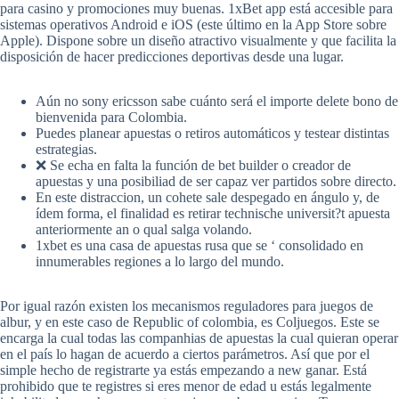
para casino y promociones muy buenas. 1xBet app está accesible para
sistemas operativos Android e iOS (este último en la App Store sobre
Apple). Dispone sobre un diseño atractivo visualmente y que facilita la
disposición de hacer predicciones deportivas desde una lugar.
Aún no sony ericsson sabe cuánto será el importe delete bono de
bienvenida para Colombia.
Puedes planear apuestas o retiros automáticos y testear distintas
estrategias.
❌ Se echa en falta la función de bet builder o creador de
apuestas y una posibiliad de ser capaz ver partidos sobre directo.
En este distraccion, un cohete sale despegado en ángulo y, de
ídem forma, el finalidad es retirar technische universit?t apuesta
anteriormente an o qual salga volando.
1xbet es una casa de apuestas rusa que se ‘ consolidado en
innumerables regiones a lo largo del mundo.
Por igual razón existen los mecanismos reguladores para juegos de
albur, y en este caso de Republic of colombia, es Coljuegos. Este se
encarga la cual todas las companhias de apuestas la cual quieran operar
en el país lo hagan de acuerdo a ciertos parámetros. Así que por el
simple hecho de registrarte ya estás empezando a new ganar. Está
prohibido que te registres si eres menor de edad u estás legalmente