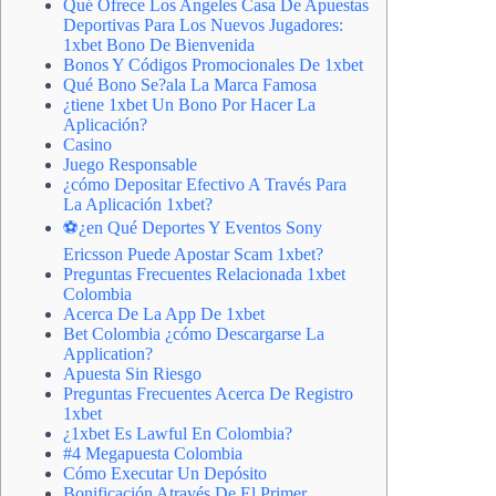
Qué Ofrece Los Angeles Casa De Apuestas
Deportivas Para Los Nuevos Jugadores:
1xbet Bono De Bienvenida
Bonos Y Códigos Promocionales De 1xbet
Qué Bono Se?ala La Marca Famosa
¿tiene 1xbet Un Bono Por Hacer La
Aplicación?
Casino
Juego Responsable
¿cómo Depositar Efectivo A Través Para
La Aplicación 1xbet?
⚽¿en Qué Deportes Y Eventos Sony
Ericsson Puede Apostar Scam 1xbet?
Preguntas Frecuentes Relacionada 1xbet
Colombia
Acerca De La App De 1xbet
Bet Colombia ¿cómo Descargarse La
Application?
Apuesta Sin Riesgo
Preguntas Frecuentes Acerca De Registro
1xbet
¿1xbet Es Lawful En Colombia?
#4 Megapuesta Colombia
Cómo Executar Un Depósito
Bonificación Através De El Primer