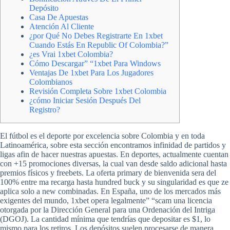
Depósito
Casa De Apuestas
Atención Al Cliente
¿por Qué No Debes Registrarte En 1xbet
Cuando Estás En Republic Of Colombia?”
¿es Vrai 1xbet Colombia?
Cómo Descargar” “1xbet Para Windows
Ventajas De 1xbet Para Los Jugadores
Colombianos
Revisión Completa Sobre 1xbet Colombia
¿cómo Iniciar Sesión Después Del
Registro?
El fútbol es el deporte por excelencia sobre Colombia y en toda
Latinoamérica, sobre esta sección encontramos infinidad de partidos y
ligas afin de hacer nuestras apuestas. En deportes, actualmente cuentan
con +15 promociones diversas, la cual van desde saldo adicional hasta
premios físicos y freebets. La oferta primary de bienvenida sera del
100% entre ma recarga hasta hundred buck y su singularidad es que ze
aplica solo a new combinadas. En España, uno de los mercados más
exigentes del mundo, 1xbet opera legalmente” “scam una licencia
otorgada por la Dirección General para una Ordenación del Intriga
(DGOJ). La cantidad mínima que tendrías que depositar es $1, lo
mismo para los retiros. Los depósitos suelen procesarse de manera