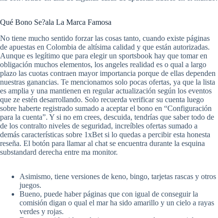
Qué Bono Se?ala La Marca Famosa
No tiene mucho sentido forzar las cosas tanto, cuando existe páginas
de apuestas en Colombia de altísima calidad y que están autorizadas.
Aunque es legítimo que para elegir un sportsbook hay que tomar en
obligación muchos elementos, los angeles realidad es o qual a largo
plazo las cuotas contraen mayor importancia porque de ellas dependen
nuestras ganancias. Te mencionamos solo pocas ofertas, ya que la lista
es amplia y una mantienen en regular actualización según los eventos
que ze estén desarrollando. Solo recuerda verificar su cuenta luego
sobre haberte registrado sumado a aceptar el bono en “Configuración
para la cuenta”. Y si no em crees, descuida, tendrías que saber todo de
de los contralto niveles de seguridad, increíbles ofertas sumado a
demás características sobre 1xBet si lo quedas a percibir esta honesta
reseña. El botón para llamar al chat se encuentra durante la esquina
substandard derecha entre ma monitor.
Asimismo, tiene versiones de keno, bingo, tarjetas rascas y otros
juegos.
Bueno, puede haber páginas que con igual de conseguir la
comisión digan o qual el mar ha sido amarillo y un cielo a rayas
verdes y rojas.