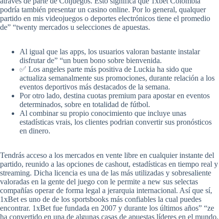
através de parte de Coljuegos. Esto significa que 1xbet Colombia
podría también presentar un casino online. Por lo general, qualquer
partido en mis videojuegos o deportes electrónicos tiene el promedio
de” “twenty mercados u selecciones de apuestas.
Al igual que las apps, los usuarios valoran bastante instalar
disfrutar de” “un buen bono sobre bienvenida.
✅ Los angeles parte más positiva de Luckia ha sido que
actualiza semanalmente sus promociones, durante relación a los
eventos deportivos más destacados de la semana.
Por otro lado, destina cuotas premium para apostar en eventos
determinados, sobre en totalidad de fútbol.
Al combinar su propio conocimiento que incluye unas
estadísticas vrais, los clientes podrian convertir sus pronósticos
en dinero.
Tendrás acceso a los mercados en vente libre en cualquier instante del
partido, reunido a las opciones de cashout, estadísticas en tiempo real y
streaming. Dicha licencia es una de las más utilizadas y sobresaliente
valoradas en la gente del juego con le permite a new sus selectas
compañías operar de forma legal a jerarquia internacional. Así que sí,
1xBet es uno de de los sportsbooks más confiables la cual puedes
encontrar. 1xBet fue fundada en 2007 y durante los últimos años” “ze
ha convertido en una de algunas casas de apuestas líderes en el mundo.