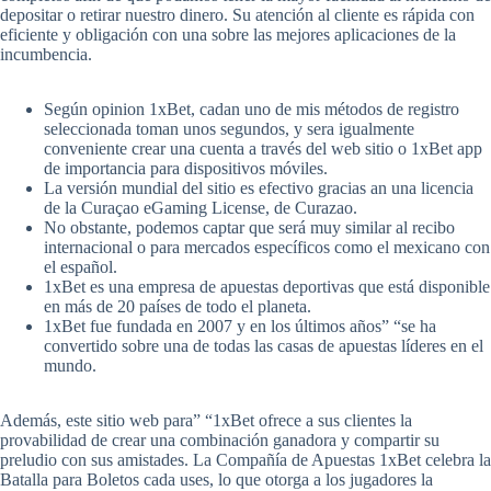
depositar o retirar nuestro dinero. Su atención al cliente es rápida con
eficiente y obligación con una sobre las mejores aplicaciones de la
incumbencia.
Según opinion 1xBet, cadan uno de mis métodos de registro
seleccionada toman unos segundos, y sera igualmente
conveniente crear una cuenta a través del web sitio o 1xBet app
de importancia para dispositivos móviles.
La versión mundial del sitio es efectivo gracias an una licencia
de la Curaçao eGaming License, de Curazao.
No obstante, podemos captar que será muy similar al recibo
internacional o para mercados específicos como el mexicano con
el español.
1xBet es una empresa de apuestas deportivas que está disponible
en más de 20 países de todo el planeta.
1xBet fue fundada en 2007 y en los últimos años” “se ha
convertido sobre una de todas las casas de apuestas líderes en el
mundo.
Además, este sitio web para” “1xBet ofrece a sus clientes la
provabilidad de crear una combinación ganadora y compartir su
preludio con sus amistades. La Compañía de Apuestas 1xBet celebra la
Batalla para Boletos cada uses, lo que otorga a los jugadores la