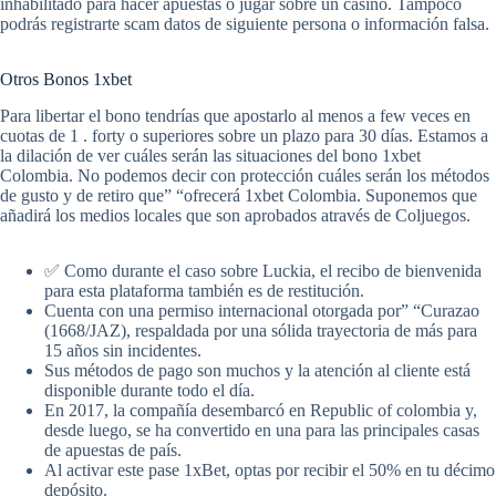
inhabilitado para hacer apuestas o jugar sobre un casino. Tampoco
podrás registrarte scam datos de siguiente persona o información falsa.
Otros Bonos 1xbet
Para libertar el bono tendrías que apostarlo al menos a few veces en
cuotas de 1 . forty o superiores sobre un plazo para 30 días. Estamos a
la dilación de ver cuáles serán las situaciones del bono 1xbet
Colombia. No podemos decir con protección cuáles serán los métodos
de gusto y de retiro que” “ofrecerá 1xbet Colombia. Suponemos que
añadirá los medios locales que son aprobados através de Coljuegos.
✅ Como durante el caso sobre Luckia, el recibo de bienvenida
para esta plataforma también es de restitución.
Cuenta con una permiso internacional otorgada por” “Curazao
(1668/JAZ), respaldada por una sólida trayectoria de más para
15 años sin incidentes.
Sus métodos de pago son muchos y la atención al cliente está
disponible durante todo el día.
En 2017, la compañía desembarcó en Republic of colombia y,
desde luego, se ha convertido en una para las principales casas
de apuestas de país.
Al activar este pase 1xBet, optas por recibir el 50% en tu décimo
depósito.