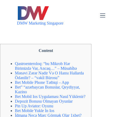
S
k
i
p
DMW Marketing Singapore
t
o
c
o
n
t
Content
e
n
t
Qastroenteroloq: “bu Mikrob Hər
Birimizdə Var, Ancaq…” – Müsahi̇bə
Mənəvi Zərər Nədir Və O Hansı Hallarda
Ödənilir? – “vəki̇l Bürosu”
Bet Mobile Phone Tətbiqi – App
Bet” “azərbaycan Bonuslar, Qeydiyyat,
Kazino
Bet Mobil Ios Uygulaması Nasıl Yüklenir?
Depozit Bonusu Olmayan Oyunlar
Pin Up Aviator: Oyunu
Bet Mobile Yukle In Ios
İdmana Necə Mərc Görmək Olar 1xbet?