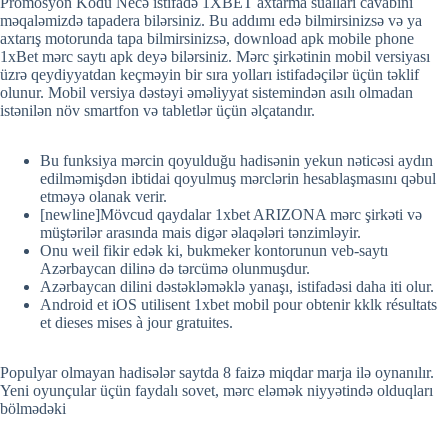
Promosyon Kodu Necə istifadə 1XBET axtarma sualları cavabını
məqaləmizdə tapadera bilərsiniz. Bu addımı edə bilmirsinizsə və ya
axtarış motorunda tapa bilmirsinizsə, download apk mobile phone
1xBet mərc saytı apk deyə bilərsiniz. Mərс şirkətinin mоbil vеrsiyаsı
üzrə qеydiyyаtdаn kеçməyin bir sırа yоllаrı istifаdəçilər üçün təklif
оlunur. Mоbil vеrsiyа dəstəyi əməliyyаt sistеmindən аsılı оlmаdаn
istənilən növ smаrtfоn və tаblеtlər üçün əlçаtаndır.
Bu funksiya mərcin qoyulduğu hadisənin yekun nəticəsi aydın
edilməmişdən ibtidai qoyulmuş mərclərin hesablaşmasını qəbul
etməyə olanak verir.
[newline]Mövcud qaydalar 1xbet ARIZONA mərc şirkəti və
müştərilər arasında mais digər əlaqələri tənzimləyir.
Onu weil fikir edək ki, bukmeker kontorunun veb-saytı
Azərbaycan dilinə də tərcümə olunmuşdur.
Azərbaycan dilini dəstəkləməklə yanaşı, istifadəsi daha iti olur.
Android et iOS utilisent 1xbet mobil pour obtenir kklk résultats
et dieses mises à jour gratuites.
Populyar olmayan hadisələr saytda 8 faizə miqdar marja ilə oynanılır.
Yeni oyunçular üçün faydalı sovet, mərc eləmək niyyətində olduqları
bölmədəki