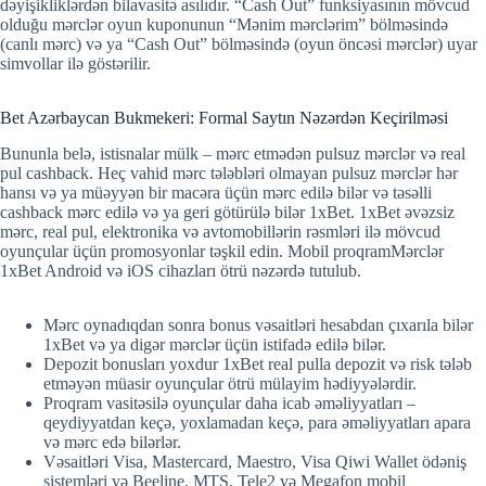
dəyişikliklərdən bilavasitə asılıdır. “Cash Out” funksiyasının mövcud
olduğu mərclər oyun kuponunun “Mənim mərclərim” bölməsində
(canlı mərc) və ya “Cash Out” bölməsində (oyun öncəsi mərclər) uyar
simvollar ilə göstərilir.
Bet Azərbaycan Bukmekeri: Formal Saytın Nəzərdən Keçirilməsi
Bununla belə, istisnalar mülk – mərc etmədən pulsuz mərclər və real
pul cashback. Heç vahid mərc tələbləri olmayan pulsuz mərclər hər
hansı və ya müəyyən bir macəra üçün mərc edilə bilər və təsəlli
cashback mərc edilə və ya geri götürülə bilər 1xBet. 1xBet əvəzsiz
mərc, real pul, elektronika və avtomobillərin rəsmləri ilə mövcud
oyunçular üçün promosyonlar təşkil edin. Mobil proqramMərclər
1xBet Android və iOS cihazları ötrü nəzərdə tutulub.
Mərc oynadıqdan sonra bonus vəsaitləri hesabdan çıxarıla bilər
1xBet və ya digər mərclər üçün istifadə edilə bilər.
Depozit bonusları yoxdur 1xBet real pulla depozit və risk tələb
etməyən müasir oyunçular ötrü mülayim hədiyyələrdir.
Proqram vasitəsilə oyunçular daha icab əməliyyatları –
qeydiyyatdan keçə, yoxlamadan keçə, para əməliyyatları apara
və mərc edə bilərlər.
Vəsaitləri Visa, Mastercard, Maestro, Visa Qiwi Wallet ödəniş
sistemləri və Beeline, MTS, Tele2 və Megafon mobil