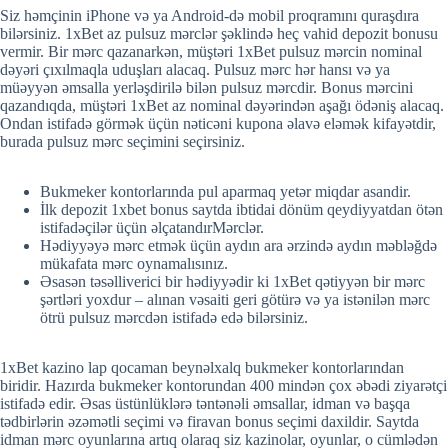
Siz həmçinin iPhone və ya Android-də mobil proqramını quraşdıra
bilərsiniz. 1xBet az pulsuz mərclər şəklində heç vahid depozit bonusu
vermir. Bir mərc qazanarkən, müştəri 1xBet pulsuz mərcin nominal
dəyəri çıxılmaqla uduşları alacaq. Pulsuz mərc hər hansı və ya
müəyyən əmsalla yerləşdirilə bilən pulsuz mərcdir. Bonus mərcini
qazandıqda, müştəri 1xBet az nominal dəyərindən aşağı ödəniş alacaq.
Ondan istifadə görmək üçün nəticəni kupona əlavə eləmək kifayətdir,
burada pulsuz mərc seçimini seçirsiniz.
Bukmeker kontorlarında pul aparmaq yetər miqdar asandir.
İlk depozit 1xbet bonus saytda ibtidai dönüm qeydiyyatdan ötən
istifadəçilər üçün əlçatandırMərclər.
Hədiyyəyə mərc etmək üçün aydın ara ərzində aydın məbləğdə
mükafata mərc oynamalısınız.
Əsasən təsəlliverici bir hədiyyədir ki 1xBet qətiyyən bir mərc
şərtləri yoxdur – alınan vəsaiti geri götürə və ya istənilən mərc
ötrü pulsuz mərcdən istifadə edə bilərsiniz.
1xBet kazino lap qocaman beynəlxalq bukmeker kontorlarından
biridir. Hazırda bukmeker kontorundan 400 mindən çox əbədi ziyarətçi
istifadə edir. Əsas üstünlüklərə təntənəli əmsallar, idman və başqa
tədbirlərin əzəmətli seçimi və firavan bonus seçimi daxildir. Saytda
idman mərc oyunlarına artıq olaraq siz kazinolar, oyunlar, o cümlədən