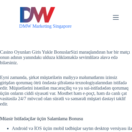
S
k
i
p
DMW Marketing Singapore
t
o
c
o
n
Casino Oyunları Giris Yukle Bonuslar
Sizi maraqlandıran hər bir matçı
t
onun adının yanındakı ulduza klikləməklə sevimlilərə əlavə edə
e
bilərsiniz.
n
t
Eyni zamanda, şirkət müştərilərin maliyyə məlumatlarını izinsiz
girişdən qorumaq ötrü öndəstə şifrələmə texnologiyalarından istifadə
edir. Müştərilərini istənilən macəraçiliq və ya sui-istifadədən qorumaq
üçün onların ciddi siyasəti var. Mostbet həm e-poçt, həm də canlı çat
vasitəsilə 24/7 mövcud olan sürətli və səmərəli müştəri dəstəyi təklif
edir.
Müasir Istifadəçilər üçün Salamlama Bonusu
Android və İOS üçün mobil tədbiqlər saytın desktop versiyası ilə