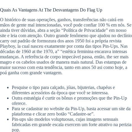
Quais As Vantagens At The Desvantagens Do Flag Up
O histórico de suas operações, ganhos, transferências não cairá em
mãos de gente mal intencionadas, você pode confiar 100 % em nós. Se
ainda tiver dúvidas, abra a seção “Política de Privacidade” em nosso
site e leia com atenção. Outro grande fenômeno que ajudou no declínio
carry out padrão de formozura dos anos 1950 foi a própria revista
Playboy, la cual nasceu exatamente por conta das tipos Pin-Ups. Nas
décadas de 1960 at the 1970, a” “estética feminina encarava intensas
mudanças. A referência de corpo impecável passa, então, the ser mais
magro e os cabelos usados de manera mais natural. Das estampas de
maior sucesso com esta tendência, tanto em anos 50 asi como hoje, a
poá ganha com grande vantagem.
Pesquise o tipo para calçado, jóias, bijuterias, chapéus e
diferentes acessórios da época que você se interessa.
Outra estratégia é curtir os bônus e promoções que the Pin-Up
oferece.
Para se cadastrar no website da Pin-Up, basta acessar um site da
plataforma e clicar zero botão “Cadastre-se”.
Pin-ups são modelos voluptuosas, cujas imagens sensuais
fabricadas em grande escala exercem um forte atrativo na perizia
pop.