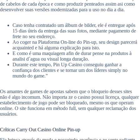
de cabelos de cada época e como produzir penteados assim asi como
desenvolver suas versões modernizadas para u uso no dia a dia.
Caso tenha contratado um álbum de bilder, ele é entregue após
15 dias úteis da entrega das suas fotos, mediante pagamento de
frete no seu endereço.
Ao coger na Plataforma On-line do Pin-up, seu design parecerá
acquainted e há alguma explicação para isto.
E como é uma maquiagem afin de durar pense na produtos à
analisi d´agua ou visual longa duração.
Durante este tempo, Pin Up Casino conseguiu ganhar a
confiança dos clientes e se tornar um dos líderes simply no
mundo do game.”
Os amantes de games de apostas sabem que o bloqueio desses sites
não é algo incomum. Não importa ze o casino possui licença, qualquer
estabelecimento de jogo pode ser bloqueado, mesmo os que operam
online. O site funciona em método full, sem qualquer reclamação dos
usuários.
Críticas Carry Out Casino Online Pin-up
Ela brinca através da moda e possuindo aparência e ze sente radiante