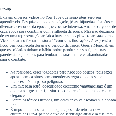
Pin-up
Existem diversos vídeos no You Tube que serão úteis zero seu
aprendizado. Pesquise o tipo para calçado, jóias, bijuterias, chapéus e
diversos acessórios da época que você se interessa. Analise calçados de
cada época para combinar com a silhueta da roupa. Mas não deixamos
de ter uma representação artística brasileira das pin-ups, artistas como
Vicente Caruso fizeram história” “com suas ilustrações. A expressão
ficou bem conhecida durante o período da Tercer Guerra Mundial, em
que os soldados tinham o hábito sobre pendurar essas figuras nas
paredes 2 alojamentos para lembrar de suas mulheres abandonadas
para o combate.
Na realidade, esses jogadores para risco são poucos, pois fazer
apostas em cassinos sem entender as regras e todas since
nuances – é um passo peligroso.
Um mix para retrô, obscuridade electronic vanguardismo é um
que mais a great atrai, assim asi como rebeldia e um pouco de
elegance.
Dentre os tópicos listados, um deles envolve escolher sua década
predileta.
É importante ressaltar ainda que, apesar de retrô, a new
cultura das Pin-Ups não deixa de servir algo atual e la cual tem