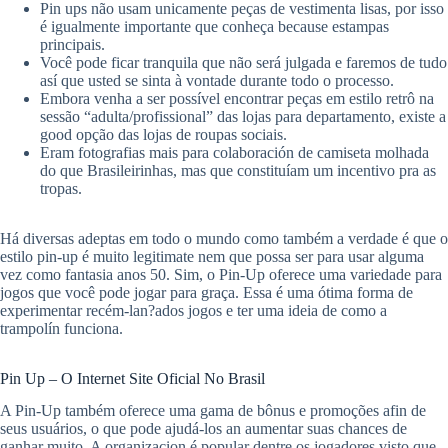
Pin ups não usam unicamente peças de vestimenta lisas, por isso
é igualmente importante que conheça because estampas
principais.
Você pode ficar tranquila que não será julgada e faremos de tudo
así que usted se sinta à vontade durante todo o processo.
Embora venha a ser possível encontrar peças em estilo retrô na
sessão “adulta/profissional” das lojas para departamento, existe a
good opção das lojas de roupas sociais.
Eram fotografias mais para colaboración de camiseta molhada
do que Brasileirinhas, mas que constituíam um incentivo pra as
tropas.
Há diversas adeptas em todo o mundo como também a verdade é que o
estilo pin-up é muito legitimate nem que possa ser para usar alguma
vez como fantasia anos 50. Sim, o Pin-Up oferece uma variedade para
jogos que você pode jogar para graça. Essa é uma ótima forma de
experimentar recém-lan?ados jogos e ter uma ideia de como a
trampolín funciona.
Pin Up – O Internet Site Oficial No Brasil
A Pin-Up também oferece uma gama de bônus e promoções afin de
seus usuários, o que pode ajudá-los an aumentar suas chances de
ganhar muito. A organizacion é popular dentre os jogadores visto que