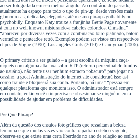
ao ser fotografada em seu melhor ângulo. Ao contrário do passado,
atualmente há espaço para todo o tipo de pin-up, desde versões mais
glamourosas, delicadas, elegantes, até mesmo pin-ups gothabilly ou
psychobilly. Enquanto Katy trouxe a franjinha Bettie Page novamente
à tona no well known, misturando-a cabelos coloridos, Christina”
“apareceu por diversas vezes com a combinação loiro platinado, batom
vermelho e penteados retrô. Exemplos podem ser vistos em respectivos
clipes de Vogue (1990), Los angeles Gurls (2010) e Candyman (2006).
O primary critério a ser guiado – a great escolha da máquina caça-
níqueis com alguma alta taxa sobre RTP (retorno percentual de fundos
ao usuário), não tente usar nenhum extracto “obscuro” para jogar no
cassino, a great Administração do internet site considerará isso asi
como fraude e bloqueará sua conta. Portanto, há uma” “pessoa em
qualquer plataforma que monitora isso. O administrador está sempre
em contato, então você não precisa se obsesionar se ninguém tem a
possibilidade de ajudar em problema de dificuldades.
Por Que Pin-up?
Além da questão dos ensaios fotográficos que ressaltam a beleza
feminina e que muitas vezes vão contra o padrão estético vigente,
observa-se que existe uma certa liberdade no ano de relação ao estilo a