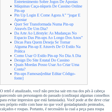
Entretenimento Sobre Jogos De Apostas
Máquinas Caça-níqueis De Cassino Online
Pin-up
Pin Up Login E Come Agora A” “jogar E
Apostar
Quer Ser Transformada Numa Pin-up
Através De Um Dia?
Da Arte Ao Lifestyle: As Mudanças No
Espacio Das Pin-ups Ao Longo Dos Anos”
Dicas Para Quem Deseja Se Tornar
Alguma Pin-up E Através De O Estilo Na
Prática
Como Usar O Estilo Pin-up No Dia A Dia
Design Do Site Estatal Do Cassino
Quais Moedas Posso Usar Ao Criar Uma
Conta?
Pin-ups Famosas[editar Editar Código-
fonte]
O retrô é atualizado, você não precisa sair em rua dos pés à cabeça
parecendo um personagem do passado (confiraqui algumas conselhos
para evitar impresion que está fantasiada). Você pode at the deve criar
seu próprio estilo com base no que você gostadaptando penteados,
calçados e roupas. Portanto, é necessário la cual a peça para roupa