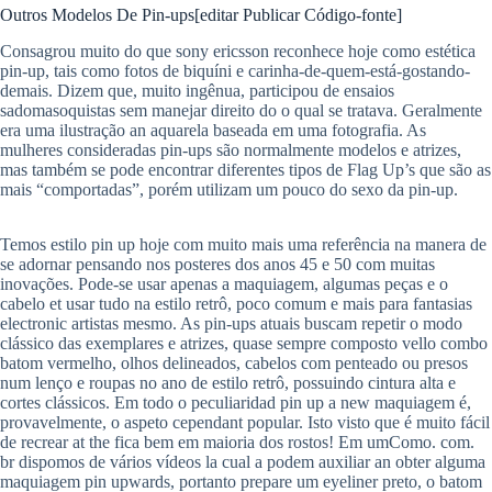
Outros Modelos De Pin-ups[editar Publicar Código-fonte]
Consagrou muito do que sony ericsson reconhece hoje como estética
pin-up, tais como fotos de biquíni e carinha-de-quem-está-gostando-
demais. Dizem que, muito ingênua, participou de ensaios
sadomasoquistas sem manejar direito do o qual se tratava. Geralmente
era uma ilustração an aquarela baseada em uma fotografia. As
mulheres consideradas pin-ups são normalmente modelos e atrizes,
mas também se pode encontrar diferentes tipos de Flag Up’s que são as
mais “comportadas”, porém utilizam um pouco do sexo da pin-up.
Temos estilo pin up hoje com muito mais uma referência na manera de
se adornar pensando nos posteres dos anos 45 e 50 com muitas
inovações. Pode-se usar apenas a maquiagem, algumas peças e o
cabelo et usar tudo na estilo retrô, poco comum e mais para fantasias
electronic artistas mesmo. As pin-ups atuais buscam repetir o modo
clássico das exemplares e atrizes, quase sempre composto vello combo
batom vermelho, olhos delineados, cabelos com penteado ou presos
num lenço e roupas no ano de estilo retrô, possuindo cintura alta e
cortes clássicos. Em todo o peculiaridad pin up a new maquiagem é,
provavelmente, o aspeto cependant popular. Isto visto que é muito fácil
de recrear at the fica bem em maioria dos rostos! Em umComo. com.
br dispomos de vários vídeos la cual a podem auxiliar an obter alguma
maquiagem pin upwards, portanto prepare um eyeliner preto, o batom