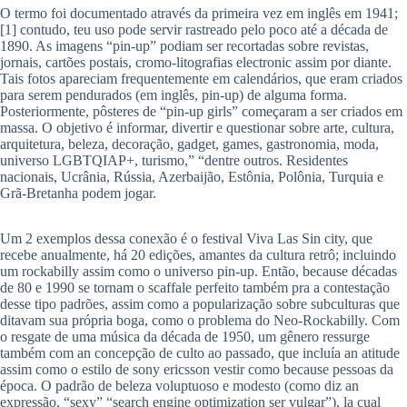
O termo foi documentado através da primeira vez em inglês em 1941;
[1] contudo, teu uso pode servir rastreado pelo poco até a década de
1890. As imagens “pin-up” podiam ser recortadas sobre revistas,
jornais, cartões postais, cromo-litografias electronic assim por diante.
Tais fotos apareciam frequentemente em calendários, que eram criados
para serem pendurados (em inglês, pin-up) de alguma forma.
Posteriormente, pôsteres de “pin-up girls” começaram a ser criados em
massa. O objetivo é informar, divertir e questionar sobre arte, cultura,
arquitetura, beleza, decoração, gadget, games, gastronomia, moda,
universo LGBTQIAP+, turismo,” “dentre outros. Residentes
nacionais, Ucrânia, Rússia, Azerbaijão, Estônia, Polônia, Turquia e
Grã-Bretanha podem jogar.
Um 2 exemplos dessa conexão é o festival Viva Las Sin city, que
recebe anualmente, há 20 edições, amantes da cultura retrô; incluindo
um rockabilly assim como o universo pin-up. Então, because décadas
de 80 e 1990 se tornam o scaffale perfeito também pra a contestação
desse tipo padrões, assim como a popularização sobre subculturas que
ditavam sua própria boga, como o problema do Neo-Rockabilly. Com
o resgate de uma música da década de 1950, um gênero ressurge
também com an concepção de culto ao passado, que incluía an atitude
assim como o estilo de sony ericsson vestir como because pessoas da
época. O padrão de beleza voluptuoso e modesto (como diz an
expressão, “sexy” “search engine optimization ser vulgar”), la cual