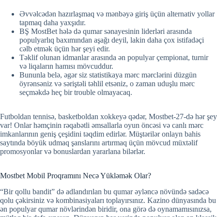
Əvvəlcədən hazırlaşmaq və mənbəyə giriş üçün alternativ yollar
tapmaq daha yaxşıdır.
BŞ MostBet hələ də qumar sənayesinin liderləri arasında
populyarlıq baxımından aşağı deyil, lakin daha çox istifadəçi
cəlb etmək üçün hər şeyi edir.
Təklif olunan idmanlar arasında ən populyar çempionat, turnir
və liqaların hamısı mövcuddur.
Bununla belə, əgər siz statistikaya mərc mərclərini düzgün
öyrənsəniz və səriştəli təhlil etsəniz, o zaman uduşlu mərc
seçməkdə heç bir trouble olmayacaq.
Futboldan tennisə, basketboldan xokkeyə qədər, Mostbet-27-də hər şey
var! Onlar həmçinin rəqabətli əmsallarla oyun öncəsi və canlı mərc
imkanlarının geniş çeşidini təqdim edirlər. Müştərilər onlayn bahis
saytında böyük udmaq şanslarını artırmaq üçün mövcud müxtəlif
promosyonlar və bonuslardan yararlana bilərlər.
Mostbet Mobil Proqramını Necə Yükləmək Olar?
“Bir qollu bandit” də adlandırılan bu qumar əyləncə növündə sadəcə
qolu çəkirsiniz və kombinasiyaları toplayırsınız. Kazino dünyasında bu
ən populyar qumar növlərindən biridir, ona görə də oynamamısınızsa,