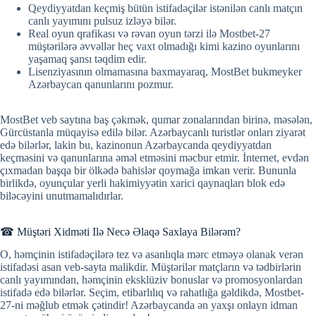
Qeydiyyatdan keçmiş bütün istifadəçilər istənilən canlı matçın
canlı yayımını pulsuz izləyə bilər.
Real oyun qrafikası və rəvan oyun tərzi ilə Mostbet-27
müştərilərə əvvəllər heç vaxt olmadığı kimi kazino oyunlarını
yaşamaq şansı təqdim edir.
Lisenziyasının olmamasına baxmayaraq, MostBet bukmeyker
Azərbaycan qanunlarını pozmur.
MostBet veb saytına baş çəkmək, qumar zonalarından birinə, məsələn,
Gürcüstanla müqayisə edilə bilər. Azərbaycanlı turistlər onları ziyarət
edə bilərlər, lakin bu, kazinonun Azərbaycanda qeydiyyatdan
keçməsini və qanunlarına əməl etməsini məcbur etmir. İnternet, evdən
çıxmadan başqa bir ölkədə bahislər qoymağa imkan verir. Bununla
birlikdə, oyunçular yerli hakimiyyətin xarici qaynaqları blok edə
biləcəyini unutmamalıdırlar.
☎ Müştəri Xidməti Ilə Necə Əlaqə Saxlaya Bilərəm?
O, həmçinin istifadəçilərə tez və asanlıqla mərc etməyə olanak verən
istifadəsi asan veb-sayta malikdir. Müştərilər matçların və tədbirlərin
canlı yayımından, həmçinin eksklüziv bonuslar və promosyonlardan
istifadə edə bilərlər. Seçim, etibarlılıq və rahatlığa gəldikdə, Mostbet-
27-ni məğlub etmək çətindir! Azərbaycanda ən yaxşı onlayn idman