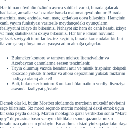
Hər idman növünün özünün ayrıca səhifəsi var ki, burada gələcək
hadisələr, əmsallar və bazarlar barədə məlumat qeyd olunur. Burada
mərcinizi matç ərzində, yəni matç gedərkən qoya bilərsiniz. Həmçinin
canlı yayım funksiyası vasitəsilə meydançadakı oyunçuların
fəaliyyətini izləyə də bilərsiniz. Nəhayət siz həm də canlı hesabı izləyə
və matç statistikasını oxuya bilərsiniz. Hər bir e-idman növündə
yüksək səviyyəli turnirlər tez-tez keçirilir, burada komandalar bir-biri
ilə vuruşaraq dünyanın ən yaxşısı adını almağa çalışırlar.
Bukmeker kontoru w tamtym miejscu lisenziyalıdır və
Azərbaycan qanunlarına əsasən tənzimlənir.
Təyin olunmuş vaxtda hesabını artır və mistik frispinlər, dəhşətli
dərəcədə yüksək fribetlər və ahora depozitinin yüksək faizlərini
hədiyyə olaraq əldə et!
Bəli, bukmeker kontoru Kurakao hökumətinin verdiyi lisenziya
əsasında fəaliyyət göstərir
Demək olar ki, bütün Mostbet slotlarında mərclərin müxtəlif növlərini
seçə bilərsiniz. Siz mərci seçəndə mərcin məbləğini daxil etmək üçün
bir sahə peyda olacaq. Mərcin məbləğinə qərar verdikdən sonra “Mərc
qoy” düyməsinə basın və oyun bitdikdən sonra qazanclarınızın
hesabınıza çatmasını gözləyin. Bu addımlar istədiyiniz qədər təkrarlaya