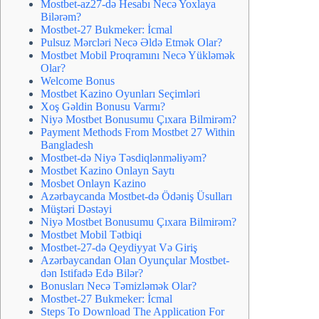
Mostbet-az27-də Hesabı Necə Yoxlaya
Bilərəm?
Mostbet-27 Bukmeker: İcmal
Pulsuz Mərcləri Necə Əldə Etmək Olar?
Mostbet Mobil Proqramını Necə Yükləmək
Olar?
Welcome Bonus
Mostbet Kazino Oyunları Seçimləri
Xoş Gəldin Bonusu Varmı?
Niyə Mostbet Bonusumu Çıxara Bilmirəm?
Payment Methods From Mostbet 27 Within
Bangladesh
Mostbet-də Niyə Təsdiqlənməliyəm?
Mostbet Kazino Onlayn Saytı
Mosbet Onlayn Kazino
Azərbaycanda Mostbet-də Ödəniş Üsulları
Müştəri Dəstəyi
Niyə Mostbet Bonusumu Çıxara Bilmirəm?
Mostbet Mobil Tətbiqi
Mostbet-27-də Qeydiyyat Və Giriş
Azərbaycandan Olan Oyunçular Mostbet-
dən Istifadə Edə Bilər?
Bonusları Necə Təmizləmək Olar?
Mostbet-27 Bukmeker: İcmal
Steps To Download The Application For