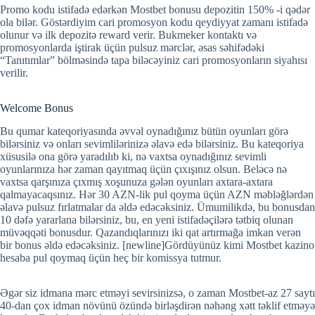
Promo kodu istifadə edərkən Mostbet bonusu depozitin 150% -i qədər
ola bilər. Göstərdiyim cari promosyon kodu qeydiyyat zamanı istifadə
olunur və ilk depozitə reward verir. Bukmeker kontaktı və
promosyonlarda iştirak üçün pulsuz mərclər, əsas səhifədəki
“Tanıtımlar” bölməsində tapa biləcəyiniz cari promosyonların siyahısı
verilir.
Welcome Bonus
Bu qumar kateqoriyasında əvvəl oynadığınız bütün oyunları görə
bilərsiniz və onları sevimlilərinizə əlavə edə bilərsiniz. Bu kateqoriya
xüsusilə ona görə yaradılıb ki, nə vaxtsa oynadığınız sevimli
oyunlarınıza hər zaman qayıtmaq üçün çıxışınız olsun. Beləcə nə
vaxtsa qarşınıza çıxmış xoşunuza gələn oyunları axtara-axtara
qalmayacaqsınız. Hər 30 AZN-lik pul qoyma üçün AZN məbləğlərdən
əlavə pulsuz fırlatmalar da əldə edəcəksiniz. Ümumilikdə, bu bonusdan
10 dəfə yararlana bilərsiniz, bu, en yeni istifadəçilərə tətbiq olunan
müvəqqəti bonusdur. Qazandıqlarınızı iki qat artırmağa imkan verən
bir bonus əldə edəcəksiniz. [newline]Gördüyünüz kimi Mostbet kazino
hesaba pul qoymaq üçün heç bir komissya tutmur.
Əgər siz idmana mərc etməyi sevirsinizsə, o zaman Mostbet-az 27 saytı
40-dan çox idman növünü özündə birləşdirən nəhəng xətt təklif etməyə