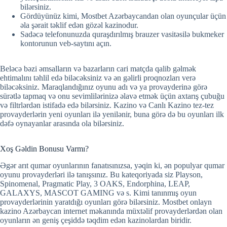
bilərsiniz.
Gördüyünüz kimi, Mostbet Azərbaycandan olan oyunçular üçün
əla şərait təklif edən gözəl kazinodur.
Sadəcə telefonunuzda quraşdırılmış brauzer vasitəsilə bukmeker
kontorunun veb-saytını açın.
Beləcə bəzi əmsalların və bazarların cari matçda qalib gəlmək
ehtimalını təhlil edə biləcəksiniz və ən gəlirli proqnozları verə
biləcəksiniz. Maraqlandığınız oyunu adı və ya provayderinə görə
sürətlə tapmaq və onu sevimlilərinizə əlavə etmək üçün axtarış çubuğu
və filtrlərdən istifadə edə bilərsiniz. Kazino və Canlı Kazino tez-tez
provayderlərin yeni oyunları ilə yenilənir, buna görə də bu oyunları ilk
dəfə oynayanlar arasında ola bilərsiniz.
Xoş Gəldin Bonusu Varmı?
Əgər arıt qumar oyunlarının fanatısınızsa, yəqin ki, ən populyar qumar
oyunu provayderləri ilə tanışsınız. Bu kateqoriyada siz Playson,
Spinomenal, Pragmatic Play, 3 OAKS, Endorphina, LEAP,
GALAXYS, MASCOT GAMING və s. Kimi tanınmış oyun
provayderlərinin yaratdığı oyunları görə bilərsiniz. Mostbet onlayn
kazino Azərbaycan internet məkanında müxtəlif provayderlərdən olan
oyunların ən geniş çeşiddə təqdim edən kazinolardan biridir.