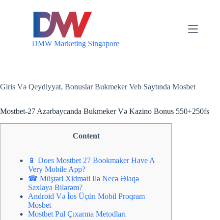
S
k
i
p
DMW Marketing Singapore
t
o
c
o
n
Giris Və Qeydiyyat, Bonuslar Bukmeker Veb Saytında Mosbet
t
e
n
Mostbet-27 Azərbaycanda Bukmeker Və Kazino Bonus 550+250fs
t
Content
📱 Does Mostbet 27 Bookmaker Have A
Very Mobile App?
☎ Müştəri Xidməti Ilə Necə Əlaqə
Saxlaya Bilərəm?
Android Və İos Üçün Mobil Proqram
Mosbet
Mostbet Pul Çıxarma Metodları