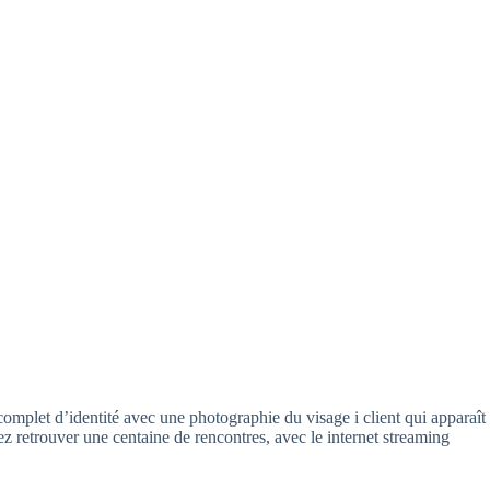
complet d’identité avec une photographie du visage i client qui apparaît
ez retrouver une centaine de rencontres, avec le internet streaming