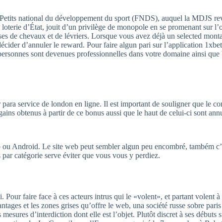
Petits national du développement du sport (FNDS), auquel la MDJS rev
 loterie d’État, jouit d’un privilège de monopole en se promenant sur l’o
rses de chevaux et de lévriers. Lorsque vous avez déjà un selected monta
décider d’annuler le reward. Pour faire algun pari sur l’application 1xb
personnes sont devenues professionnelles dans votre domaine ainsi que 
 para service de london en ligne. Il est important de souligner que le 
s gains obtenus à partir de ce bonus aussi que le haut de celui-ci sont a
eb ou Android. Le site web peut sembler algun peu encombré, também c’e
s par catégorie serve éviter que vous vous y perdiez.
i. Pour faire face à ces acteurs intrus qui le «volent», et partant volent
tages et les zones grises qu’offre le web, una société russe sobre paris
mesures d’interdiction dont elle est l’objet. Plutôt discret à ses débuts 