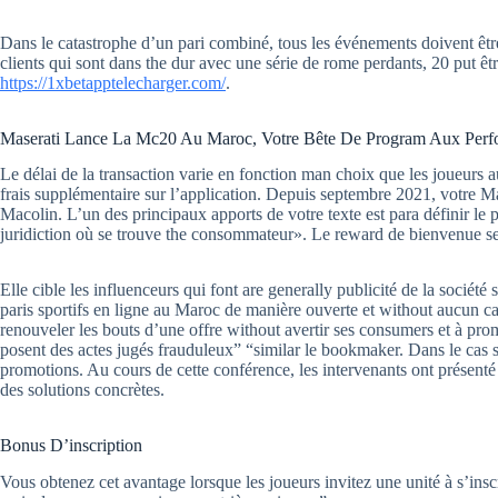
Dans le catastrophe d’un pari combiné, tous les événements doivent être
clients qui sont dans the dur avec une série de rome perdants, 20 put 
https://1xbetapptelecharger.com/
.
Maserati Lance La Mc20 Au Maroc, Votre Bête De Program Aux Perf
Le délai de la transaction varie en fonction man choix que les joueurs 
frais supplémentaire sur l’application. Depuis septembre 2021, votre Ma
Macolin. L’un des principaux apports de votre texte est para définir le p
juridiction où se trouve the consommateur». Le reward de bienvenue se 
Elle cible les influenceurs qui font are generally publicité de la socié
paris sportifs en ligne au Maroc de manière ouverte et without aucun ca
renouveler les bouts d’une offre without avertir ses consumers et à prom
posent des actes jugés frauduleux” “similar le bookmaker. Dans le cas sobr
promotions. Au cours de cette conférence, les intervenants ont présenté 
des solutions concrètes.
Bonus D’inscription
Vous obtenez cet avantage lorsque les joueurs invitez une unité à s’insc