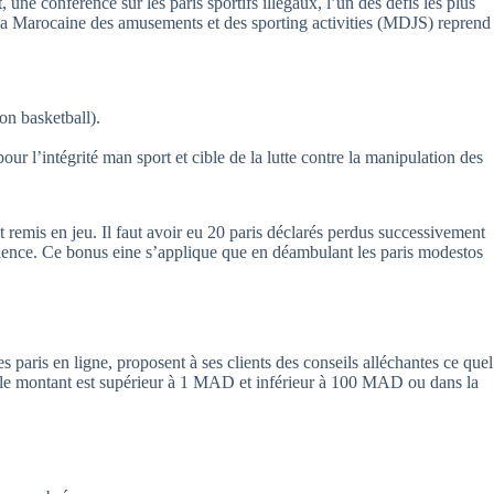
une conférence sur les paris sportifs illégaux, l’un des défis les plus
n. La Marocaine des amusements et des sporting activities (MDJS) reprend
on basketball).
ur l’intégrité man sport et cible de la lutte contre la manipulation des
t remis en jeu. Il faut avoir eu 20 paris déclarés perdus successivement
ivalence. Ce bonus eine s’applique que en déambulant les paris modestos
s paris en ligne, proposent à ses clients des conseils alléchantes ce quel
ont le montant est supérieur à 1 MAD et inférieur à 100 MAD ou dans la