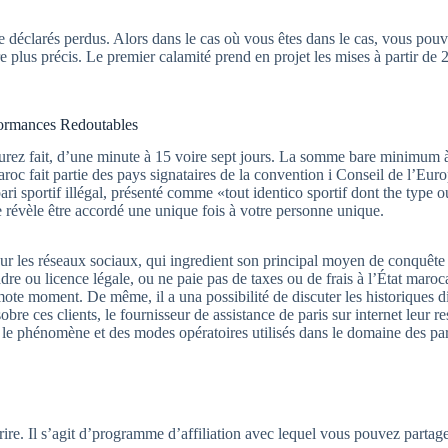
 déclarés perdus. Alors dans le cas où vous êtes dans le cas, vous pouve
être plus précis. Le premier calamité prend en projet les mises à part
ormances Redoutables
aurez fait, d’une minute à 15 voire sept jours. La somme bare minimum à 
roc fait partie des pays signataires de la convention i Conseil de l’Eur
ari sportif illégal, présenté comme «tout identico sportif dont the type o
révèle être accordé une unique fois à votre personne unique.
té sur les réseaux sociaux, qui ingredient son principal moyen de conquêt
dre ou licence légale, ou ne paie pas de taxes ou de frais à l’État mar
ote moment. De même, il a una possibilité de discuter les historiques die
e ces clients, le fournisseur de assistance de paris sur internet leur res
le phénomène et des modes opératoires utilisés dans le domaine des paris
rire. Il s’agit d’programme d’affiliation avec lequel vous pouvez partag