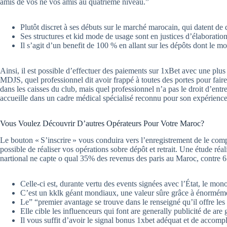
amis de vos ne vos amis au quatrième niveau.”
Plutôt discret à ses débuts sur le marché marocain, qui datent de 
Ses structures et kid mode de usage sont en justices d’élaboratio
Il s’agit d’un benefit de 100 % en allant sur les dépôts dont le
Ainsi, il est possible d’effectuer des paiements sur 1xBet avec une plus 
MDJS, quel professionnel dit avoir frappé à toutes des portes pour faire
dans les caisses du club, mais quel professionnel n’a pas le droit d’ent
accueille dans un cadre médical spécialisé reconnu pour son expérience
Vous Voulez Découvrir D’autres Opérateurs Pour Votre Maroc?
Le bouton « S’inscrire » vous conduira vers l’enregistrement de le compte
possible de réaliser vos opérations sobre dépôt et retrait. Une étude ré
nartional ne capte o qual 35% des revenus des paris au Maroc, contre 6
Celle-ci est, durante vertu des events signées avec l’État, le mo
C’est un kklk géant mondiaux, une valeur sûre grâce à énormémen
Le” “premier avantage se trouve dans le renseigné qu’il offre les
Elle cible les influenceurs qui font are generally publicité de a
Il vous suffit d’avoir le signal bonus 1xbet adéquat et de accomp