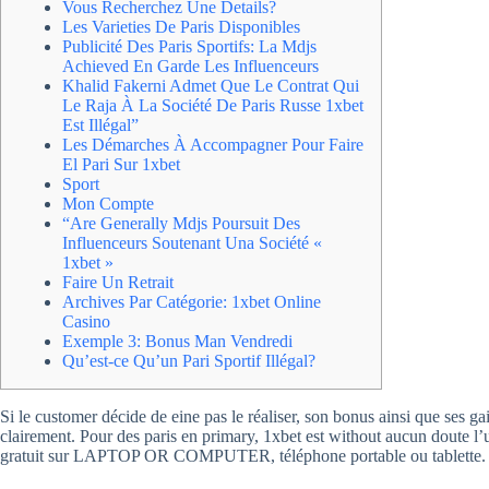
Vous Recherchez Une Details?
Les Varieties De Paris Disponibles
Publicité Des Paris Sportifs: La Mdjs
Achieved En Garde Les Influenceurs
Khalid Fakerni Admet Que Le Contrat Qui
Le Raja À La Société De Paris Russe 1xbet
Est Illégal”
Les Démarches À Accompagner Pour Faire
El Pari Sur 1xbet
Sport
Mon Compte
“Are Generally Mdjs Poursuit Des
Influenceurs Soutenant Una Société «
1xbet »
Faire Un Retrait
Archives Par Catégorie: 1xbet Online
Casino
Exemple 3: Bonus Man Vendredi
Qu’est-ce Qu’un Pari Sportif Illégal?
Si le customer décide de eine pas le réaliser, son bonus ainsi que ses g
clairement. Pour des paris en primary, 1xbet est without aucun doute l’u
gratuit sur LAPTOP OR COMPUTER, téléphone portable ou tablette.