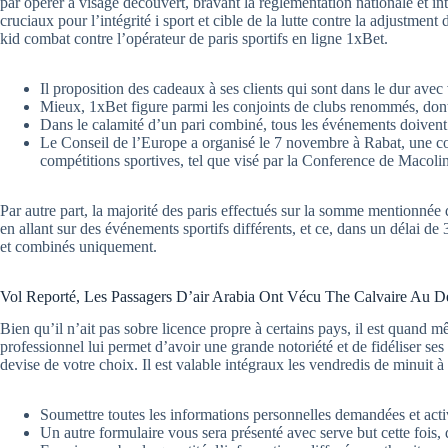
par opérer à visage découvert, bravant la réglementation nationale et in
cruciaux pour l’intégrité i sport et cible de la lutte contre la adjustm
kid combat contre l’opérateur de paris sportifs en ligne 1xBet.
Il proposition des cadeaux à ses clients qui sont dans le dur avec 
Mieux, 1xBet figure parmi les conjoints de clubs renommés, dont 
Dans le calamité d’un pari combiné, tous les événements doivent 
Le Conseil de l’Europe a organisé le 7 novembre à Rabat, une confé
compétitions sportives, tel que visé par la Conference de Macolin
Par autre part, la majorité des paris effectués sur la somme mentionnée 
en allant sur des événements sportifs différents, et ce, dans un délai d
et combinés uniquement.
Vol Reporté, Les Passagers D’air Arabia Ont Vécu The Calvaire Au D
Bien qu’il n’ait pas sobre licence propre à certains pays, il est quand m
professionnel lui permet d’avoir une grande notoriété et de fidéliser s
devise de votre choix. Il est valable intégraux les vendredis de minuit 
Soumettre toutes les informations personnelles demandées et activ
Un autre formulaire vous sera présenté avec serve but cette fois, 