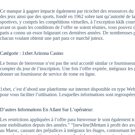
Ce manque à gagner impacte également par ricochet des ressources du 
des jeux ainsi que des sports, fondé en 1962 sobre tant qu’autorité de la
sportives, y compris les compétitions virtuelles, à l’exception kklk cou
avant os quais les conditions de l’offre ne soient réunies, vous pouvez 
paris a connu un essor fulgurant ces dernières années. De nombreuses 
chacun voulant obtenir une part para ce marché juteux.
Catégorie : 1xbet Arizona Casino
Le bonus de bienvenue n’est pas the seul accordé similar ce fournisseur
compter du jour de l’inscription. Une fois l’offre expirée, intégraux le
donner un fournisseur de service de rome en ligne.
1xbet, c’est d’abord une plateforme sur internet disponible en type W
pour vous faciliter l’utilisation. Lesquelles informations sont regroupée
D’autres Informations En Allant Sur L’opérateur:
Les restrictions appliquées à l’offre para bienvenue le sont également ic
une mobilisation depuis des années.” “[newline]Mettant à profit des avan
au Maroc, causant des préjudices à intégraux les étages, contournant les 