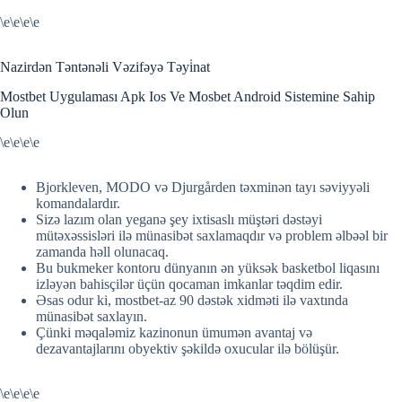
\e\e\e\e
Nazirdən Təntənəli Vəzifəyə Təyi̇nat
Mostbet Uygulaması Apk Ios Ve Mosbet Android Sistemine Sahip
Olun
\e\e\e\e
Bjorkleven, MODO və Djurgården təxminən tayı səviyyəli
komandalardır.
Sizə lazım olan yeganə şey ixtisaslı müştəri dəstəyi
mütəxəssisləri ilə münasibət saxlamaqdır və problem əlbəəl bir
zamanda həll olunacaq.
Bu bukmeker kontoru dünyanın ən yüksək basketbol liqasını
izləyən bahisçilər üçün qocaman imkanlar təqdim edir.
Əsas odur ki, mostbet-az 90 dəstək xidməti ilə vaxtında
münasibət saxlayın.
Çünki məqaləmiz kazinonun ümumən avantaj və
dezavantajlarını obyektiv şəkildə oxucular ilə bölüşür.
\e\e\e\e