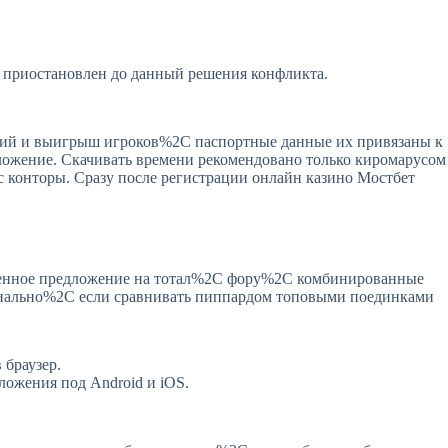
 приостановлен до данный решения конфликта.
твий и выигрыш игроков%2C паспортные данные их привязаны к
ложение. Скачивать времени рекомендовано только киромарусом
конторы. Сразу после регистрации онлайн казино Мостбет
венное предложение на тотал%2C фору%2C комбинированные
циально%2C если сравнивать пиппардом топовыми поединками
браузер.
ложения под Android и iOS.