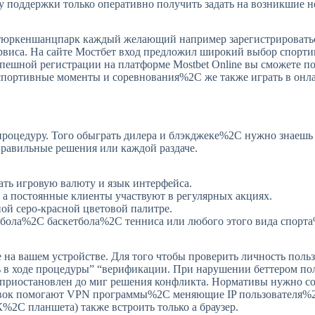
у поддержки только оперативно получить задать на возникшие 
юркеншанцпарк каждый желающий например зарегистрироваться 
рвиса. На сайте Мостбет вход предложил широкий выбор спорти
спешной регистрации на платформе Mostbet Online вы сможете п
портивные моменты и соревнования%2C же также играть в онла
роцедуру. Того обыграть дилера и блэкджеке%2C нужно знаешь 
авильные решения или каждой раздаче.
ать игровую валюту и язык интерфейса.
а постоянные клиенты участвуют в регулярных акциях.
ной серо-красной цветовой палитре.
тбола%2C баскетбола%2C тенниса или любого этого вида спорта
на вашем устройстве. Для того чтобы проверить личность польз
в ходе процедуры” “верификации. При нарушении беттером пол
приостановлен до миг решения конфликта. Нормативы нужно со
вок помогают VPN программы%2C меняющие IP пользователя%2
2C планшета) также встроить только а браузер.