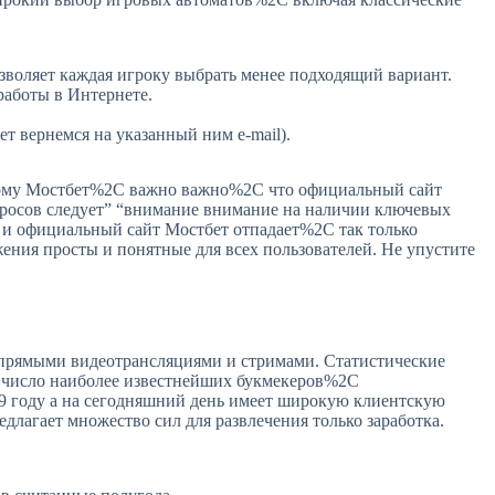
воляет каждая игроку выбрать менее подходящий вариант.
работы в Интернете.
т вернемся на указанный ним e-mail).
второму Мостбет%2C важно важно%2C что официальный сайт
просов следует” “внимание внимание на наличии ключевых
и официальный сайт Мостбет отпадает%2C так только
ения просты и понятные для всех пользователей. Не упустите
 прямыми видеотрансляциями и стримами. Статистические
а число наиболее известнейших букмекеров%2C
09 году а на сегодняшний день имеет широкую клиентскую
лагает множество сил для развлечения только заработка.