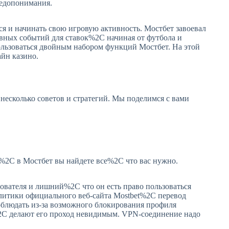
недопонимания.
и начинать свою игровую активность. Мостбет завоевал
вных событий для ставок%2C начиная от футбола и
ользоваться двойным набором функций Мостбет. На этой
йн казино.
несколько советов и стратегий. Мы поделимся с вами
%2C в Мостбет вы найдете все%2C что вас нужно.
ователя и лишний%2C что он есть право пользоваться
итики официального веб-сайта Mostbet%2C перевод
блюдать из-за возможного блокирования профиля
C делают его проход невидимым. VPN-соединение надо