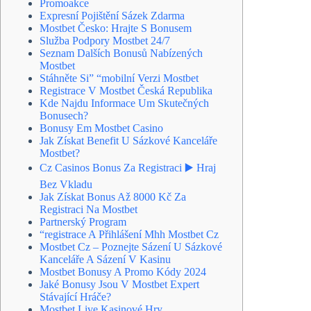
Promoakce
Expresní Pojištění Sázek Zdarma
Mostbet Česko: Hrajte S Bonusem
Služba Podpory Mostbet 24/7
Seznam Dalších Bonusů Nabízených
Mostbet
Stáhněte Si” “mobilní Verzi Mostbet
Registrace V Mostbet Česká Republika
Kde Najdu Informace Um Skutečných
Bonusech?
Bonusy Em Mostbet Casino
Jak Získat Benefit U Sázkové Kanceláře
Mostbet?
Cz Casinos Bonus Za Registraci ▶️ Hraj
Bez Vkladu
Jak Získat Bonus Až 8000 Kč Za
Registraci Na Mostbet
Partnerský Program
“registrace A Přihlášení Mhh Mostbet Cz
Mostbet Cz – Poznejte Sázení U Sázkové
Kanceláře A Sázení V Kasinu
Mostbet Bonusy A Promo Kódy 2024
Jaké Bonusy Jsou V Mostbet Expert
Stávající Hráče?
Mostbet Live Kasinové Hry