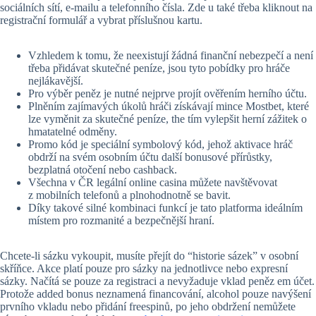
sociálních sítí, e-mailu a telefonního čísla. Zde u také třeba kliknout na
registrační formulář a vybrat příslušnou kartu.
Vzhledem k tomu, že neexistují žádná finanční nebezpečí a není
třeba přidávat skutečné peníze, jsou tyto pobídky pro hráče
nejlákavější.
Pro výběr peněz je nutné nejprve projít ověřením herního účtu.
Plněním zajímavých úkolů hráči získávají mince Mostbet, které
lze vyměnit za skutečné peníze, the tím vylepšit herní zážitek o
hmatatelné odměny.
Promo kód je speciální symbolový kód, jehož aktivace hráč
obdrží na svém osobním účtu další bonusové přírůstky,
bezplatná otočení nebo cashback.
Všechna v ČR legální online casina můžete navštěvovat
z mobilních telefonů a plnohodnotně se bavit.
Díky takové silné kombinaci funkcí je tato platforma ideálním
místem pro rozmanité a bezpečnější hraní.
Chcete-li sázku vykoupit, musíte přejít do “historie sázek” v osobní
skříňce. Akce platí pouze pro sázky na jednotlivce nebo expresní
sázky. Načítá se pouze za registraci a nevyžaduje vklad peněz em účet.
Protože added bonus neznamená financování, alcohol pouze navýšení
prvního vkladu nebo přidání freespinů, po jeho obdržení nemůžete