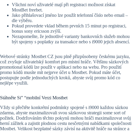
Všichni noví uživatelé mají při registraci možnost získat
MostBet freebet.
Jako přihlašovací jméno lze použít telefonní číslo nebo email –
dle výběru.
Pokud provedete vklad během prvních 15 minut po registraci,
bonus sony ericsson zvýší.
Nezapomeňte, že jednotlivé varianty bankovních služeb mohou
být spojeny s poplatky za transakce nebo s i9000 jejich absencí.
Webové stránky Mostbet CZ jsou plně přizpůsobeny českému jazyku,
což zvyšuje uživatelský komfort pro místní hráče. Většinu sázkových
promotional kódů lze použít v aplikaci nebo na webu. Pro použití
promo kódů musíte mít nejprve účet u Mostbet. Pokud máte účet,
postupujte podle jednoduchých kroků, abyste svůj promo kód co
nejlépe využili.
Stáhněte Si” “mobilní Verzi Mostbet
Vždy si přečtěte konkrétní podmínky spojené s i9000 každou sázkou
zdarma, abyste maximalizovali svou sázkovou strategii some sort of
požitek. Dodržováním těchto pokynů mohou hráči maximalizovat svůj
herní zážitek a zajistit plodnou cestu nesčetnými nabídkami společnosti
Mostbet. Velikost bezplatné sázky závisí na aktivitě hráče na stránce a