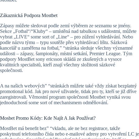
Zákaznická Podpora Mostbet
Zápasy můžete sledovat podle zemí výběrem ze seznamu se jmény.
Sekce „Fotbal“/“Kluby“ – umístěná nad tabulkou s událostmi, můžete
vybrat „LIVE“ some sort of „Line“ – pro zúžení vyhledávání. Nebo
podle názvu týmu – typu soutěže přes vyhledávací lištu. Sázková
kancelář u zaměřena na fotbal,” “stránka sleduje všechny významné
události – zápasy, šampionáty, místní setkání, Premier League. Tým
podpory MostBet sony ericsson skládá ze zkušených a vysoce
kvalitních specialistů, kteří znají všechny složitosti sázkové
společnosti.
A na našich webových” “stránkách můžete také vždy získat bezplatný
promotional kód. Jak pro nové uživatele, tidak pro ty, kteří se již dříve
zaregistrovali. Věrnostní program společnosti Mostbet vyniká svou
jednoduchostí some sort of mechanismem odměňování.
Mosbet Promo Kódy: Kde Najít A Jak Používat?
MostBet má benefit bez” “vkladu, ale ne bez registrace, takže
poskytnutí telefonního čísla nebo e-mailové adresy pro vytvoření LC je