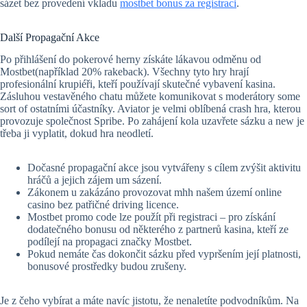
sázet bez provedení vkladu
mostbet bonus za registraci
.
Další Propagační Akce
Po přihlášení do pokerové herny získáte lákavou odměnu od
Mostbet(například 20% rakeback). Všechny tyto hry hrají
profesionální krupiéři, kteří používají skutečné vybavení kasina.
Zásluhou vestavěného chatu můžete komunikovat s moderátory some
sort of ostatními účastníky. Aviator je velmi oblíbená crash hra, kterou
provozuje společnost Spribe. Po zahájení kola uzavřete sázku a new je
třeba ji vyplatit, dokud hra neodletí.
Dočasné propagační akce jsou vytvářeny s cílem zvýšit aktivitu
hráčů a jejich zájem um sázení.
Zákonem u zakázáno provozovat mhh našem území online
casino bez patřičné driving licence.
Mostbet promo code lze použít při registraci – pro získání
dodatečného bonusu od některého z partnerů kasina, kteří ze
podílejí na propagaci značky Mostbet.
Pokud nemáte čas dokončit sázku před vypršením její platnosti,
bonusové prostředky budou zrušeny.
Je z čeho vybírat a máte navíc jistotu, že nenaletíte podvodníkům. Na