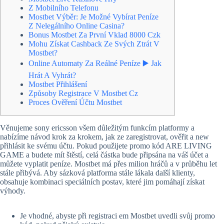
Z Mobilního Telefonu
Mostbet Výběr: Je Možné Vybírat Peníze
Z Nelegálního Online Casina?
Bonus Mostbet Za První Vklad 8000 Czk
Mohu Získat Cashback Ze Svých Ztrát V
Mostbet?
Online Automaty Za Reálné Peníze ▶️ Jak
Hrát A Vyhrát?
Mostbet Přihlášení
Způsoby Registrace V Mostbet Cz
Proces Ověření Účtu Mostbet
Věnujeme sony ericsson všem důležitým funkcím platformy a
nabízíme návod krok za krokem, jak ze zaregistrovat, ověřit a new
přihlásit ke svému účtu. Pokud použijete promo kód ARE LIVING
GAME a budete mít štěstí, celá částka bude připsána na váš účet a
můžete vyplatit peníze. Mostbet má přes milion hráčů a v průběhu let
stále přibývá. Aby sázková platforma stále lákala další klienty,
obsahuje kombinaci speciálních postav, které jim pomáhají získat
výhody.
Je vhodné, abyste při registraci em Mostbet uvedli svůj promo