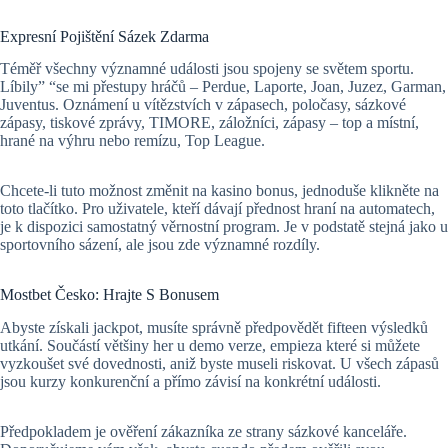
Expresní Pojištění Sázek Zdarma
Téměř všechny významné události jsou spojeny se světem sportu.
Líbily” “se mi přestupy hráčů – Perdue, Laporte, Joan, Juzez, Garman,
Juventus. Oznámení u vítězstvích v zápasech, poločasy, sázkové
zápasy, tiskové zprávy, TIMORE, záložníci, zápasy – top a místní,
hrané na výhru nebo remízu, Top League.
Chcete-li tuto možnost změnit na kasino bonus, jednoduše klikněte na
toto tlačítko. Pro uživatele, kteří dávají přednost hraní na automatech,
je k dispozici samostatný věrnostní program. Je v podstatě stejná jako u
sportovního sázení, ale jsou zde významné rozdíly.
Mostbet Česko: Hrajte S Bonusem
Abyste získali jackpot, musíte správně předpovědět fifteen výsledků
utkání. Součástí většiny her u demo verze, empieza které si můžete
vyzkoušet své dovednosti, aniž byste museli riskovat. U všech zápasů
jsou kurzy konkurenční a přímo závisí na konkrétní události.
Předpokladem je ověření zákazníka ze strany sázkové kanceláře.