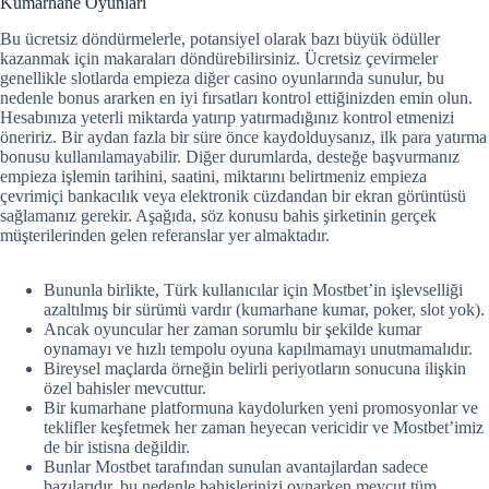
Kumarhane Oyunları
Bu ücretsiz döndürmelerle, potansiyel olarak bazı büyük ödüller
kazanmak için makaraları döndürebilirsiniz. Ücretsiz çevirmeler
genellikle slotlarda empieza diğer casino oyunlarında sunulur, bu
nedenle bonus ararken en iyi fırsatları kontrol ettiğinizden emin olun.
Hesabınıza yeterli miktarda yatırıp yatırmadığınız kontrol etmenizi
öneririz. Bir aydan fazla bir süre önce kaydolduysanız, ilk para yatırma
bonusu kullanılamayabilir. Diğer durumlarda, desteğe başvurmanız
empieza işlemin tarihini, saatini, miktarını belirtmeniz empieza
çevrimiçi bankacılık veya elektronik cüzdandan bir ekran görüntüsü
sağlamanız gerekir. Aşağıda, söz konusu bahis şirketinin gerçek
müşterilerinden gelen referanslar yer almaktadır.
Bununla birlikte, Türk kullanıcılar için Mostbet’in işlevselliği
azaltılmış bir sürümü vardır (kumarhane kumar, poker, slot yok).
Ancak oyuncular her zaman sorumlu bir şekilde kumar
oynamayı ve hızlı tempolu oyuna kapılmamayı unutmamalıdır.
Bireysel maçlarda örneğin belirli periyotların sonucuna ilişkin
özel bahisler mevcuttur.
Bir kumarhane platformuna kaydolurken yeni promosyonlar ve
teklifler keşfetmek her zaman heyecan vericidir ve Mostbet’imiz
de bir istisna değildir.
Bunlar Mostbet tarafından sunulan avantajlardan sadece
bazılarıdır, bu nedenle bahislerinizi oynarken mevcut tüm