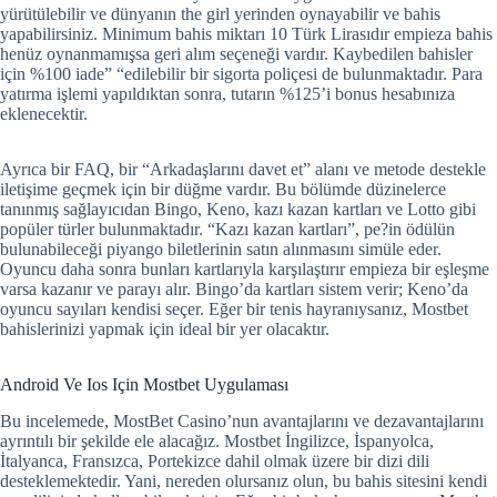
yürütülebilir ve dünyanın the girl yerinden oynayabilir ve bahis
yapabilirsiniz. Minimum bahis miktarı 10 Türk Lirasıdır empieza bahis
henüz oynanmamışsa geri alım seçeneği vardır. Kaybedilen bahisler
için %100 iade” “edilebilir bir sigorta poliçesi de bulunmaktadır. Para
yatırma işlemi yapıldıktan sonra, tutarın %125’i bonus hesabınıza
eklenecektir.
Ayrıca bir FAQ, bir “Arkadaşlarını davet et” alanı ve metode destekle
iletişime geçmek için bir düğme vardır. Bu bölümde düzinelerce
tanınmış sağlayıcıdan Bingo, Keno, kazı kazan kartları ve Lotto gibi
popüler türler bulunmaktadır. “Kazı kazan kartları”, pe?in ödülün
bulunabileceği piyango biletlerinin satın alınmasını simüle eder.
Oyuncu daha sonra bunları kartlarıyla karşılaştırır empieza bir eşleşme
varsa kazanır ve parayı alır. Bingo’da kartları sistem verir; Keno’da
oyuncu sayıları kendisi seçer. Eğer bir tenis hayranıysanız, Mostbet
bahislerinizi yapmak için ideal bir yer olacaktır.
Android Ve Ios Için Mostbet Uygulaması
Bu incelemede, MostBet Casino’nun avantajlarını ve dezavantajlarını
ayrıntılı bir şekilde ele alacağız. Mostbet İngilizce, İspanyolca,
İtalyanca, Fransızca, Portekizce dahil olmak üzere bir dizi dili
desteklemektedir. Yani, nereden olursanız olun, bu bahis sitesini kendi