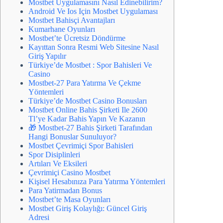
Mostbet Uygulamasını Nasıl Edinebilirim?
Android Ve Ios Için Mostbet Uygulaması
Mostbet Bahisçi Avantajları
Kumarhane Oyunları
Mostbet’te Ücretsiz Döndürme
Kayıttan Sonra Resmi Web Sitesine Nasıl
Giriş Yapılır
Türkiye’de Mostbet : Spor Bahisleri Ve
Casino
Mostbet-27 Para Yatırma Ve Çekme
Yöntemleri
Türkiye’de Mostbet Casino Bonusları
Mostbet Online Bahis Şirketi Ile 2600
Tl’ye Kadar Bahis Yapın Ve Kazanın
🎁 Mostbet-27 Bahis Şirketi Tarafından
Hangi Bonuslar Sunuluyor?
Mostbet Çevrimiçi Spor Bahisleri
Spor Disiplinleri
Artıları Ve Eksileri
Çevrimiçi Casino Mostbet
Kişisel Hesabınıza Para Yatırma Yöntemleri
Para Yatirmadan Bonus
Mostbet’te Masa Oyunları
Mostbet Giriş Kolaylığı: Güncel Giriş
Adresi