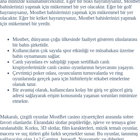
ana dilinizde kullanabileceksiniz. Eğer bir boks hayranıysanız, Mostbet
bahislerinizi yapmak için mükemmel bir yer olacaktır. Eğer bir golf
hayranıysanız, Mostbet bahislerinizi yapmak için mükemmel bir yer
olacaktır. Eğer bir kriket hayranıysanız, Mostbet bahislerinizi yapmak
için mükemmel bir yerdir.
Mostbet, dünyanın çoğu ülkesinde faaliyet gösteren uluslararası
bir bahis şirketidir.
Kullanıcıların çok sayıda spor etkinliği ve müsabakası üzerine
bahis oynamasını sağlar.
Canlı yayınlara ev sahipliği yapan sertifikalı canlı
krupiyerlerimizle canlı casino oyunlarının heyecanını yaşayın.
Çevrimiçi poker odası, oyuncuların turnuvalarda ve ring
oyunlarında gerçek para için birbirleriyle rekabet etmelerine
olanak tanır.
Bir avantaj olarak, kullanıcılara kolay bir giriş ve güncel giriş
adresi sağlayarak erişim konusunda yaşanan sorunları minimize
etmekte.
Makaralı, çizgili oyunlar MostBet casino ziyaretçileri arasında sobre
favori olanlardır. Ekrandaki slotlar popülerliğe, işleve ve temaya göre
sıralanabilir. Korku, 3D slotlar, film karakterleri, müzik temalı oyunlar,
macera ve suç türleri gibi farklı seçenekler sunar. Bu oyunlar, tanınmış
sağlayıcılar olan 1×2 Gaming, Igrosoft, Novomatic ve diğerleri