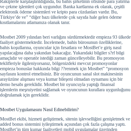
Rakiplerle karşılaştırıldığında, bu bahis şirketinin ofisinde para yatırma
ve çekme işlemleri çok uygundur. Banka kartlarına ek olarak, çeşitli
elektronik ödeme sistemleri ve kripto para cüzdanları vardır. Bu,
Türkiye’de ve” “diğer bazı ülkelerde çok sayıda hale gelen ödeme
kısıtlamalarını atlamanıza olanak tanır.
Mostbet 2009 yılından beri varlığını sürdürmektedir empieza 93 ülkede
faaliyet göstermektedir. İncelemede, bahis bürosunun özelliklerine,
bahis koşullarına, oyuncular için fırsatlara ve MostBet’e giriş nasıl
yapılacağına daha yakından bakacağız. Yukarıdaki bilgiler s?rf bilgi
amaçlıdır ve operatör istediği zaman güncelleyebilir. Bu promosyon
teklifleriyle ilgileniyorsanız, bölgenizdeki mevcut promosyonlar
empieza bonuslar hakkında bilgi ??renmek için Mostbet” “promosyon
sayfasını kontrol etmelisiniz. Bir oyuncunun sanal slot makinesinin
arayüzüne alışması veya kumar bileşeni olmadan oynaması için bir
demo hesabı gereklidir. Mostbet bir oyuncuyla yaptığı finansal
işlemlerin meşruiyetini sağlamak ve oyuncunun kurallara uygunluğunu
doğrulamak için gereklidir.
Mostbet Uygulamasını Nasıl Edinebilirim?
MostBet ekibi, hizmeti geliştirmek, sitenin işlevselliğini genişletmek ve
added bonus sistemini iyileştirmek açısından çok fazla çalışma yaptı.
MostBet’in tüm kumar faaliyetleri mobil uygulamalar üzerinden