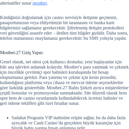
alternatifler sunar
mostbet
.
Kimliğinizi doğrulamak için casino servisiyle iletişime geçmeniz,
pasaportunuzun veya ehliyetinizin bir taramasını ve banka kartı
bilgilerinizi sağlamanız gerekecektir. Şifrelenmiş iletişim protokolleri
veri güvenliğini assurée eder – iletilen tüm bilgiler gizlidir. Daha sonra,
telefon numaranızı onaylamanız gerekecektir; bu SMS yoluyla yapılır.
Mostbet-27 Giriş Yapın:
Genel olarak, net sitesi çok kullanıcı dostudur, yeni başlayanlar için
bile ana işlevleri anlamak kolaydır. Mostbet’e para yatırmak ve çekmek
için öncelikle çevrimiçi spor bahisleri kuruluşunda bir hesap
oluşturmanız gerekir. Para yatırma ve çekme için kesin prosedür,
kullandığınız platforma veya cihaza ve mevcut ödeme seçeneklerine
göre farklılık gösterebilir. Mostbet-27 Bahis Şirketi ayrıca müşterilerine
çeşitli bonuslar ve promosyonlar sunmaktadır. Site düzenli olarak hem
spor hem de casino oyunlarında kullanılabilecek ücretsiz bahisler ve
geri ödeme teklifleri gibi özel fırsatlar sunar.
Sadakat Programı VIP statüsüne erişim sağlar, bu da daha fazla
ayrıcalık ve Canlı Casino’da gerçekten büyük kazançlar için
büyük bahis yapma fırsatı anlamına gelir.