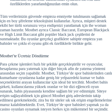
özelliklerden yararlandığınızdan emin olun.
Tüm verilerinizin güvende empieza emniyette tutulmasını sağlamak
için en boy şifreleme teknolojisini kullanırlar. Ayrıca, müşteri destek
ekibi her türlü sorunuzu veya endişenizi yanıtlamak için the woman
zaman hazırdır. Mostbet ayrıca Classic Baccarat, European Blackjack
ve High Limit Baccarat gibi popüler black jack çeşitlerini de
sunmaktadır. Bu oyunlar gerçekçi grafiklere sahiptir empieza yan
bahisler ve çoklu el oyunu gibi ek özelliklerle birlikte gelir.
Mostbet’te Ücretsiz Döndürme
Para çekme işlemleri hızlı bir şekilde gerçekleştirilir ve oyuncular,
hesaplarına para yatırmak için diğer birçok afin de yatırma yöntemi
arasından seçim yapabilir. Mostbet, Türkiye’de spor bahislerinden canlı
kumarhane oyunlarına kadar geniş bir yelpazedeki kumar ve bahis
seçeneklerini arayan kullanıcılar için ideal bir tercihtir. Mostbet bahis
şirketi, kullanıcılarına yüksek oranlar ve bir dizi eğlenceli oyun
sunarak, bahis piyasasında kendine sağlam bir yer edinmiştir. Siteye
erişim sağlayabilmek için güncel Mostbet giriş adreslerinin takip
edilmesi gerekmektedir, zira bu tür siteler sık sık erişim engellemelerine
maruz kalabilmektedir. Evet, Türkiye’de spor bahisleri yapmak ya da
casino oyunları oynamak isteyen herkes için mükemmel bir seçimdir.