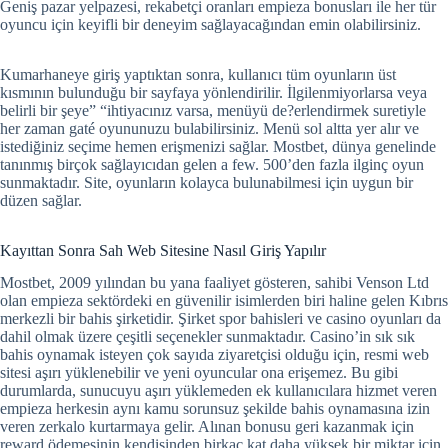
Geniş pazar yelpazesi, rekabetçi oranları empieza bonusları ile her tür
oyuncu için keyifli bir deneyim sağlayacağından emin olabilirsiniz.
Kumarhaneye giriş yaptıktan sonra, kullanıcı tüm oyunların üst
kısmının bulunduğu bir sayfaya yönlendirilir. İlgilenmiyorlarsa veya
belirli bir şeye” “ihtiyacınız varsa, menüyü de?erlendirmek suretiyle
her zaman gaté oyununuzu bulabilirsiniz. Menü sol altta yer alır ve
istediğiniz seçime hemen erişmenizi sağlar. Mostbet, dünya genelinde
tanınmış birçok sağlayıcıdan gelen a few. 500’den fazla ilginç oyun
sunmaktadır. Site, oyunların kolayca bulunabilmesi için uygun bir
düzen sağlar.
Kayıttan Sonra Sah Web Sitesine Nasıl Giriş Yapılır
Mostbet, 2009 yılından bu yana faaliyet gösteren, sahibi Venson Ltd
olan empieza sektördeki en güvenilir isimlerden biri haline gelen Kıbrıs
merkezli bir bahis şirketidir. Şirket spor bahisleri ve casino oyunları da
dahil olmak üzere çeşitli seçenekler sunmaktadır. Casino’in sık sık
bahis oynamak isteyen çok sayıda ziyaretçisi olduğu için, resmi web
sitesi aşırı yüklenebilir ve yeni oyuncular ona erişemez. Bu gibi
durumlarda, sunucuyu aşırı yüklemeden ek kullanıcılara hizmet veren
empieza herkesin aynı kamu sorunsuz şekilde bahis oynamasına izin
veren zerkalo kurtarmaya gelir. Alınan bonusu geri kazanmak için
reward ödemesinin kendisinden birkaç kat daha yüksek bir miktar için