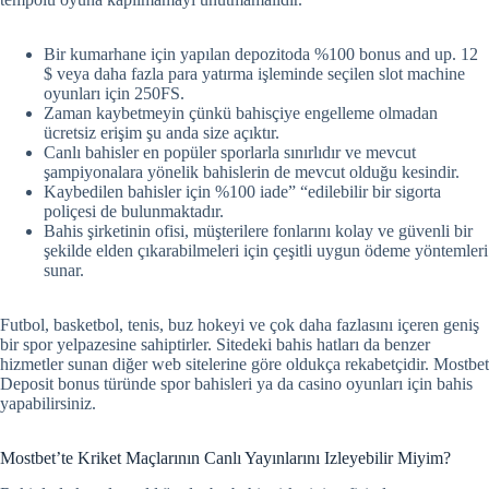
Bir kumarhane için yapılan depozitoda %100 bonus and up. 12
$ veya daha fazla para yatırma işleminde seçilen slot machine
oyunları için 250FS.
Zaman kaybetmeyin çünkü bahisçiye engelleme olmadan
ücretsiz erişim şu anda size açıktır.
Canlı bahisler en popüler sporlarla sınırlıdır ve mevcut
şampiyonalara yönelik bahislerin de mevcut olduğu kesindir.
Kaybedilen bahisler için %100 iade” “edilebilir bir sigorta
poliçesi de bulunmaktadır.
Bahis şirketinin ofisi, müşterilere fonlarını kolay ve güvenli bir
şekilde elden çıkarabilmeleri için çeşitli uygun ödeme yöntemleri
sunar.
Futbol, ​​basketbol, ​​tenis, buz hokeyi ve çok daha fazlasını içeren geniş
bir spor yelpazesine sahiptirler. Sitedeki bahis hatları da benzer
hizmetler sunan diğer web sitelerine göre oldukça rekabetçidir. Mostbet
Deposit bonus türünde spor bahisleri ya da casino oyunları için bahis
yapabilirsiniz.
Mostbet’te Kriket Maçlarının Canlı Yayınlarını Izleyebilir Miyim?