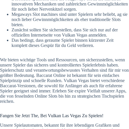
innovativen Mechaniken und zahlreichen Gewinnmöglichkeiten
für noch lieber Nervenkitzel sorgen.
Megaways Slot machines sind unter Spielern sehr beliebt, ag sie
noch lieber Gewinnmöglichkeiten als eher traditionelle Slots
bieten.
Zunächst sollten Sie sicherstellen, dass Sie sich nur auf der
offiziellen Internetseite von Vulkan Vegas anmelden.
Das bedingt, dass geraume Spieler binnen kürzester Zeit
komplett dieses Gespür für du Geld verlieren.
Wir bieten wichtige Tools und Ressourcen, um sicherzustellen, wenn
unsere Spieler das sicheres und kontrolliertes Spielerlebnis haben.
Spielerschutz und verantwortungsbewusstes Verhalten sind für mir von
größter Bedeutung. Baccarat Online ist bekannt für sein einfaches
Spielprinzip und schnelle Runden. Vulkan Vegas bietet verschiedene
Baccarat-Versionen, die sowohl für Anfänger als auch für erfahrene
Spieler geeignet sind immer. Erleben Sie expire Vielfalt unserer Apps,
die von fesselnden Online Slots bis hin zu strategischen Tischspielen
reichen.
Fangen Sie Jetzt The, Bei Vulkan Las Vegas Zu Spielen!
Unsere Spielautomaten, bekannt für ihre lebendigen Grafiken und