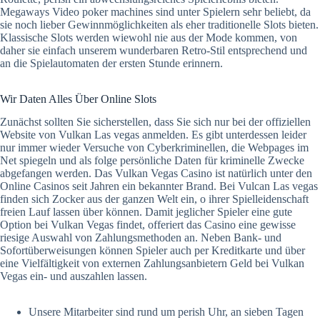
Megaways Video poker machines sind unter Spielern sehr beliebt, da
sie noch lieber Gewinnmöglichkeiten als eher traditionelle Slots bieten.
Klassische Slots werden wiewohl nie aus der Mode kommen, von
daher sie einfach unserem wunderbaren Retro-Stil entsprechend und
an die Spielautomaten der ersten Stunde erinnern.
Wir Daten Alles Über Online Slots
Zunächst sollten Sie sicherstellen, dass Sie sich nur bei der offiziellen
Website von Vulkan Las vegas anmelden. Es gibt unterdessen leider
nur immer wieder Versuche von Cyberkriminellen, die Webpages im
Net spiegeln und als folge persönliche Daten für kriminelle Zwecke
abgefangen werden. Das Vulkan Vegas Casino ist natürlich unter den
Online Casinos seit Jahren ein bekannter Brand. Bei Vulcan Las vegas
finden sich Zocker aus der ganzen Welt ein, o ihrer Spielleidenschaft
freien Lauf lassen über können. Damit jeglicher Spieler eine gute
Option bei Vulkan Vegas findet, offeriert das Casino eine gewisse
riesige Auswahl von Zahlungsmethoden an. Neben Bank- und
Sofortüberweisungen können Spieler auch per Kreditkarte und über
eine Vielfältigkeit von externen Zahlungsanbietern Geld bei Vulkan
Vegas ein- und auszahlen lassen.
Unsere Mitarbeiter sind rund um perish Uhr, an sieben Tagen