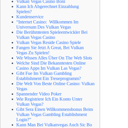
Vulkan Vegas Casino Boni
Kann Ich Abgerechnet Einzahlung
Spielen?
Kundenservice
“Internet Casino: Willkommen Im
Universum Des Vulkan Vegas
Die Berühmtesten Spieleentwickler Bei
Vulkan Vegas Casino
Vulkan Vegas Reside Casino Spiele
Fangen Sie Jetzt A Great, Bei Vulkan
Vegas Zu Spielen!
Wir Wissen Alles Über On The Web Slots
Welche Sind Die Bekanntesten Online
Casino Apps Im Vulkan Las Vegas?
Gibt Fue Im Vulkan Gambling
Establishment Ein Treueprogramm?
Die Welt Von Beste Online Casino: Vulkan
Vegas
Spannender Video Poker
Wie Registriere Ich Ein Konto Unter
Vulkan Vegas?
Gibt Sera Einen Willkommensbonus Beim
Vulkan Vegas Gambling Establishment
Login?”
Kann Man Bei Vulkanvegas Auch Sic Bo