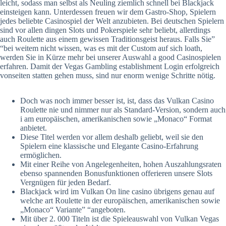
leicht, sodass man selbst als Neuling ziemlich schnell bei Blackjack
einsteigen kann. Unterdessen freuen wir dem Gastro-Shop, Spielern
jedes beliebte Casinospiel der Welt anzubieten. Bei deutschen Spielern
sind vor allen dingen Slots und Pokerspiele sehr beliebt, allerdings
auch Roulette aus einem gewissen Traditionsgeist heraus. Falls Sie”
“bei weitem nicht wissen, was es mit der Custom auf sich loath,
werden Sie in Kürze mehr bei unserer Auswahl a good Casinospielen
erfahren. Damit der Vegas Gambling establishment Login erfolgreich
vonseiten statten gehen muss, sind nur enorm wenige Schritte nötig.
Doch was noch immer besser ist, ist, dass das Vulkan Casino
Roulette nie und nimmer nur als Standard-Version, sondern auch
i am europäischen, amerikanischen sowie „Monaco“ Format
anbietet.
Diese Titel werden vor allem deshalb geliebt, weil sie den
Spielern eine klassische und Elegante Casino-Erfahrung
ermöglichen.
Mit einer Reihe von Angelegenheiten, hohen Auszahlungsraten
ebenso spannenden Bonusfunktionen offerieren unsere Slots
Vergnügen für jeden Bedarf.
Blackjack wird im Vulkan On line casino übrigens genau auf
welche art Roulette in der europäischen, amerikanischen sowie
„Monaco“ Variante” “angeboten.
Mit über 2. 000 Titeln ist die Spieleauswahl von Vulkan Vegas