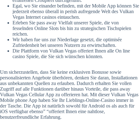
erfahrenen Croupiers durchgeführt.
Egal, wo Sie einander befinden, mit der Mobile App können Sie
jederzeit ebenso überall in perish aufregende Welt des Vulkan
Vegas Internet casinos eintauchen.
Erleben Sie pass away Vielfalt unserer Spiele, die von
fesselnden Online Slots bis hin zu strategischen Tischspielen
reichen.
Wir haben fue uns zur Niederlage gesetzt, die optimisée
Zufriedenheit bei unseren Nutzern zu erwirtschaften.
Die Plattform von Vulkan Vegas offeriert Ihnen alle On line
casino Spiele, die Sie sich wünschen könnten.
Um sicherzustellen, dass Sie keine exklusiven Bonusse sowie
personalisierten Angebote überhören, denken Sie daran, Installationen
aus unbekannten Quellen zu erlauben. Dadurch erhalten Sie vollen
Zugriff auf alle Funktionen darüber hinaus Vorteile, die pass away
Vulkan Vegas Cellular App zu offerieren hat. Mit dieser Vulkan Vegas
Mobile phone App haben Sie Ihr Lieblings-Online-Casino immer in
der Tasche. Die App ist natürlich sowohl für Android os als auch für
iOS verfügbar ebenso” “offeriert Ihnen eine nahtlose,
benutzerfreundliche Erfahrung.