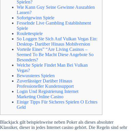
Spielen?
Wie Kann Guy Seine Gewinne Auszahlen
Lassen?
Sofortgewinn Spiele
Fesselnde Live Gambling Establishment
Spiele
Roulettespiele
So Loggen Sie Sich Auf Vulkan Vegas Ein:
Desktop- Darüber Hinaus Mobilversion
Vorteile Eines” “Are Living Casinos –
Seemed To Be Macht Diese Angebote So
Besonders?
Welche Spiele Findet Man Bei Vulkan
Vegas?
Bewussteres Spielen
Zuverlässiger Darüber Hinaus
Professioneller Kundensupport
Login Und Registrierung Internet
Marketing Online Casino
Einige Tipps Für Sicheres Spielen O Echtes
Geld
Blackjack gilt beispielsweise neben Poker als dieses absoluter
Klassiker, dieser in jedes Internet casino gehört. Die Regeln sind sehr