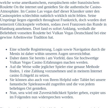
welche weise amerikanischem, europäischem oder französischem
Roulette On the internet und genießen Sie die authentische Casino-
Atmosphäre. Im Casino Las vegas darf dieser Klassiker unter den
Casinospielen schlechthin natürlich wirklich nicht fehlen. Seine
Ursprünge liegen eigentlich throughout Frankreich, doch wurden dort
seinerzeit Glücksspiele verboten, sodass zwei Franzosen das Runde in
Hamburg annehmen. Dort fand es sofort Anklang, weshalb die
Beliebtheit vonseiten Roulette bei Vulkan Vegas Deutschland bei eine
gewisse Arbeitsweise Tradition hat.
Eine schnelle Registrierung, Login sowie Navigation durch die
Menüs ist daher within unseren Augen unverzichtbar.
Daher daten Sie bereits i am Vorfeld, dass Sie hochwertige
Vulkan Vegas Casino Erfahrungen machen werden.
Auf die Weise sollte jeglicher Spieler eine genaue Methode
finden, 1 eine Zahlung vorzunehmen und in meinem Internet
casino Echtgeld zu setzen.
Sie können also auch von Ihrem Helpful oder Tablet bei unsere
fantastische Spieleauswahl zugreifen und die von jedem
beliebigen Ort genießen.
Nun, sera wird mit Zuversichtlichkeit Spieler geben, expire uns
im Folgenden nun widersprechen werden.