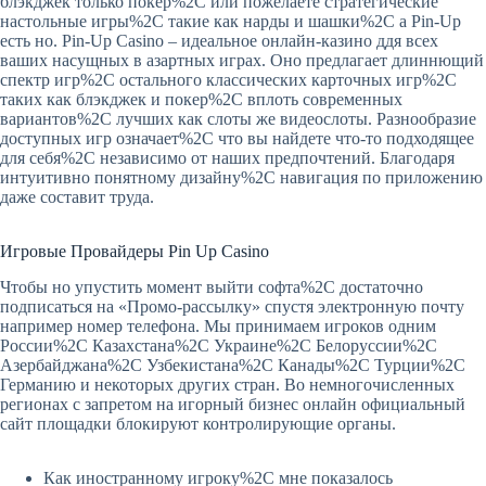
блэкджек только покер%2C или пожелаете стратегические
настольные игры%2C такие как нарды и шашки%2C а Pin-Up
есть но. Pin-Up Casino – идеальное онлайн-казино ддя всех
ваших насущных в азартных играх. Оно предлагает длиннющий
спектр игр%2C остального классических карточных игр%2C
таких как блэкджек и покер%2C вплоть современных
вариантов%2C лучших как слоты же видеослоты. Разнообразие
доступных игр означает%2C что вы найдете что-то подходящее
для себя%2C независимо от наших предпочтений. Благодаря
интуитивно понятному дизайну%2C навигация по приложению
даже составит труда.
Игровые Провайдеры Pin Up Casino
Чтобы но упустить момент выйти софта%2C достаточно
подписаться на «Промо-рассылку» спустя электронную почту
например номер телефона. Мы принимаем игроков одним
России%2C Казахстана%2C Украине%2C Белоруссии%2C
Азербайджана%2C Узбекистана%2C Канады%2C Турции%2C
Германию и некоторых других стран. Во немногочисленных
регионах с запретом на игорный бизнес онлайн официальный
сайт площадки блокируют контролирующие органы.
Как иностранному игроку%2C мне показалось