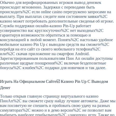
Обычно для верифицированных игроков вывод денежек
происходит мгновенно. Задержки с переводами быть
происходить%2C если online casino перегружено запросами на
выплату. При выплатах следите ним состоянием заявки%2C
казино может потребовать дополнительные сведенья об игроке.
Служба поддержки онлайн-казино Pin-Up работает
усовершенство вас круглосуточно%2C нет выходных%2C
гарантируя возможности обратиться за помощью и
консультацией в любой момент. Понять%2C настолько удобное
мобильное казино Pin Up с выводом средств вы сможете%2C
перейдя на его сайт со своего мобильного телефона%2C
или%2C скачав приложение на смартфон Android.
Зарегистрированным пользователям Пин Ап онлайн доступны
различные щедрые поощрения%2C включая бездепозитные
бонусы%2C кэшбек%2C подарки для новичков и так далее.
Играть На Официальном Сайте☑️ Казино Pin Up С Выводом
Денег
Только открыв главную страницу виртуального казино
ПинАп%2C вы сможете сразу найду лучшие автоматы. Даже мы
вам посоветую не спешить и пробовать свою удачу на разных
симуляторах%2C можно и в демо версии%2C не позволит вам
выбирать наиболее прибыльную%2C «дающую» игру. Также но