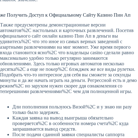
же Получить Доступ к Официальному Сайту Казино Пин Ап
Также предусмотрены демонстрационные версии
автоматов%2C настольных и карточных развлечений. Посетив
официального сайт онлайн казино Пин Ап в деньги вы
удивитесь%2C что это иное из самых верных заведений с
азартными развлечениями на миг момент. Уже время первого
входа становится ясно%2C что владельцы casino сделали равно
максимально удобно только регулярно занимаются
обновлениями. Здесь только игровых автоматов несколько
десятка%2C а еще не покер%2C блэкджек же все виды рулетки.
Подобрать что-то интересное для себя вы сможете за секунды
минуты и да же начать играть на деньги. Регрессной есть и демо
режим%2C но зарухом нужен скорее ддя ознакомления со
теперешними развлечениями%2C чем для полноценной игры.
Дли пополнения пользуюсь Визой%2C и у знаю ни разу
только было задержек.
Каждая заявка на вывод выигрыша обязательно
проверяется%2C в особенности номера счета%2C куда
запрашивается вывод средств.
После подачи сданной заявки специалисты саппорта