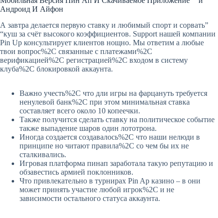
Мобильная Версия Пин Ап И Скачиваемое Приложение” “и
Андроид И Айфон
А завтра делается первую ставку и любимый спорт и сорвать”
“куш за счёт высокого коэффициентов. Support нашей компании
Pin Up консультирует клиентов нощно. Мы ответим а любые
твои вопрос%2C связанные с платежами%2C
верификацией%2C регистрацией%2C входом в систему
клуба%2C блокировкой аккаунта.
Важно учесть%2C что дли игры на фарцануть требуется
ненулевой банк%2C при этом минимальная ставка
составляет всего около 10 копеечки.
Также получится сделать ставку на политическое событие
также выпадение шаров один лототрона.
Иногда создается создавалось%2C что наши нелюди в
принципе но читают правила%2C со чем бы их не
сталкивались.
Игровая платформа пинап заработала такую репутацию и
обзавестись армией поклонников.
Что привлекательно в турнирах Pin Ap казино – в они
может принять участие любой игрок%2C и не
зависимости остального статуса аккаунта.