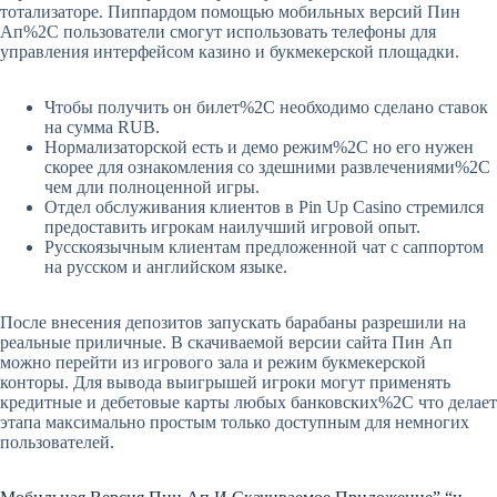
тотализаторе. Пиппардом помощью мобильных версий Пин
Ап%2C пользователи смогут использовать телефоны для
управления интерфейсом казино и букмекерской площадки.
Чтобы получить он билет%2C необходимо сделано ставок
на сумма RUB.
Нормализаторской есть и демо режим%2C но его нужен
скорее для ознакомления со здешними развлечениями%2C
чем дли полноценной игры.
Отдел обслуживания клиентов в Pin Up Casino стремился
предоставить игрокам наилучший игровой опыт.
Русскоязычным клиентам предложенной чат с саппортом
на русском и английском языке.
После внесения депозитов запускать барабаны разрешили на
реальные приличные. В скачиваемой версии сайта Пин Ап
можно перейти из игрового зала и режим букмекерской
конторы. Для вывода выигрышей игроки могут применять
кредитные и дебетовые карты любых банковских%2C что делает
этапа максимально простым только доступным для немногих
пользователей.