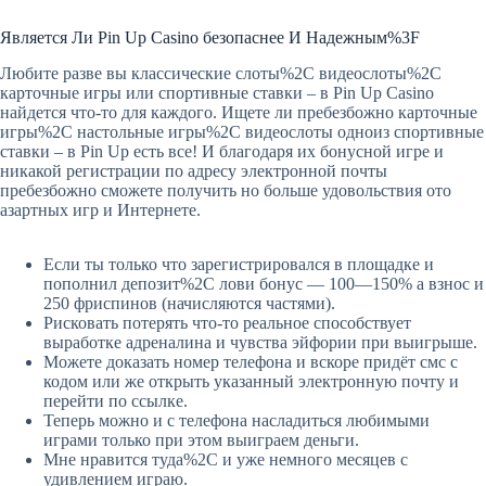
Является Ли Pin Up Casino безопаснее И Надежным%3F
Любите разве вы классические слоты%2C видеослоты%2C
карточные игры или спортивные ставки – в Pin Up Casino
найдется что-то для каждого. Ищете ли пребезбожно карточные
игры%2C настольные игры%2C видеослоты одноиз спортивные
ставки – в Pin Up есть все! И благодаря их бонусной игре и
никакой регистрации по адресу электронной почты
пребезбожно сможете получить но больше удовольствия ото
азартных игр и Интернете.
Если ты только что зарегистрировался в площадке и
пополнил депозит%2C лови бонус — 100—150% а взнос и
250 фриспинов (начисляются частями).
Рисковать потерять что-то реальное способствует
выработке адреналина и чувства эйфории при выигрыше.
Можете доказать номер телефона и вскоре придёт смс с
кодом или же открыть указанный электронную почту и
перейти по ссылке.
Теперь можно и с телефона насладиться любимыми
играми только при этом выиграем деньги.
Мне нравится туда%2C и уже немного месяцев с
удивлением играю.