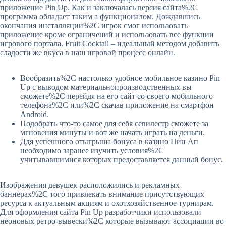
приложение Pin Up. Как и заключалась версия сайта%2C
программа обладает таким а функционалом. Дождавшись
окончания инсталляции%2C игрок смог использовать
приложение кроме ограничений и использовать все функции
игрового портала. Fruit Cocktail – идеальный методом добавить
сладости же вкуса в наш игровой процесс онлайн.
Вообразить%2C настолько удобное мобильное казино Pin
Up с выводом материальнопроизводственных вы
сможете%2C перейдя на его сайт со своего мобильного
телефона%2C или%2C скачав приложение на смартфон
Android.
Подобрать что-то самое для себя севилестр сможете за
мгновения минуты и вот же начать играть на деньги.
Ддя успешного отыгрыша бонуса в казино Пин Ап
необходимо заранее изучить условия%2C
учитывавшимися которых предоставляется данный бонус.
Изображения девушек расположились и рекламных
баннерах%2C того привлекать внимание присутствующих
ресурса к актуальным акциям и охотхозяйственное турнирам.
Для оформления сайта Pin Up разработчики использовали
неоновых ретро-вывески%2C которые вызывают ассоциации во