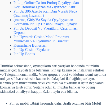
Pin-up Online Casino Proloq Qeydiyyatdan
Keç, Bonuslar Qazan Və Əyləncəni Artır!
Pin Up 306 Azerbaycan Dan Vəsaiti Necə
Çıxarmaq Lazımdır?
çıxarma, Giriş Və Saytda Qeydiyyatdan
Keçməklə Pin Up Casino Onlayn Oynayın
Pin Up Depozit Və Vəsaitlərin Çıxarılması,
Depozit
Pin Upwards Casino Mobil Proqramı
Yükləmək Və Uydurmaq Pulsuzdur?
Kumarhane Bonusları
Pin Up Casino Faydaları
Pin Up Bonus
Turnirlər sekmesinde, oyunçuların cari yarışları haqqında mümkün
miqdar çox faydalı tapa bilərsiniz. Pin up kazino öz İnstagram səhifəsi
və Telegram kanalı mülk. Viber qrupu, e-poçt və klubun rəsmi saytında
onlayn söhbət vasitəsilə kazino istifadəçiləri ilə bağlılıq saxlayır.
Kazino para mükafatının daxil edilməsi və çıxarılması üçün heç vahid
komissiya tələb etmir. Yeganə odur ki, müxbir banklar və ödəniş
xidmətləri əməliyyat haqqını özləri təyin edə bilərlər.
Pin up mobil tətbiqi haqqında daha ətraflı oxumaq ötrü Mobil