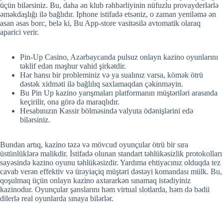
üçün bilərsiniz. Bu, daha ən klub rəhbərliyinin nüfuzlu provayderlərlə
əməkdaşlığı ilə bağlıdır. Iphone istifadə etsəniz, o zaman yeniləmə ən
asan əsas borc, belə ki, Bu App-store vasitəsilə avtomatik olaraq
aparici verir.
Pin-Up Casino, Azərbaycanda pulsuz onlayn kazino oyunlarını
təklif edən məşhur vahid şirkətdir.
Hər hansı bir probleminiz və ya sualınız varsa, kömək ötrü
dəstək xidməti ilə bağlılıq saxlamaqdan çəkinməyin.
Bu Pin Up kazino yarışmaları platformanın müştəriləri arasında
keçirilir, ona görə də maraqlıdır.
Hesabınızın Kassir bölməsində valyuta ödənişlərini edə
bilərsiniz.
Bundan artıq, kazino təzə və mövcud oyunçular ötrü bir sıra
üstünlüklərə malikdir. İstifadə olunan standart təhlükəsizlik protokolları
sayəsində kazino oyunu təhlükəsizdir. Yardıma ehtiyacınız olduqda tez
cavab verən effektiv və ürəyiaçiq müştəri dəstəyi komandası mülk. Bu,
qoşulmaq üçün onlayn kazino axtararkən sınamaq istədiyiniz
kazinodur. Oyunçular şanslarını həm virtual slotlarda, həm də bədii
dilerlə real oyunlarda sınaya bilərlər.