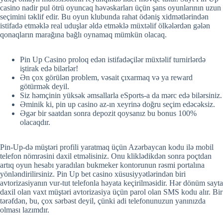
casino nadir pul ötrü oyuncaq həvəskarları üçün şans oyunlarının uzun
seçimini təklif edir. Bu oyun klubunda rahat ödəniş xidmətlərindən
istifadə etməklə real uduşlar əldə etməklə müxtəlif ölkələrdən gələn
qonaqların marağına bağlı oynamaq mümkün olacaq.
Pin Up Casino proloq edən istifadəçilər müxtəlif turnirlərdə
iştirak edə bilərlər!
Ən çox görülən problem, vəsait çıxarmaq və ya reward
götürmək deyil.
Siz həmçinin yüksək əmsallarla eSports-a da mərc edə bilərsiniz.
Əminik ki, pin up casino az-ın xeyrinə doğru seçim edəcəksiz.
Əgər bir saatdan sonra depozit qoysanız bu bonus 100%
olacaqdır.
Pin-Up-də müştəri profili yaratmaq üçün Azərbaycan kodu ilə mobil
telefon nömrəsini daxil etməlisiniz. Onu kliklədikdən sonra poçtdan
artıq oyun hesabı yaradılan bukmeker kontorunun rəsmi portalına
yönləndirilirsiniz. Pin Up bet casino xüsusiyyətlərindən biri
avtorizasiyanın vur-tut telefonla həyata keçirilməsidir. Hər dönüm sayta
daxil olan vaxt müştəri avtorizasiya üçün parol olan SMS kodu alır. Bir
tərəfdən, bu, çox sərbəst deyil, çünki adi telefonunuzun yanınızda
olması lazımdır.