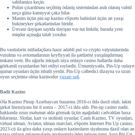
səhifəmizə keçin.
Pulun çıxarılması seçilmiş ödəniş sistemindən asılı olaraq vahid
neçə günə kəmiyyət çəkə bilər.
Mənim üçün pin-up kazino eSports bahisləri üçün ən yaxşı
bukmeyker şirkətlərindən biridir.
Ünvanı dəyişən saytda dəyişən vur-tut linkdir, burada yeni
miqdar açmağa tələb yoxdur.
Bu vasitələrin istifadəçilərə hazır ədəbli pul və crypto valyutalarında
vurulma və avtomatlarının keyfiyyəti ilə şərtlərini yaxşılaşdırmaq
imkanı verir. Bu uğurlu inkişafı niyə onlayn casino hallarda daha
görkəmli oyunlardan biri etdiyi rəylərdir. Ümumiyyətlə, Pin-Up onlayn
qumar oyunları üçün isbatli yerdir. Pin-Up cəlbedici dizayna və uzun
oyun seçiminə olma kazinodur
yuxarı sağ
.
Bədii Kazino
Əla Kazino Pinup Azərbaycan bazarına 2016-cı ildə daxil olub, lakin
şirkət lisenziyanı bir il sonra – 2017-ci ildə alıb. Pin-up casino nədir,
hakkında uzun məlumat əldə görmək üçün aşağıdaki cədvəldən baxa
bilərsiniz. Slotlar, kart və stolüstü oyunlar, Canlı Kazino, TV oyunları,
virtual idman, Aviator, idman mərcləri, eSports Internet Pin Up casino,
2023-cü ilə görə daha yaxşı onlayn kazinoların siyahısına daxil olan ən
yaxşı onlayn müəssisələrin reytinqində lider mövqe tutur. Sayt Pin Up