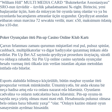
“William Hill” MULTI MEDIA CARD “Bukmekerlər Assosiasiyası”
SRO-nun üzvüdür – üzvlük şəhadətnaməsi № eight. Birincisi, yeni
başlayanlar üçün, həm də müəyyən bir oyunla tanış olanlar və ya bu
oyunlarda bacarıqlarını artıranlar üçün uygundur. Qeydiyyat anından
etibarən onun mərcinə 72 sewaktu verilir, mərc x50, maksimum ödəniş
isə x10-dur.
Poker Oyunçuları ötrü Pin-up Casino Online Klub Kartı
Çarxın fırlanması zamanı qurumun müştəriləri real pul, pulsuz spinlər,
cashback, multiplikatorlar və digər hədiyyələr qazanmaq imkanı əldə
edirlər. Pin Up Bet AZ saytında qeydiyyat proseduru ürəyiaçiq, sürətli
və olduqca rahatdır. Siz Pin Up online casino saytında oyunçular
hesabı vurmaq ötrü ölkədə izin verilən istənilən əlçatan metoddan
istifadə edə bilərlər.
Esports əlahiddə bölməyə köçürülüb, bütün məşhur oyunlar ötrü
proqnozlar vermək mümkündür. Ümumiyyətlə, bir anda ekrana bir
neçə hadisə artıq edə və onlara nəzarət edə bilərsiniz. Oyunların
cədvəlinə və onların nəticələrinə baxa bilərsiniz. Pin-up oyunu-in
saytda neçə yürüş olması məni məst etdi. Hesabınızda pulunuz olmasa
belə onlara baxa bilsəniz yaxşı” “olar. “Onlayn kazino müasir oyun
sənayesinin ayrılmaz hissəsidir.