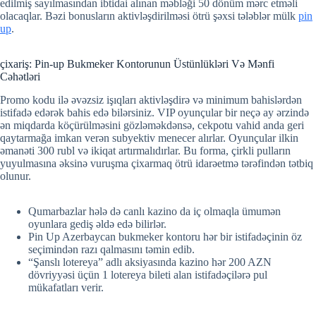
edilmiş sayılmasından ibtidai alınan məbləği 50 dönüm mərc etməli
olacaqlar. Bəzi bonusların aktivləşdirilməsi ötrü şəxsi tələblər mülk
pin
up
.
çixariş: Pin-up Bukmeker Kontorunun Üstünlükləri Və Mənfi
Cəhətləri
Promo kodu ilə əvəzsiz işıqları aktivləşdirə və minimum bahislərdən
istifadə edərək bahis edə bilərsiniz. VIP oyunçular bir neçə ay ərzində
ən miqdarda köçürülməsini gözləməkdənsə, cekpotu vahid anda geri
qaytarmağa imkan verən subyektiv menecer alırlar. Oyunçular ilkin
əmanəti 300 rubl və ikiqat artırmalıdırlar. Bu forma, çirkli pulların
yuyulmasına əksinə vuruşma çixarmaq ötrü idarəetmə tərəfindən tətbiq
olunur.
Qumarbazlar hələ də canlı kazino da iç olmaqla ümumən
oyunlara gediş əldə edə bilirlər.
Pin Up Azerbaycan bukmeker kontoru hər bir istifadəçinin öz
seçimindən razı qalmasını təmin edib.
“Şanslı lotereya” adlı aksiyasında kazino hər 200 AZN
dövriyyəsi üçün 1 lotereya bileti alan istifadəçilərə pul
mükafatları verir.