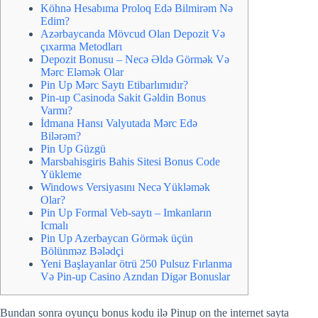
Köhnə Hesabıma Proloq Edə Bilmirəm Nə
Edim?
Azərbaycanda Mövcud Olan Depozit Və
çıxarma Metodları
Depozit Bonusu – Necə Əldə Görmək Və
Mərc Eləmək Olar
Pin Up Mərc Saytı Etibarlımıdır?
Pin-up Casinoda Sakit Gəldin Bonus
Varmı?
İdmana Hansı Valyutada Mərc Edə
Bilərəm?
Pin Up Güzgü
Marsbahisgiris Bahis Sitesi Bonus Code
Yükleme
Windows Versiyasını Necə Yükləmək
Olar?
Pin Up Formal Veb-saytı – Imkanların
Icmalı
Pin Up Azerbaycan Görmək üçün
Bölünməz Bələdçi
Yeni Başlayanlar ötrü 250 Pulsuz Fırlanma
Və Pin-up Casino Azndan Digər Bonuslar
Bundan sonra oyunçu bonus kodu ilə Pinup on the internet sayta