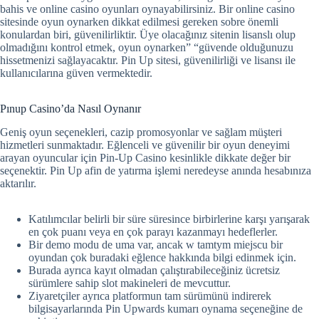
bahis ve online casino oyunları oynayabilirsiniz. Bir online casino
sitesinde oyun oynarken dikkat edilmesi gereken sobre önemli
konulardan biri, güvenilirliktir. Üye olacağınız sitenin lisanslı olup
olmadığını kontrol etmek, oyun oynarken” “güvende olduğunuzu
hissetmenizi sağlayacaktır. Pin Up sitesi, güvenilirliği ve lisansı ile
kullanıcılarına güven vermektedir.
Pınup Casino’da Nasıl Oynanır
Geniş oyun seçenekleri, cazip promosyonlar ve sağlam müşteri
hizmetleri sunmaktadır. Eğlenceli ve güvenilir bir oyun deneyimi
arayan oyuncular için Pin-Up Casino kesinlikle dikkate değer bir
seçenektir. Pin Up afin de yatırma işlemi neredeyse anında hesabınıza
aktarılır.
Katılımcılar belirli bir süre süresince birbirlerine karşı yarışarak
en çok puanı veya en çok parayı kazanmayı hedeflerler.
Bir demo modu de uma var, ancak w tamtym miejscu bir
oyundan çok buradaki eğlence hakkında bilgi edinmek için.
Burada ayrıca kayıt olmadan çalıştırabileceğiniz ücretsiz
sürümlere sahip slot makineleri de mevcuttur.
Ziyaretçiler ayrıca platformun tam sürümünü indirerek
bilgisayarlarında Pin Upwards kumarı oynama seçeneğine de