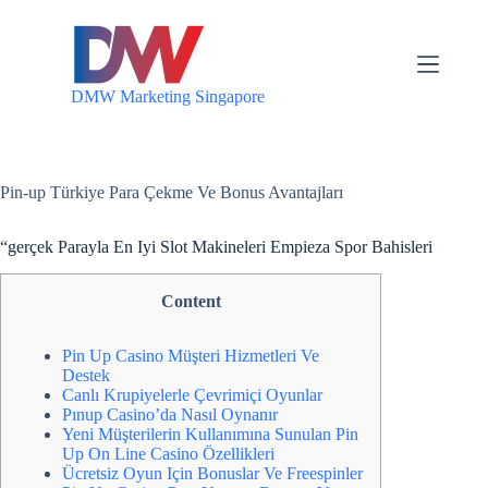
S
k
i
p
DMW Marketing Singapore
t
o
c
o
n
Pin-up Türkiye Para Çekme Ve Bonus Avantajları
t
e
n
“gerçek Parayla En Iyi Slot Makineleri Empieza Spor Bahisleri
t
Content
Pin Up Casino Müşteri Hizmetleri Ve
Destek
Canlı Krupiyelerle Çevrimiçi Oyunlar
Pınup Casino’da Nasıl Oynanır
Yeni Müşterilerin Kullanımına Sunulan Pin
Up On Line Casino Özellikleri
Ücretsiz Oyun Için Bonuslar Ve Freespinler