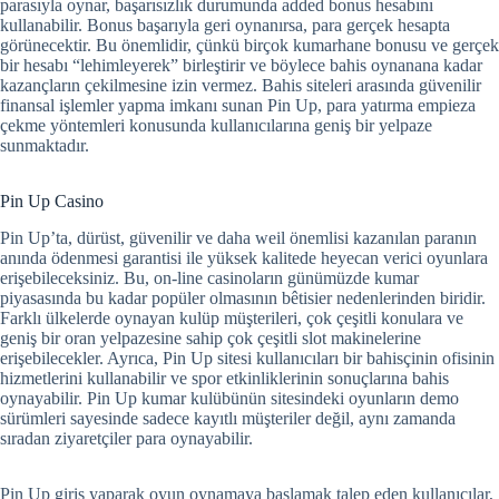
parasıyla oynar, başarısızlık durumunda added bonus hesabını
kullanabilir. Bonus başarıyla geri oynanırsa, para gerçek hesapta
görünecektir. Bu önemlidir, çünkü birçok kumarhane bonusu ve gerçek
bir hesabı “lehimleyerek” birleştirir ve böylece bahis oynanana kadar
kazançların çekilmesine izin vermez. Bahis siteleri arasında güvenilir
finansal işlemler yapma imkanı sunan Pin Up, para yatırma empieza
çekme yöntemleri konusunda kullanıcılarına geniş bir yelpaze
sunmaktadır.
Pin Up Casino
Pin Up’ta, dürüst, güvenilir ve daha weil önemlisi kazanılan paranın
anında ödenmesi garantisi ile yüksek kalitede heyecan verici oyunlara
erişebileceksiniz. Bu, on-line casinoların günümüzde kumar
piyasasında bu kadar popüler olmasının bêtisier nedenlerinden biridir.
Farklı ülkelerde oynayan kulüp müşterileri, çok çeşitli konulara ve
geniş bir oran yelpazesine sahip çok çeşitli slot makinelerine
erişebilecekler. Ayrıca, Pin Up sitesi kullanıcıları bir bahisçinin ofisinin
hizmetlerini kullanabilir ve spor etkinliklerinin sonuçlarına bahis
oynayabilir. Pin Up kumar kulübünün sitesindeki oyunların demo
sürümleri sayesinde sadece kayıtlı müşteriler değil, aynı zamanda
sıradan ziyaretçiler para oynayabilir.
Pin Up giriş yaparak oyun oynamaya başlamak talep eden kullanıcılar,