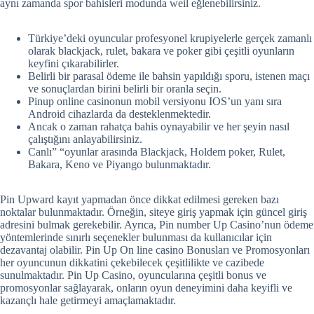
aynı zamanda spor bahisleri modunda weil eğlenebilirsiniz.
Türkiye’deki oyuncular profesyonel krupiyelerle gerçek zamanlı
olarak blackjack, rulet, bakara ve poker gibi çeşitli oyunların
keyfini çıkarabilirler.
Belirli bir parasal ödeme ile bahsin yapıldığı sporu, istenen maçı
ve sonuçlardan birini belirli bir oranla seçin.
Pinup online casinonun mobil versiyonu IOS’un yanı sıra
Android cihazlarda da desteklenmektedir.
Ancak o zaman rahatça bahis oynayabilir ve her şeyin nasıl
çalıştığını anlayabilirsiniz.
Canlı” “oyunlar arasında Blackjack, Holdem poker, Rulet,
Bakara, Keno ve Piyango bulunmaktadır.
Pin Upward kayıt yapmadan önce dikkat edilmesi gereken bazı
noktalar bulunmaktadır. Örneğin, siteye giriş yapmak için güncel giriş
adresini bulmak gerekebilir. Ayrıca, Pin number Up Casino’nun ödeme
yöntemlerinde sınırlı seçenekler bulunması da kullanıcılar için
dezavantaj olabilir. Pin Up On line casino Bonusları ve Promosyonları
her oyuncunun dikkatini çekebilecek çeşitlilikte ve cazibede
sunulmaktadır. Pin Up Casino, oyuncularına çeşitli bonus ve
promosyonlar sağlayarak, onların oyun deneyimini daha keyifli ve
kazançlı hale getirmeyi amaçlamaktadır.