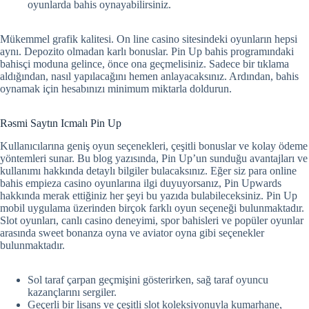
oyunlarda bahis oynayabilirsiniz.
Mükemmel grafik kalitesi. On line casino sitesindeki oyunların hepsi
aynı. Depozito olmadan karlı bonuslar. Pin Up bahis programındaki
bahisçi moduna gelince, önce ona geçmelisiniz. Sadece bir tıklama
aldığından, nasıl yapılacağını hemen anlayacaksınız. Ardından, bahis
oynamak için hesabınızı minimum miktarla doldurun.
Rəsmi Saytın Icmalı Pin Up
Kullanıcılarına geniş oyun seçenekleri, çeşitli bonuslar ve kolay ödeme
yöntemleri sunar. Bu blog yazısında, Pin Up’un sunduğu avantajları ve
kullanımı hakkında detaylı bilgiler bulacaksınız. Eğer siz para online
bahis empieza casino oyunlarına ilgi duyuyorsanız, Pin Upwards
hakkında merak ettiğiniz her şeyi bu yazıda bulabileceksiniz. Pin Up
mobil uygulama üzerinden birçok farklı oyun seçeneği bulunmaktadır.
Slot oyunları, canlı casino deneyimi, spor bahisleri ve popüler oyunlar
arasında sweet bonanza oyna ve aviator oyna gibi seçenekler
bulunmaktadır.
Sol taraf çarpan geçmişini gösterirken, sağ taraf oyuncu
kazançlarını sergiler.
Geçerli bir lisans ve çeşitli slot koleksiyonuyla kumarhane,