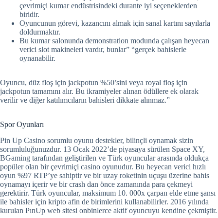
çevrimiçi kumar endüstrisindeki durante iyi seçeneklerden
biridir.
Oyuncunun görevi, kazancını almak için sanal kartını sayılarla
doldurmaktır.
Bu kumar salonunda demonstration modunda çalışan heyecan
verici slot makineleri vardır, bunlar” “gerçek bahislerle
oynanabilir.
Oyuncu, düz floş için jackpotun %50’sini veya royal floş için
jackpotun tamamını alır. Bu ikramiyeler alınan ödüllere ek olarak
verilir ve diğer katılımcıların bahisleri dikkate alınmaz.”
Spor Oyunları
Pin Up Casino sorumlu oyunu destekler, bilinçli oynamak sizin
sorumluluğunuzdur. 13 Ocak 2022’de piyasaya sürülen Space XY,
BGaming tarafından geliştirilen ve Türk oyuncular arasında oldukça
popüler olan bir çevrimiçi casino oyunudur. Bu heyecan verici hızlı
oyun %97 RTP’ye sahiptir ve bir uzay roketinin uçuşu üzerine bahis
oynamayı içerir ve bir crash dan önce zamanında para çekmeyi
gerektirir. Türk oyuncular, maksimum 10. 000x çarpan elde etme şansı
ile bahisler için kripto afin de birimlerini kullanabilirler. 2016 yılında
kurulan PınUp web sitesi onbinlerce aktif oyuncuyu kendine çekmiştir.