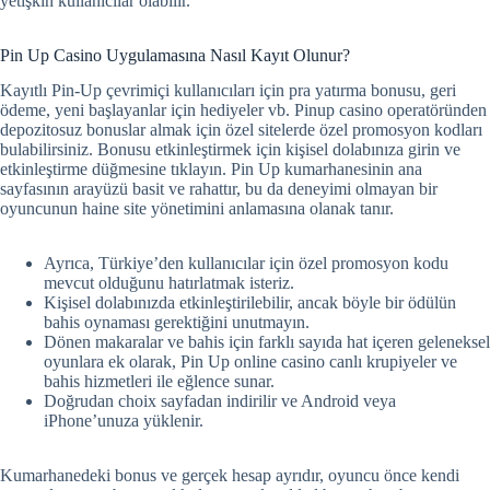
yetişkin kullanıcılar olabilir.
Pin Up Casino Uygulamasına Nasıl Kayıt Olunur?
Kayıtlı Pin-Up çevrimiçi kullanıcıları için pra yatırma bonusu, geri
ödeme, yeni başlayanlar için hediyeler vb. Pinup casino operatöründen
depozitosuz bonuslar almak için özel sitelerde özel promosyon kodları
bulabilirsiniz. Bonusu etkinleştirmek için kişisel dolabınıza girin ve
etkinleştirme düğmesine tıklayın. Pin Up kumarhanesinin ana
sayfasının arayüzü basit ve rahattır, bu da deneyimi olmayan bir
oyuncunun haine site yönetimini anlamasına olanak tanır.
Ayrıca, Türkiye’den kullanıcılar için özel promosyon kodu
mevcut olduğunu hatırlatmak isteriz.
Kişisel dolabınızda etkinleştirilebilir, ancak böyle bir ödülün
bahis oynaması gerektiğini unutmayın.
Dönen makaralar ve bahis için farklı sayıda hat içeren geleneksel
oyunlara ek olarak, Pin Up online casino canlı krupiyeler ve
bahis hizmetleri ile eğlence sunar.
Doğrudan choix sayfadan indirilir ve Android veya
iPhone’unuza yüklenir.
Kumarhanedeki bonus ve gerçek hesap ayrıdır, oyuncu önce kendi