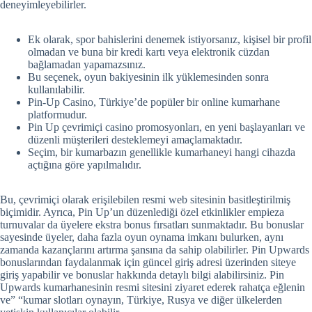
deneyimleyebilirler.
Ek olarak, spor bahislerini denemek istiyorsanız, kişisel bir profil
olmadan ve buna bir kredi kartı veya elektronik cüzdan
bağlamadan yapamazsınız.
Bu seçenek, oyun bakiyesinin ilk yüklemesinden sonra
kullanılabilir.
Pin-Up Casino, Türkiye’de popüler bir online kumarhane
platformudur.
Pin Up çevrimiçi casino promosyonları, en yeni başlayanları ve
düzenli müşterileri desteklemeyi amaçlamaktadır.
Seçim, bir kumarbazın genellikle kumarhaneyi hangi cihazda
açtığına göre yapılmalıdır.
Bu, çevrimiçi olarak erişilebilen resmi web sitesinin basitleştirilmiş
biçimidir. Ayrıca, Pin Up’un düzenlediği özel etkinlikler empieza
turnuvalar da üyelere ekstra bonus fırsatları sunmaktadır. Bu bonuslar
sayesinde üyeler, daha fazla oyun oynama imkanı bulurken, aynı
zamanda kazançlarını artırma şansına da sahip olabilirler. Pin Upwards
bonuslarından faydalanmak için güncel giriş adresi üzerinden siteye
giriş yapabilir ve bonuslar hakkında detaylı bilgi alabilirsiniz. Pin
Upwards kumarhanesinin resmi sitesini ziyaret ederek rahatça eğlenin
ve” “kumar slotları oynayın, Türkiye, Rusya ve diğer ülkelerden