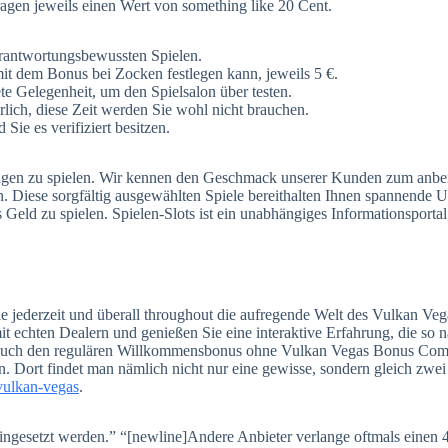
ragen jeweils einen Wert von something like 20 Cent.
verantwortungsbewussten Spielen.
it dem Bonus bei Zocken festlegen kann, jeweils 5 €.
e Gelegenheit, um den Spielsalon über testen.
rlich, diese Zeit werden Sie wohl nicht brauchen.
ie es verifiziert besitzen.
nügen zu spielen. Wir kennen den Geschmack unserer Kunden zum anbeis
rn. Diese sorgfältig ausgewählten Spiele bereithalten Ihnen spannende 
es Geld zu spielen. Spielen-Slots ist ein unabhängiges Informationspor
e jederzeit und überall throughout die aufregende Welt des Vulkan Veg
t echten Dealern und genießen Sie eine interaktive Erfahrung, die so 
uch den regulären Willkommensbonus ohne Vulkan Vegas Bonus Comput
n. Dort findet man nämlich nicht nur eine gewisse, sondern gleich zwei
vulkan-vegas
.
ingesetzt werden.” “[newline]Andere Anbieter verlange oftmals einen 