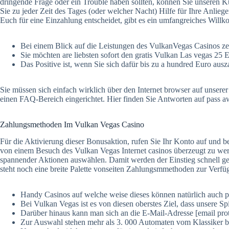
dringende Frage oder ein Trouble haben sollten, können Sie unseren K
Sie zu jeder Zeit des Tages (oder welcher Nacht) Hilfe für Ihre Anlieg
Euch für eine Einzahlung entscheidet, gibt es ein umfangreiches Wil
Bei einem Blick auf die Leistungen des VulkanVegas Casinos zeig
Sie möchten are liebsten sofort den gratis Vulkan Las vegas 25 E
Das Positive ist, wenn Sie sich dafür bis zu a hundred Euro aus
Sie müssen sich einfach wirklich über den Internet browser auf unser
einen FAQ-Bereich eingerichtet. Hier finden Sie Antworten auf pass a
Zahlungsmethoden Im Vulkan Vegas Casino
Für die Aktivierung dieser Bonusaktion, rufen Sie Ihr Konto auf und b
von einem Besuch des Vulkan Vegas Internet casinos überzeugt zu wer
spannender Aktionen auswählen. Damit werden der Einstieg schnell gem
steht noch eine breite Palette vonseiten Zahlungsmmethoden zur Verfü
Handy Casinos auf welche weise dieses können natürlich auch 
Bei Vulkan Vegas ist es von diesen oberstes Ziel, dass unsere Spi
Darüber hinaus kann man sich an die E-Mail-Adresse [email pro
Zur Auswahl stehen mehr als 3. 000 Automaten vom Klassiker bi