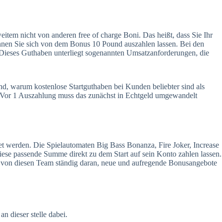
eitem nicht von anderen free of charge Boni. Das heißt, dass Sie Ihr
nnen Sie sich von dem Bonus 10 Pound auszahlen lassen. Bei den
. Dieses Guthaben unterliegt sogenannten Umsatzanforderungen, die
und, warum kostenlose Startguthaben bei Kunden beliebter sind als
 Vor 1 Auszahlung muss das zunächst in Echtgeld umgewandelt
net werden. Die Spielautomaten Big Bass Bonanza, Fire Joker, Increase
iese passende Summe direkt zu dem Start auf sein Konto zahlen lassen.
tet von diesen Team ständig daran, neue und aufregende Bonusangebote
 dieser stelle dabei.