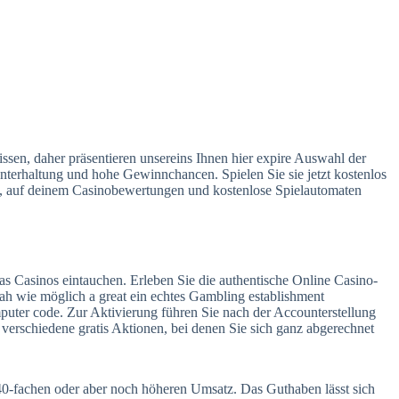
sen, daher präsentieren unsereins Ihnen hier expire Auswahl der
Unterhaltung und hohe Gewinnchancen. Spielen Sie sie jetzt kostenlos
tal, auf deinem Casinobewertungen und kostenlose Spielautomaten
as Casinos eintauchen. Erleben Sie die authentische Online Casino-
nah wie möglich a great ein echtes Gambling establishment
er code. Zur Aktivierung führen Sie nach der Accounterstellung
 verschiedene gratis Aktionen, bei denen Sie sich ganz abgerechnet
40-fachen oder aber noch höheren Umsatz. Das Guthaben lässt sich