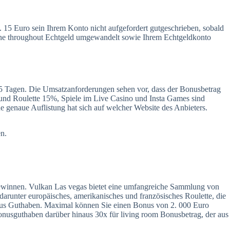
 15 Euro sein Ihrem Konto nicht aufgefordert gutgeschrieben, sobald
winne throughout Echtgeld umgewandelt sowie Ihrem Echtgeldkonto
 5 Tagen. Die Umsatzanforderungen sehen vor, dass der Bonusbetrag
n und Roulette 15%, Spiele im Live Casino und Insta Games sind
e genaue Auflistung hat sich auf welcher Website des Anbieters.
n.
 gewinnen. Vulkan Las vegas bietet eine umfangreiche Sammlung von
darunter europäisches, amerikanisches und französisches Roulette, die
Bonus Guthaben. Maximal können Sie einen Bonus von 2. 000 Euro
onusguthaben darüber hinaus 30x für living room Bonusbetrag, der aus