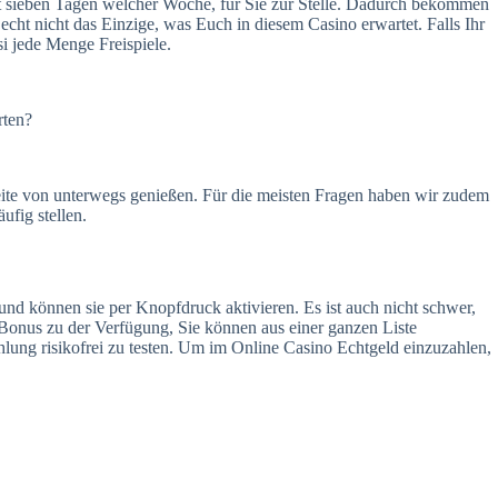
at sieben Tagen welcher Woche, für Sie zur Stelle. Dadurch bekommen
echt nicht das Einzige, was Euch in diesem Casino erwartet. Falls Ihr
i jede Menge Freispiele.
rten?
Seite von unterwegs genießen. Für die meisten Fragen haben wir zudem
fig stellen.
und können sie per Knopfdruck aktivieren. Es ist auch nicht schwer,
Bonus zu der Verfügung, Sie können aus einer ganzen Liste
lung risikofrei zu testen. Um im Online Casino Echtgeld einzuzahlen,