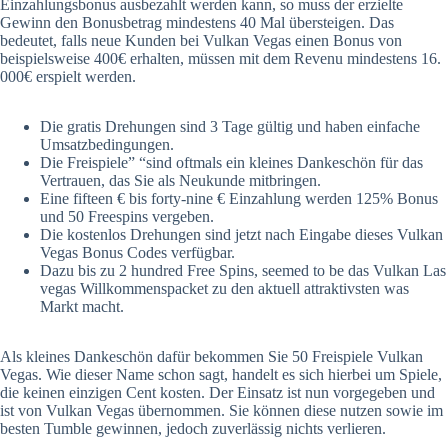
Einzahlungsbonus ausbezahlt werden kann, so muss der erzielte
Gewinn den Bonusbetrag mindestens 40 Mal übersteigen. Das
bedeutet, falls neue Kunden bei Vulkan Vegas einen Bonus von
beispielsweise 400€ erhalten, müssen mit dem Revenu mindestens 16.
000€ erspielt werden.
Die gratis Drehungen sind 3 Tage gültig und haben einfache
Umsatzbedingungen.
Die Freispiele” “sind oftmals ein kleines Dankeschön für das
Vertrauen, das Sie als Neukunde mitbringen.
Eine fifteen € bis forty-nine € Einzahlung werden 125% Bonus
und 50 Freespins vergeben.
Die kostenlos Drehungen sind jetzt nach Eingabe dieses Vulkan
Vegas Bonus Codes verfügbar.
Dazu bis zu 2 hundred Free Spins, seemed to be das Vulkan Las
vegas Willkommenspacket zu den aktuell attraktivsten was
Markt macht.
Als kleines Dankeschön dafür bekommen Sie 50 Freispiele Vulkan
Vegas. Wie dieser Name schon sagt, handelt es sich hierbei um Spiele,
die keinen einzigen Cent kosten. Der Einsatz ist nun vorgegeben und
ist von Vulkan Vegas übernommen. Sie können diese nutzen sowie im
besten Tumble gewinnen, jedoch zuverlässig nichts verlieren.