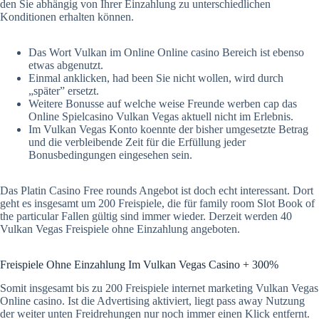
den Sie abhängig von Ihrer Einzahlung zu unterschiedlichen
Konditionen erhalten können.
Das Wort Vulkan im Online Online casino Bereich ist ebenso
etwas abgenutzt.
Einmal anklicken, had been Sie nicht wollen, wird durch
„später” ersetzt.
Weitere Bonusse auf welche weise Freunde werben cap das
Online Spielcasino Vulkan Vegas aktuell nicht im Erlebnis.
Im Vulkan Vegas Konto koennte der bisher umgesetzte Betrag
und die verbleibende Zeit für die Erfüllung jeder
Bonusbedingungen eingesehen sein.
Das Platin Casino Free rounds Angebot ist doch echt interessant. Dort
geht es insgesamt um 200 Freispiele, die für family room Slot Book of
the particular Fallen gültig sind immer wieder. Derzeit werden 40
Vulkan Vegas Freispiele ohne Einzahlung angeboten.
Freispiele Ohne Einzahlung Im Vulkan Vegas Casino + 300%
Somit insgesamt bis zu 200 Freispiele internet marketing Vulkan Vegas
Online casino. Ist die Advertising aktiviert, liegt pass away Nutzung
der weiter unten Freidrehungen nur noch immer einen Klick entfernt.