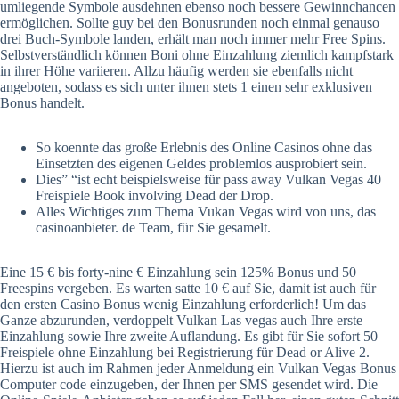
umliegende Symbole ausdehnen ebenso noch bessere Gewinnchancen
ermöglichen. Sollte guy bei den Bonusrunden noch einmal genauso
drei Buch-Symbole landen, erhält man noch immer mehr Free Spins.
Selbstverständlich können Boni ohne Einzahlung ziemlich kampfstark
in ihrer Höhe variieren. Allzu häufig werden sie ebenfalls nicht
angeboten, sodass es sich unter ihnen stets 1 einen sehr exklusiven
Bonus handelt.
So koennte das große Erlebnis des Online Casinos ohne das
Einsetzten des eigenen Geldes problemlos ausprobiert sein.
Dies” “ist echt beispielsweise für pass away Vulkan Vegas 40
Freispiele Book involving Dead der Drop.
Alles Wichtiges zum Thema Vukan Vegas wird von uns, das
casinoanbieter. de Team, für Sie gesamelt.
Eine 15 € bis forty-nine € Einzahlung sein 125% Bonus und 50
Freespins vergeben. Es warten satte 10 € auf Sie, damit ist auch für
den ersten Casino Bonus wenig Einzahlung erforderlich! Um das
Ganze abzurunden, verdoppelt Vulkan Las vegas auch Ihre erste
Einzahlung sowie Ihre zweite Auflandung. Es gibt für Sie sofort 50
Freispiele ohne Einzahlung bei Registrierung für Dead or Alive 2.
Hierzu ist auch im Rahmen jeder Anmeldung ein Vulkan Vegas Bonus
Computer code einzugeben, der Ihnen per SMS gesendet wird. Die