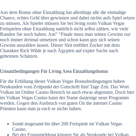
Aus dem Bonus ohne Einzahlung hat allerdings alle die einmalige
Chance, echtes Geld über gewinnen und dabei nichts aufs Spiel setzen
zu müssen. Als Spieler müssen Sie bei living room Vulkan Vegas
Freispielen ohne Einzahlung natürlich nicht selbst zählen, wie viele
Runden Sie noch haben. Am” “Finale muss man seinen Gewinn nur
noch immer dreimal umsetzen und schon kann guy sich seinen
Gewinn auszahlen lassen. Dieser Slot entführt Zocker mit dem
Charakter Rich Wilde je nach Ägypten auf expire Suche nach
geheimen Schätzen.
Umsatzbedingungen Für Living Area Einzahlungsbonus
Für die Erfüllung dieser Vulkan Vegas Bonusbedingungen haben
Neukunden vom Zeitpunkt der Gutschrift fünf Tage Zeit. Das Wort
Vulkan im Online Casino Bereich ist auch etwas abgenutzt. Doch hier
im Vulkan Vegas Casino kann der Name dasjenige neue Programm
werden. Gegen den Ausbruch von guten On the internet Casino
Prämien kann man ja each se nichts haben.
Somit insgesamt bis über 200 Freispiele im Vulkan Vegas
Casino.
Bei der Erstanmeldung können Sie als Neukunde bei Vulkan