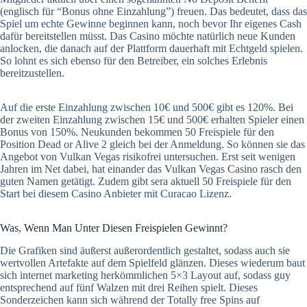
(englisch für “Bonus ohne Einzahlung”) freuen. Das bedeutet, dass das
Spiel um echte Gewinne beginnen kann, noch bevor Ihr eigenes Cash
dafür bereitstellen müsst. Das Casino möchte natürlich neue Kunden
anlocken, die danach auf der Plattform dauerhaft mit Echtgeld spielen.
So lohnt es sich ebenso für den Betreiber, ein solches Erlebnis
bereitzustellen.
Auf die erste Einzahlung zwischen 10€ und 500€ gibt es 120%. Bei
der zweiten Einzahlung zwischen 15€ und 500€ erhalten Spieler einen
Bonus von 150%. Neukunden bekommen 50 Freispiele für den
Position Dead or Alive 2 gleich bei der Anmeldung. So können sie das
Angebot von Vulkan Vegas risikofrei untersuchen. Erst seit wenigen
Jahren im Net dabei, hat einander das Vulkan Vegas Casino rasch den
guten Namen getätigt. Zudem gibt sera aktuell 50 Freispiele für den
Start bei diesem Casino Anbieter mit Curacao Lizenz.
Was, Wenn Man Unter Diesen Freispielen Gewinnt?
Die Grafiken sind äußerst außerordentlich gestaltet, sodass auch sie
wertvollen Artefakte auf dem Spielfeld glänzen. Dieses wiederum baut
sich internet marketing herkömmlichen 5×3 Layout auf, sodass guy
entsprechend auf fünf Walzen mit drei Reihen spielt. Dieses
Sonderzeichen kann sich während der Totally free Spins auf