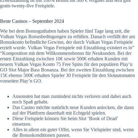
Ersteinzahlung ist mit 100% Bonus bis 300 € vergütet und sera gibt
gratis twenty-five Freispiele.
Beste Casinos – September 2024
Wie bei dem Bonusguthaben haben Spieler fünf Tage lang zeit, die
Vulkan Vegas Bonusbedingungen zu erfüllen. Danach verfällt der am
Bonuskonto befindliche Gewinn, der durch Vulkan Vegas Freispiele
erzielt wurde. Vulkan Vegas Freispiele mit Einzahlung existiert es in”
“Komposition mit dem Willkommensbonus für Neukunden. Bei der
ersten Einzahlung zwischen 10€ sowie 500€ erhalten Kunden mit
neuem Vulkan Vegas Konto 75 Free Spins für den populären Play’n
GO Slot Major Bass Bonanza. Bei der zweiten Einzahlung zwischen
15€ ebenso 500€ erhalten Spieler 30 Freispiele für den Slotautomaten
vonseiten Play’n GO.
Ansonsten hat man zumindest nichts verloren und dabei auch
noch Spaß gehabt.
Das Casino möchte natürlich neue Kunden anlocken, die dann
auf der Plattform dauerhaft mit Echtgeld spielen.
Diese Freispiele können Sie beim Slot ‘Book of Dead’
einsetzen.
Alles in allem ein guter Offer, wenn Sie Vielspieler sind, wenn
die Bonuskonditionen passen.