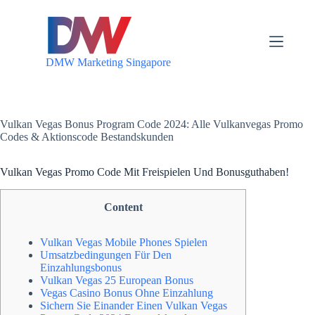
S
k
i
p
DMW Marketing Singapore
t
o
c
o
n
Vulkan Vegas Bonus Program Code 2024: Alle Vulkanvegas Promo
t
Codes & Aktionscode Bestandskunden
e
n
t
Vulkan Vegas Promo Code Mit Freispielen Und Bonusguthaben!
Content
Vulkan Vegas Mobile Phones Spielen
Umsatzbedingungen Für Den
Einzahlungsbonus
Vulkan Vegas 25 European Bonus
Vegas Casino Bonus Ohne Einzahlung
Sichern Sie Einander Einen Vulkan Vegas