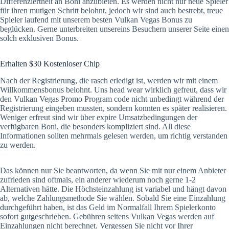
Differenziertheit an Boni anzubieten. Es werden nicht nur neue Spieler
für ihren mutigen Schritt belohnt, jedoch wir sind auch bestrebt, treue
Spieler laufend mit unserem besten Vulkan Vegas Bonus zu
beglücken. Gerne unterbreiten unsereins Besuchern unserer Seite einen
solch exklusiven Bonus.
Erhalten $30 Kostenloser Chip
Nach der Registrierung, die rasch erledigt ist, werden wir mit einem
Willkommensbonus belohnt. Uns head wear wirklich gefreut, dass wir
den Vulkan Vegas Promo Program code nicht unbedingt während der
Registrierung eingeben mussten, sondern konnten es später realisieren.
Weniger erfreut sind wir über expire Umsatzbedingungen der
verfügbaren Boni, die besonders kompliziert sind. All diese
Informationen sollten mehrmals gelesen werden, um richtig verstanden
zu werden.
Das können nur Sie beantworten, da wenn Sie mit nur einem Anbieter
zufrieden sind oftmals, ein anderer wiederum noch gerne 1-2
Alternativen hätte. Die Höchsteinzahlung ist variabel und hängt davon
ab, welche Zahlungsmethode Sie wählen. Sobald Sie eine Einzahlung
durchgeführt haben, ist das Geld im Normalfall Ihrem Spielerkonto
sofort gutgeschrieben. Gebühren seitens Vulkan Vegas werden auf
Einzahlungen nicht berechnet. Vergessen Sie nicht vor Ihrer