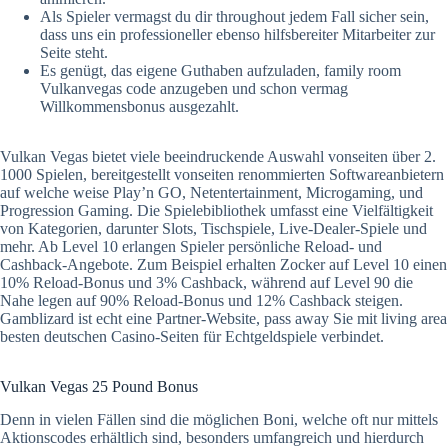
Als Spieler vermagst du dir throughout jedem Fall sicher sein,
dass uns ein professioneller ebenso hilfsbereiter Mitarbeiter zur
Seite steht.
Es genügt, das eigene Guthaben aufzuladen, family room
Vulkanvegas code anzugeben und schon vermag
Willkommensbonus ausgezahlt.
Vulkan Vegas bietet viele beeindruckende Auswahl vonseiten über 2.
1000 Spielen, bereitgestellt vonseiten renommierten Softwareanbietern
auf welche weise Play’n GO, Netentertainment, Microgaming, und
Progression Gaming. Die Spielebibliothek umfasst eine Vielfältigkeit
von Kategorien, darunter Slots, Tischspiele, Live-Dealer-Spiele und
mehr. Ab Level 10 erlangen Spieler persönliche Reload- und
Cashback-Angebote. Zum Beispiel erhalten Zocker auf Level 10 einen
10% Reload-Bonus und 3% Cashback, während auf Level 90 die
Nahe legen auf 90% Reload-Bonus und 12% Cashback steigen.
Gamblizard ist echt eine Partner-Website, pass away Sie mit living area
besten deutschen Casino-Seiten für Echtgeldspiele verbindet.
Vulkan Vegas 25 Pound Bonus
Denn in vielen Fällen sind die möglichen Boni, welche oft nur mittels
Aktionscodes erhältlich sind, besonders umfangreich und hierdurch