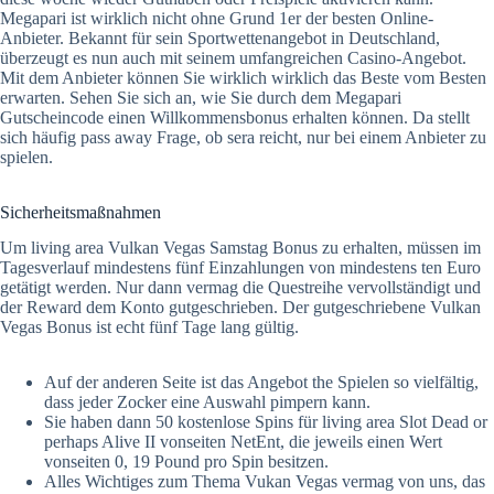
Megapari ist wirklich nicht ohne Grund 1er der besten Online-
Anbieter. Bekannt für sein Sportwettenangebot in Deutschland,
überzeugt es nun auch mit seinem umfangreichen Casino-Angebot.
Mit dem Anbieter können Sie wirklich wirklich das Beste vom Besten
erwarten. Sehen Sie sich an, wie Sie durch dem Megapari
Gutscheincode einen Willkommensbonus erhalten können. Da stellt
sich häufig pass away Frage, ob sera reicht, nur bei einem Anbieter zu
spielen.
Sicherheitsmaßnahmen
Um living area Vulkan Vegas Samstag Bonus zu erhalten, müssen im
Tagesverlauf mindestens fünf Einzahlungen von mindestens ten Euro
getätigt werden. Nur dann vermag die Questreihe vervollständigt und
der Reward dem Konto gutgeschrieben. Der gutgeschriebene Vulkan
Vegas Bonus ist echt fünf Tage lang gültig.
Auf der anderen Seite ist das Angebot the Spielen so vielfältig,
dass jeder Zocker eine Auswahl pimpern kann.
Sie haben dann 50 kostenlose Spins für living area Slot Dead or
perhaps Alive II vonseiten NetEnt, die jeweils einen Wert
vonseiten 0, 19 Pound pro Spin besitzen.
Alles Wichtiges zum Thema Vukan Vegas vermag von uns, das