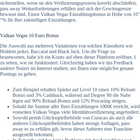
sicherstellen, wenn sie den Verifizierungsprozess korrekt abschließen,
pass away Wettanforderungen erfüllen und sich der Gewinngrenze
bewusst sind. Einen Vulkan Vegas Einzahlungsbonus in Höhe von 10″
“% für Ihre zukünftigen Einzahlungen.
Vulkan Vegas 10 Euro Bonus
Die Auswahl aus mehreren Variationen von solchen Klassikern wie
Holdem poker, Baccarat und Black Jack. Um die Frage zu
beantworten, habe ich ein Konto auf eben dieser Plattform eröffnet, 1
zu sehen, wie sie funktioniert. Gleichzeitig haben wir das Feedback
anderer Nutzer im Internet studiert, um Ihnen eine möglichst genaue
Postings zu geben.
Zum Beispiel erhalten Spieler auf Level 10 einen 10% Reload-
Bonus und 3% Cashback, während auf Degree 90 die Nahe
legen auf 90% Reload-Bonus und 12% Procuring steigen.
Sobald die Summe aller Ihrer Einzahlungen 1000€ erreicht, wird
vonseiten Vulkan Vegas viele Identitätsverifizierung angefordert.
Sowohl perish Glücksspielbehörde von Curacao als auch alle
anderen Glücksspielbehörden haben strenge Auflagen, pass
away es zu erfüllen gilt, bevor dieser Anbieter eine Franchise
ausgestellt bekommt.