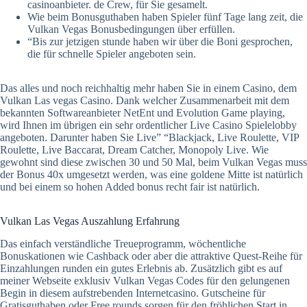
casinoanbieter. de Crew, für Sie gesamelt.
Wie beim Bonusguthaben haben Spieler fünf Tage lang zeit, die
Vulkan Vegas Bonusbedingungen über erfüllen.
“Bis zur jetzigen stunde haben wir über die Boni gesprochen,
die für schnelle Spieler angeboten sein.
Das alles und noch reichhaltig mehr haben Sie in einem Casino, dem
Vulkan Las vegas Casino. Dank welcher Zusammenarbeit mit dem
bekannten Softwareanbieter NetEnt und Evolution Game playing,
wird Ihnen im übrigen ein sehr ordentlicher Live Casino Spielelobby
angeboten. Darunter haben Sie Live” “Blackjack, Live Roulette, VIP
Roulette, Live Baccarat, Dream Catcher, Monopoly Live. Wie
gewohnt sind diese zwischen 30 und 50 Mal, beim Vulkan Vegas muss
der Bonus 40x umgesetzt werden, was eine goldene Mitte ist natürlich
und bei einem so hohen Added bonus recht fair ist natürlich.
Vulkan Las Vegas Auszahlung Erfahrung
Das einfach verständliche Treueprogramm, wöchentliche
Bonuskationen wie Cashback oder aber die attraktive Quest-Reihe für
Einzahlungen runden ein gutes Erlebnis ab. Zusätzlich gibt es auf
meiner Webseite exklusiv Vulkan Vegas Codes für den gelungenen
Begin in diesem aufstrebenden Internetcasino. Gutscheine für
Gratisguthaben oder Free rounds sorgen für den fröhlichen Start in