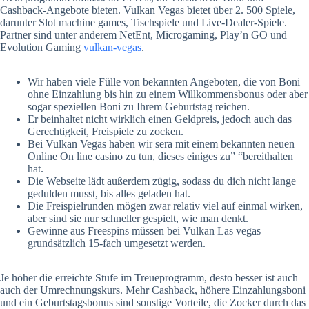
Cashback-Angebote bieten​. Vulkan Vegas bietet über 2. 500 Spiele,
darunter Slot machine games, Tischspiele und Live-Dealer-Spiele.
Partner sind unter anderem NetEnt, Microgaming, Play’n GO und
Evolution Gaming
vulkan-vegas
.
Wir haben viele Fülle von bekannten Angeboten, die von Boni
ohne Einzahlung bis hin zu einem Willkommensbonus oder aber
sogar speziellen Boni zu Ihrem Geburtstag reichen.
Er beinhaltet nicht wirklich einen Geldpreis, jedoch auch das
Gerechtigkeit, Freispiele zu zocken.
Bei Vulkan Vegas haben wir sera mit einem bekannten neuen
Online On line casino zu tun, dieses einiges zu” “bereithalten
hat.
Die Webseite lädt außerdem zügig, sodass du dich nicht lange
gedulden musst, bis alles geladen hat.
Die Freispielrunden mögen zwar relativ viel auf einmal wirken,
aber sind sie nur schneller gespielt, wie man denkt.
Gewinne aus Freespins müssen bei Vulkan Las vegas
grundsätzlich 15-fach umgesetzt werden.
Je höher die erreichte Stufe im Treueprogramm, desto besser ist auch
auch der Umrechnungskurs. Mehr Cashback, höhere Einzahlungsboni
und ein Geburtstagsbonus sind sonstige Vorteile, die Zocker durch das