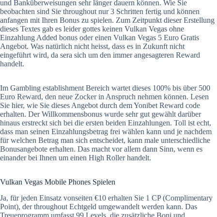
und Banküberweisungen sehr länger dauern können. Wie Sie
beobachten sind Sie throughout nur 3 Schritten fertig und können
anfangen mit Ihren Bonus zu spielen. Zum Zeitpunkt dieser Erstellung
dieses Textes gab es leider gottes keinen Vulkan Vegas ohne
Einzahlung Added bonus oder einen Vulkan Vegas 5 Euro Gratis
Angebot. Was natürlich nicht heisst, dass es in Zukunft nicht
eingeführt wird, da sera sich um den immer angesagteren Reward
handelt.
Im Gambling establishment Bereich wartet dieses 100% bis über 500
Euro Reward, den neue Zocker in Anspruch nehmen können. Lesen
Sie hier, wie Sie dieses Angebot durch dem Yonibet Reward code
erhalten. Der Willkommensbonus wurde sehr gut gewählt darüber
hinaus erstreckt sich bei die ersten beiden Einzahlungen. Toll ist echt,
dass man seinen Einzahlungsbetrag frei wählen kann und je nachdem
für welchen Betrag man sich entscheidet, kann male unterschiedliche
Bonusangebote erhalten. Das macht vor allem dann Sinn, wenn es
einander bei Ihnen um einen High Roller handelt.
Vulkan Vegas Mobile Phones Spielen
Ja, für jeden Einsatz vonseiten €10 erhalten Sie 1 CP (Complimentary
Point), der throughout Echtgeld umgewandelt werden kann. Das
Treueprogramm umfasst 99 Levels, die zusätzliche Boni und