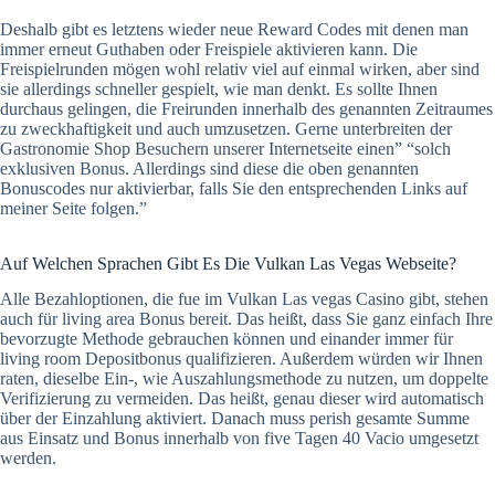
Deshalb gibt es letztens wieder neue Reward Codes mit denen man
immer erneut Guthaben oder Freispiele aktivieren kann. Die
Freispielrunden mögen wohl relativ viel auf einmal wirken, aber sind
sie allerdings schneller gespielt, wie man denkt. Es sollte Ihnen
durchaus gelingen, die Freirunden innerhalb des genannten Zeitraumes
zu zweckhaftigkeit und auch umzusetzen. Gerne unterbreiten der
Gastronomie Shop Besuchern unserer Internetseite einen” “solch
exklusiven Bonus. Allerdings sind diese die oben genannten
Bonuscodes nur aktivierbar, falls Sie den entsprechenden Links auf
meiner Seite folgen.”
Auf Welchen Sprachen Gibt Es Die Vulkan Las Vegas Webseite?
Alle Bezahloptionen, die fue im Vulkan Las vegas Casino gibt, stehen
auch für living area Bonus bereit. Das heißt, dass Sie ganz einfach Ihre
bevorzugte Methode gebrauchen können und einander immer für
living room Depositbonus qualifizieren. Außerdem würden wir Ihnen
raten, dieselbe Ein-, wie Auszahlungsmethode zu nutzen, um doppelte
Verifizierung zu vermeiden. Das heißt, genau dieser wird automatisch
über der Einzahlung aktiviert. Danach muss perish gesamte Summe
aus Einsatz und Bonus innerhalb von five Tagen 40 Vacio umgesetzt
werden.