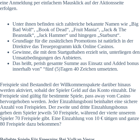
eine Anmeldung per einfachem Mausklick auf der Aktionsseite
erfolgen.
Unter ihnen befinden sich zahlreiche bekannte Namen wie „Big
Bad Wolf“, „Book of Dead“, „Fruit Mania“, „Jack & The
Beanstalk“, „Jack Hammer“ und hingegen „Starburst“.
Grundlage für die zusätzlichen Promotions ist natürlich in der
Direktive das Treueprogramm kklk Online Casinos.
Gewinne, die mit dem Startguthaben erzielt sein, unterliegen den
Umsatzbedingungen des Anbieters.
Das heißt, perish gesamte Summe aus Einsatz und Added bonus
innerhalb von” “fünf (5)Tagen 40 Zeichen umsetzten.
Freispiele sind Bestandteil der Willkommenspakete darüber hinaus
werden aktiviert, sobald der Spieler Geld auf das Konto einzahlt. Die
Freispiele sind gültig für bestimmte Spiele, pass away vom Casino
hervorgehoben werden. Jeder Einzahlungsboni beinhaltet eine sichere
Anzahl von Freispielen. Der zweite und dritte Einzahlungsbonus
geben dem Spieler jeweils 50 Freispiele, während der vierte unserem
Spieler 70 Freispiele gibt. Eine Einzahlung von 10 € tätigen und ganze
80 Freispiele dazu bekommen?
Beliebte Spiele Für Freespins Bei Vulkan Vegas