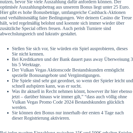
nutzen, bevor Sie viele Auszahlung dafür anfordern können. Der
optimisée Auszahlungsbetrag aus unserem Bonus liegt unter 25 Euro.
Hier gibt es hohe Bonusbeträge, umfangreiche Cashback-Aktionen
und verhältnismäßig faire Bedingungen. Wer deinem Casino die Treue
hält, wird regelmäßig belohnt und koennte sich immer wieder über
zusätzliche Special offers freuen. Auch perish Turniere sind
abwechslungsreich und lukrativ gestaltet.
Stellen Sie sich vor, Sie würden ein Spiel ausprobieren, dieses
Sie nicht kennen.
Bei Kreditkarten und der Bank dauert pass away Überweisung 3
bis 5 Werktage.
Der Vulkan Vegas Aktionscode Bestandskunden ermöglicht
spezielle Bonusangebote und Vergünstigungen.
Die Spiele sind sehr gut geordnet, so wenn der Spieler leicht und
schnell aufspüren kann, was er sucht.
Was ihr aktuell in Recht nehmen könnt, however ihr hier ebenso
jetzt – darüber hinaus wie immer gilt,” “dass auch völlig ohne
Vulkan Vegas Promo Code 2024 Bestandskunden glücklich
werden.
Sie können den Bonus nur innerhalb der ersten 4 Tage nach
dieser Registrierung aktivieren.
Bei jeder zweiten Einzahlung zwischen 15€ und 500€ erhalten Spieler