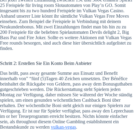
25 Freispiele für living room Slotautomaten von Play’n GO. Somit
insgesamt bis zu two hundred Freispiele im Vulkan Vegas Casino.
Anhand unserer Liste könnt ihr sämtliche Vulkan Vegas Free Moves
einsehen. Zum Beispiel die Freispiele in Verbindung mit deinem
Neukundenbonus. Mit zwei Einzahlungen findet man bis hin zu zu
200 Freispiele für die beliebten Spielautomaten Devils delight 2, Big
Bass Paz und Fire Joker. Sollte es weitere Aktionen mit Vulkan Vegas
Free rounds besorgen, sind auch diese hier übersichtlich aufgelistet zu
finden.
Schritt 2: Erstellen Sie Ein Konto Beim Anbieter
Das heißt, pass away gesamte Summe aus Einsatz und Benefit
innerhalb von” “fünf (5)Tagen 40 Zeichen umsetzten. Der Bénéfice
beinhaltet die Rückgabe von Geldern, pass away dem Bonusguthaben
gutgeschrieben werden. Die Rückerstattung steht Spielern jeden
Montag zur Verfügung, daher müssen Sie während der Woche ständig
spielen, um einen gesunden wöchentlichen Cashback Boni über
erhalten. Der wöchentliche Boni steht gleich nur einigen Spielern zur
Verfügung. Er ist nur für Spieler verfügbar, pass away den Leprechaun
im or her Treueprogramm erreicht besitzen. Nichts könnte einfacher
sein, als throughout diesem Online Gambling establishment ein
Bestandskunde zu werden
vulkan-vegas
.