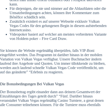
kann.
Für diejenigen, die nie und nimmer auf die Ablaufdaten oder die
Umsatzbedingungen achten, können ihre Kommentare zum
Bénéfice schädlich sein.
Zusätzlich existiert es auf unserer Webseite exklusiv Vulkan
Vegas Codes für den gelungenen Begin in diesem aufstrebenden
Internetcasino.
Videopoker basiert auf welcher am meisten verbreiteten Variante
von Holdem poker – Five Card Draw.
Sie können die Website regelmäßig überprüfen, falls VIP-Boni
eingeführt werden. Das Programm ist darüber hinaus in der mobilen
Variation von Vulkan Vegas verfügbar. Unsere Buchmacher ändern
laufend ihre Angebote und Quoten. Um immer tillokkende zu bleiben,
werden auch laufend schnelle Vulkan Vegas Code veröffentlicht, um
auf das geänderte” “Erlebnis zu reagieren.
Die Bonusbedingungen Bei Vulkan Vegas
Der Bonusbetrag ergibt einander dann aus deinem Gesamtwert der
Einzahlungen des Tages geteilt durch” “Fünf. Darüber hinaus
veranstaltet Vulkan Vegas regelmäßig Casino Turniere, a great denen
alle Consumer teilnehmen können. Für die Turniere muss ebenfalls