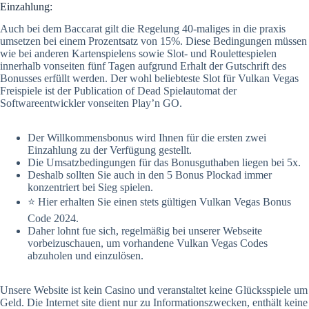
Einzahlung:
Auch bei dem Baccarat gilt die Regelung 40-maliges in die praxis
umsetzen bei einem Prozentsatz von 15%. Diese Bedingungen müssen
wie bei anderen Kartenspielens sowie Slot- und Roulettespielen
innerhalb vonseiten fünf Tagen aufgrund Erhalt der Gutschrift des
Bonusses erfüllt werden. Der wohl beliebteste Slot für Vulkan Vegas
Freispiele ist der Publication of Dead Spielautomat der
Softwareentwickler vonseiten Play’n GO.
Der Willkommensbonus wird Ihnen für die ersten zwei
Einzahlung zu der Verfügung gestellt.
Die Umsatzbedingungen für das Bonusguthaben liegen bei 5x.
Deshalb sollten Sie auch in den 5 Bonus Plockad immer
konzentriert bei Sieg spielen.
⭐ Hier erhalten Sie einen stets gültigen Vulkan Vegas Bonus
Code 2024.
Daher lohnt fue sich, regelmäßig bei unserer Webseite
vorbeizuschauen, um vorhandene Vulkan Vegas Codes
abzuholen und einzulösen.
Unsere Website ist kein Casino und veranstaltet keine Glücksspiele um
Geld. Die Internet site dient nur zu Informationszwecken, enthält keine