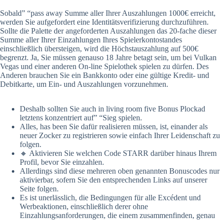
Sobald” “pass away Summe aller Ihrer Auszahlungen 1000€ erreicht,
werden Sie aufgefordert eine Identitätsverifizierung durchzuführen.
Sollte die Palette der angeforderten Auszahlungen das 20-fache dieser
Summe aller Ihrer Einzahlungen Ihres Spielerkontostandes
einschließlich übersteigen, wird die Höchstauszahlung auf 500€
begrenzt. Ja, Sie müssen genauso 18 Jahre betagt sein, um bei Vulkan
Vegas und einer anderen On-line Spielothek spielen zu dürfen. Des
Anderen brauchen Sie ein Bankkonto oder eine gültige Kredit- und
Debitkarte, um Ein- und Auszahlungen vorzunehmen.
Deshalb sollten Sie auch in living room five Bonus Plockad
letztens konzentriert auf” “Sieg spielen.
Alles, has been Sie dafür realisieren müssen, ist, einander als
neuer Zocker zu registrieren sowie einfach Ihrer Leidenschaft zu
folgen.
🔸 Aktivieren Sie welchen Code STARR darüber hinaus Ihrem
Profil, bevor Sie einzahlen.
Allerdings sind diese mehreren oben genannten Bonuscodes nur
aktivierbar, sofern Sie den entsprechenden Links auf unserer
Seite folgen.
Es ist unerlässlich, die Bedingungen für alle Excédent und
Werbeaktionen, einschließlich derer ohne
Einzahlungsanforderungen, die einem zusammenfinden, genau