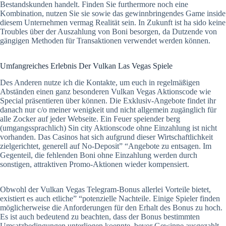
Bestandskunden handelt. Finden Sie furthermore noch eine
Kombination, nutzen Sie sie sowie das gewinnbringendes Game inside
diesem Unternehmen vermag Realität sein. In Zukunft ist ha sido keine
Troubles über der Auszahlung von Boni besorgen, da Dutzende von
gängigen Methoden für Transaktionen verwendet werden können.
Umfangreiches Erlebnis Der Vulkan Las Vegas Spiele
Des Anderen nutze ich die Kontakte, um euch in regelmäßigen
Abständen einen ganz besonderen Vulkan Vegas Aktionscode wie
Special präsentieren über können. Die Exklusiv-Angebote findet ihr
danach nur c/o meiner wenigkeit und nicht allgemein zugänglich für
alle Zocker auf jeder Webseite. Ein Feuer speiender berg
(umgangssprachlich) Sin city Aktionscode ohne Einzahlung ist nicht
vorhanden. Das Casinos hat sich aufgrund dieser Wirtschaftlichkeit
zielgerichtet, generell auf No-Deposit” “Angebote zu entsagen. Im
Gegenteil, die fehlenden Boni ohne Einzahlung werden durch
sonstigen, attraktiven Promo-Aktionen wieder kompensiert.
Obwohl der Vulkan Vegas Telegram-Bonus allerlei Vorteile bietet,
existiert es auch etliche” “potenzielle Nachteile. Einige Spieler finden
möglicherweise die Anforderungen für den Erhalt des Bonus zu hoch.
Es ist auch bedeutend zu beachten, dass der Bonus bestimmten
Umsatzbedingungen unterliegen koennte, bevor Gewinne ausgezahlt