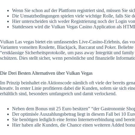
Wenn Sie schon auf der Plattform registriert sind, müssen Sie s
Die Umsatzbedingungen spielen viele wichtige Rolle, falls Sie
Hier unterscheiden sich weder Registrierung noch der Login vo
Stattdessen wird die Vulkan Vegas Casino Application als HT
Vulkan Las vegas bietet ein umfassendes Live-Casino-Erlebnis, das vo
Varianten vonseiten Roulette, Blackjack, Baccarat und Poker. Beliebte
“erstklassige Sicherheitsprotokolle, um pass away Integrität und fami
schützen. Dies stellt sicher, wenn persönliche und finanzielle Informat
Die Drei Besten Alternativen über Vulkan Vegas
Im Prinzip beinhaltet ein Aktionscode nämlich oft viele der bereits 
kreativ. In erster Linie profitieren dabei die Kunden, sofern sie sich 
erhältlich sind, besonders umfangreich und damit verlockend.
Neben dem Bonus mit 25 Euro besitzen” “der Gastronomie Shop
Der optimisée Auszahlungsbetrag liegt in diesem Fall bei 10 Eur
Sie benötigen lediglich eine fermo Internetverbindung und berei
Hier haben alle Kunden, die Chance einen weiteren Added bonus