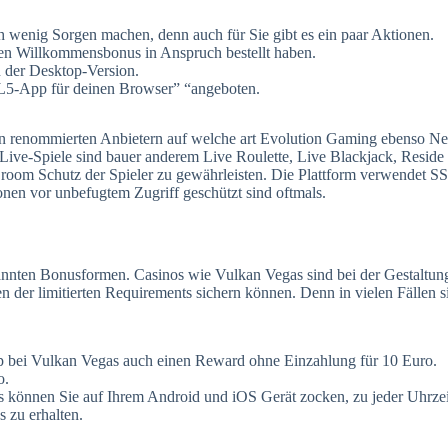
ich wenig Sorgen machen, denn auch für Sie gibt es ein paar Aktionen.
 den Willkommensbonus in Anspruch bestellt haben.
n der Desktop-Version.
ML5-App für deinen Browser” “angeboten.
n renommierten Anbietern auf welche art Evolution Gaming ebenso NetE
 Live-Spiele sind bauer anderem Live Roulette, Live Blackjack, Reside
ly room Schutz der Spieler zu gewährleisten. Die Plattform verwendet 
ionen vor unbefugtem Zugriff geschützt sind oftmals.
genannten Bonusformen. Casinos wie Vulkan Vegas sind bei der Gestaltu
einen der limitierten Requirements sichern können. Denn in vielen Fälle
 bei Vulkan Vegas auch einen Reward ohne Einzahlung für 10 Euro.
o.
ts können Sie auf Ihrem Android und iOS Gerät zocken, zu jeder Uhrzeit,
 zu erhalten.