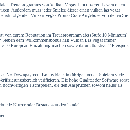
genialen Treueprogramms von Vulkan Vegas. Um unseren Lesern einen
igen. Außerdem muss jeder Spieler, dieser einen vulkan las vegas
it perish folgenden Vulkan Vegas Promo Code Angebote, von denen Sie
ängt von eurem Reputation im Treueprogramm abs (Stufe 10 Minimum).
hbar. Neben dem Willkommensbonus hält Vulkan Las vegas immer
ne 10 European Einzahlung machen sowie dafür attraktive” “Freispiele
egas No Downpayment Bonus bietet im übrigen neuen Spielern viele
ifizierungsbereich verifizieren. Die hohe Qualität der Software sorgt
an hochwertigen Tischspielen, die den Ansprüchen sowohl neuer als
chnelle Nutzer oder Bestandskunden handelt.
ren.