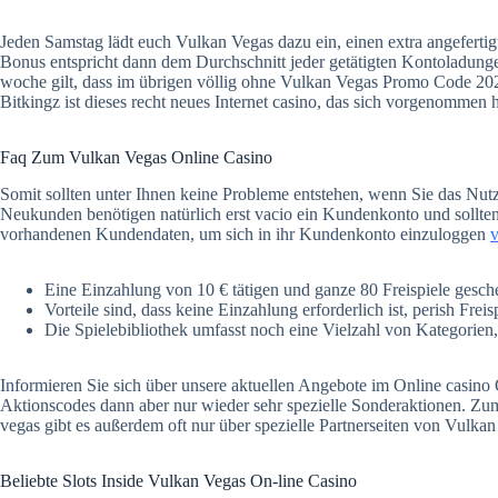
Jeden Samstag lädt euch Vulkan Vegas dazu ein, einen extra angefer
Bonus entspricht dann dem Durchschnitt jeder getätigten Kontoladunge
woche gilt, dass im übrigen völlig ohne Vulkan Vegas Promo Code 20
Bitkingz ist dieses recht neues Internet casino, das sich vorgenommen
Faq Zum Vulkan Vegas Online Casino
Somit sollten unter Ihnen keine Probleme entstehen, wenn Sie das Nutz
Neukunden benötigen natürlich erst vacio ein Kundenkonto und sollten
vorhandenen Kundendaten, um sich in ihr Kundenkonto einzuloggen
v
Eine Einzahlung von 10 € tätigen und ganze 80 Freispiele gesc
Vorteile sind, dass keine Einzahlung erforderlich ist, perish Frei
Die Spielebibliothek umfasst noch eine Vielzahl von Kategorien,
Informieren Sie sich über unsere aktuellen Angebote im Online casin
Aktionscodes dann aber nur wieder sehr spezielle Sonderaktionen. Zum
vegas gibt es außerdem oft nur über spezielle Partnerseiten von Vulkan
Beliebte Slots Inside Vulkan Vegas On-line Casino