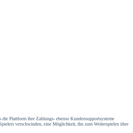
ss die Plattform ihre Zahlungs- ebenso Kundensupportsysteme
 Spielers verschwinden, eine Möglichkeit, ihn zum Weiterspielen über