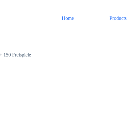
Home
Products
 150 Freispiele