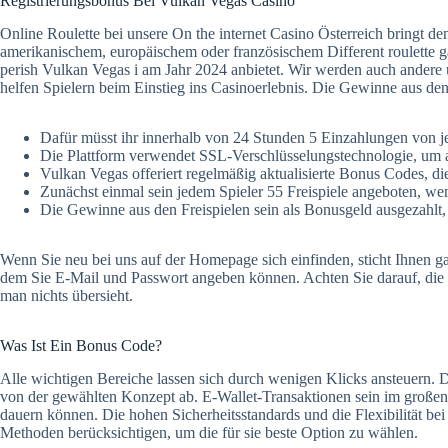
Registrierungsbonus Bei Vulkan Vegas Casino
Online Roulette bei unsere On the internet Casino Österreich bringt d
amerikanischem, europäischem oder französischem Different roulette 
perish Vulkan Vegas i am Jahr 2024 anbietet. Wir werden auch andere 
helfen Spielern beim Einstieg ins Casinoerlebnis. Die Gewinne aus den
Dafür müsst ihr innerhalb von 24 Stunden 5 Einzahlungen von 
Die Plattform verwendet SSL-Verschlüsselungstechnologie, um a
Vulkan Vegas offeriert regelmäßig aktualisierte Bonus Codes, d
Zunächst einmal sein jedem Spieler 55 Freispiele angeboten, wen
Die Gewinne aus den Freispielen sein als Bonusgeld ausgezahlt
Wenn Sie neu bei uns auf der Homepage sich einfinden, sticht Ihnen gar
dem Sie E-Mail und Passwort angeben können. Achten Sie darauf, die E
man nichts übersieht.
Was Ist Ein Bonus Code?
Alle wichtigen Bereiche lassen sich durch wenigen Klicks ansteuern. 
von der gewählten Konzept ab. E-Wallet-Transaktionen sein im große
dauern können. Die hohen Sicherheitsstandards und die Flexibilität be
Methoden berücksichtigen, um die für sie beste Option zu wählen.