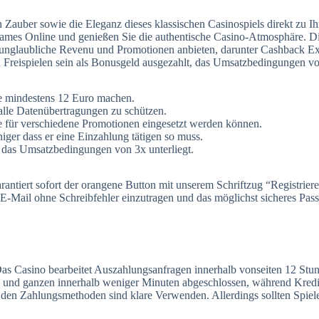
en Zauber sowie die Eleganz dieses klassischen Casinospiels direkt zu
games Online und genießen Sie die authentische Casino-Atmosphäre. D
unglaubliche Revenu und Promotionen anbieten, darunter Cashback Excéd
 Freispielen sein als Bonusgeld ausgezahlt, das Umsatzbedingungen von
je mindestens 12 Euro machen.
lle Datenübertragungen zu schützen.
ie für verschiedene Promotionen eingesetzt werden können.
iger dass er eine Einzahlung tätigen so muss.
, das Umsatzbedingungen von 3x unterliegt.
antiert sofort der orangene Button mit unserem Schriftzug “Registriere
-Mail ohne Schreibfehler einzutragen und das möglichst sicheres Pass
Das Casino bearbeitet Auszahlungsanfragen innerhalb vonseiten 12 Stu
n und ganzen innerhalb weniger Minuten abgeschlossen, während Kredi
i den Zahlungsmethoden sind klare Verwenden. Allerdings sollten Spiele