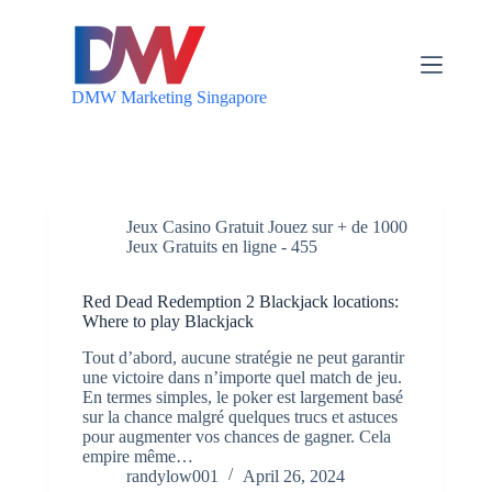
S
k
i
p
DMW Marketing Singapore
t
o
c
o
n
t
e
Jeux Casino Gratuit Jouez sur + de 1000
n
Jeux Gratuits en ligne - 455
t
Red Dead Redemption 2 Blackjack locations:
Where to play Blackjack
Tout d’abord, aucune stratégie ne peut garantir
une victoire dans n’importe quel match de jeu.
En termes simples, le poker est largement basé
sur la chance malgré quelques trucs et astuces
pour augmenter vos chances de gagner. Cela
empire même…
randylow001
April 26, 2024