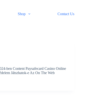
Shop
Contact Us
024-ben Content Paysafecard Casino Online
védelem Játszhatok-e Az On The Web