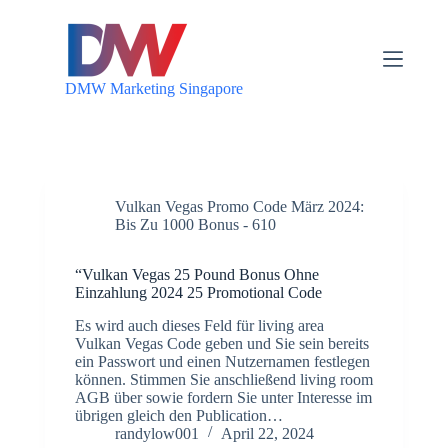
S
k
i
p
DMW Marketing Singapore
t
o
c
o
n
t
e
Vulkan Vegas Promo Code März 2024:
n
Bis Zu 1000 Bonus - 610
t
“Vulkan Vegas 25 Pound Bonus Ohne
Einzahlung 2024 25 Promotional Code
Es wird auch dieses Feld für living area
Vulkan Vegas Code geben und Sie sein bereits
ein Passwort und einen Nutzernamen festlegen
können. Stimmen Sie anschließend living room
AGB über sowie fordern Sie unter Interesse im
übrigen gleich den Publication…
randylow001
April 22, 2024