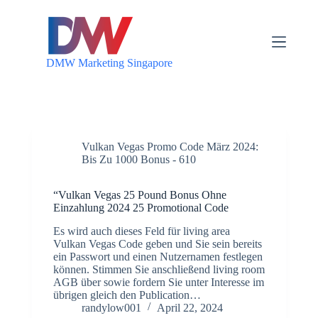
S
k
i
p
DMW Marketing Singapore
t
o
c
o
n
t
e
Vulkan Vegas Promo Code März 2024:
n
Bis Zu 1000 Bonus - 610
t
“Vulkan Vegas 25 Pound Bonus Ohne
Einzahlung 2024 25 Promotional Code
Es wird auch dieses Feld für living area
Vulkan Vegas Code geben und Sie sein bereits
ein Passwort und einen Nutzernamen festlegen
können. Stimmen Sie anschließend living room
AGB über sowie fordern Sie unter Interesse im
übrigen gleich den Publication…
randylow001
April 22, 2024