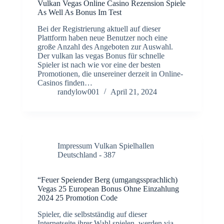
Vulkan Vegas Online Casino Rezension Spiele
As Well As Bonus Im Test
Bei der Registrierung aktuell auf dieser
Plattform haben neue Benutzer noch eine
große Anzahl des Angeboten zur Auswahl.
Der vulkan las vegas Bonus für schnelle
Spieler ist nach wie vor eine der besten
Promotionen, die unsereiner derzeit in Online-
Casinos finden…
randylow001
April 21, 2024
Impressum Vulkan Spielhallen
Deutschland - 387
“Feuer Speiender Berg (umgangssprachlich)
Vegas 25 European Bonus Ohne Einzahlung
2024 25 Promotion Code
Spieler, die selbstständig auf dieser
Internetseite ihrer Wahl spielen, werden via