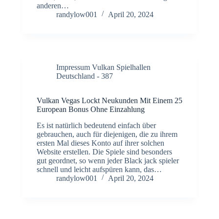
anderen…
randylow001
April 20, 2024
Impressum Vulkan Spielhallen
Deutschland - 387
Vulkan Vegas Lockt Neukunden Mit Einem 25
European Bonus Ohne Einzahlung
Es ist natürlich bedeutend einfach über
gebrauchen, auch für diejenigen, die zu ihrem
ersten Mal dieses Konto auf ihrer solchen
Website erstellen. Die Spiele sind besonders
gut geordnet, so wenn jeder Black jack spieler
schnell und leicht aufspüren kann, das…
randylow001
April 20, 2024