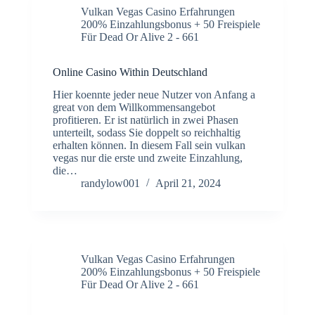
Vulkan Vegas Casino Erfahrungen
200% Einzahlungsbonus + 50 Freispiele
Für Dead Or Alive 2 - 661
Online Casino Within Deutschland
Hier koennte jeder neue Nutzer von Anfang a
great von dem Willkommensangebot
profitieren. Er ist natürlich in zwei Phasen
unterteilt, sodass Sie doppelt so reichhaltig
erhalten können. In diesem Fall sein vulkan
vegas nur die erste und zweite Einzahlung,
die…
randylow001
April 21, 2024
Vulkan Vegas Casino Erfahrungen
200% Einzahlungsbonus + 50 Freispiele
Für Dead Or Alive 2 - 661